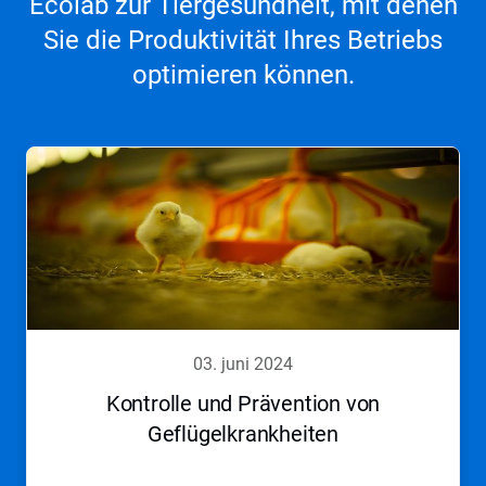
Ecolab zur Tiergesundheit, mit denen
Sie die Produktivität Ihres Betriebs
optimieren können.
03. juni 2024
Kontrolle und Prävention von
Geflügelkrankheiten