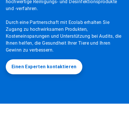
hochwertige Reinigungs- und Desinfektionsprodukte
und -verfahren.
Durch eine Partnerschaft mit Ecolab erhalten Sie
Zugang zu hochwirksamen Produkten,
Kosteneinsparungen und Unterstützung bei Audits, die
Ihnen helfen, die Gesundheit Ihrer Tiere und Ihren
Gewinn zu verbessern.​​​​​​​
Einen Experten kontaktieren