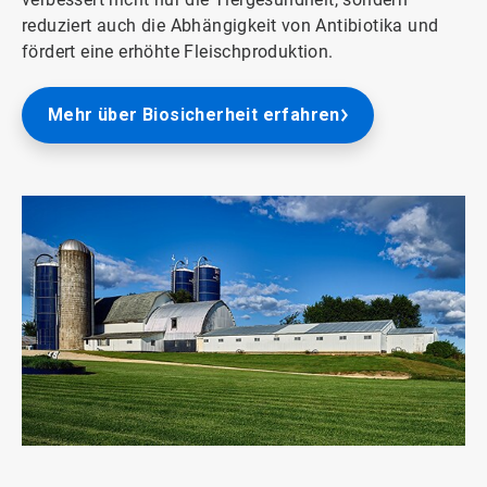
reduziert auch die Abhängigkeit von Antibiotika und
fördert eine erhöhte Fleischproduktion.
Mehr über Biosicherheit erfahren
ArticleTile