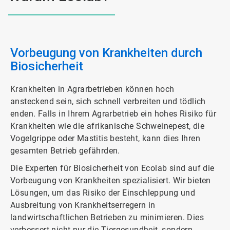
Vorbeugung von Krankheiten durch
Biosicherheit
Krankheiten in Agrarbetrieben können hoch
ansteckend sein, sich schnell verbreiten und tödlich
enden. Falls in Ihrem Agrarbetrieb ein hohes Risiko für
Krankheiten wie die afrikanische Schweinepest, die
Vogelgrippe oder Mastitis besteht, kann dies Ihren
gesamten Betrieb gefährden.
Die Experten für Biosicherheit von Ecolab sind auf die
Vorbeugung von Krankheiten spezialisiert. Wir bieten
Lösungen, um das Risiko der Einschleppung und
Ausbreitung von Krankheitserregern in
landwirtschaftlichen Betrieben zu minimieren. Dies
verbessert nicht nur die Tiergesundheit, sondern