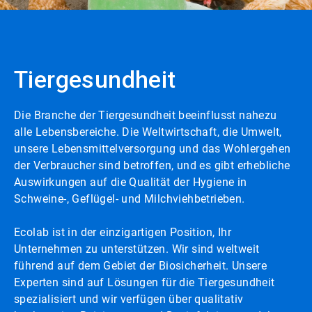
Tiergesundheit
Die Branche der Tiergesundheit beeinflusst nahezu
alle Lebensbereiche. Die Weltwirtschaft, die Umwelt,
unsere Lebensmittelversorgung und das Wohlergehen
der Verbraucher sind betroffen, und es gibt erhebliche
Auswirkungen auf die Qualität der Hygiene in
Schweine-, Geflügel- und Milchviehbetrieben.
Ecolab ist in der einzigartigen Position, Ihr
Unternehmen zu unterstützen.​​​​​​​ Wir sind weltweit
führend auf dem Gebiet der Biosicherheit. Unsere
Experten sind auf Lösungen für die Tiergesundheit
spezialisiert und wir verfügen über qualitativ