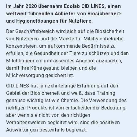
Im Jahr 2020 übernahm Ecolab CID LINES, einen
weltweit führenden Anbieter von Biosicherheit-
und Hygienelösungen für Nutztiere.
Der Geschäftsbereich wird sich auf die Biosicherheit
von Nutztieren und die Märkte für Milchviehbetriebe
konzentrieren, um aufkommende Bedürfnisse zu
erfüllen, die Gesundheit der Tiere zu schützen und den
Milchbauern ein umfassendes Angebot anzubieten,
damit ihre Kühe gesund bleiben und die
Milchversorgung gesichert ist.
CID LINES hat jahrzehntelange Erfahrung auf dem
Gebiet der Biosicherheit und weiß, dass Training
genauso wichtig ist wie Chemie.​​​​​​​ Die Verwendung des
richtigen Produkts ist von entscheidender Bedeutung,
aber wenn sie nicht von den richtigen
Verhaltensweisen begleitet wird, sind die positiven
Auswirkungen bestenfalls begrenzt.​​​​​​​