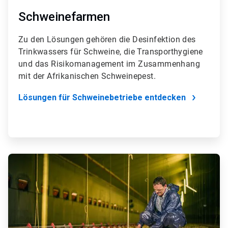
Schweinefarmen
Zu den Lösungen gehören die Desinfektion des
Trinkwassers für Schweine, die Transporthygiene
und das Risikomanagement im Zusammenhang
mit der Afrikanischen Schweinepest.​​​​​​​
Lösungen für Schweinebetriebe entdecken
ArticleTile
2
von
4