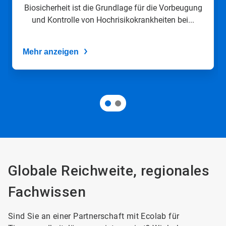
Biosicherheit ist die Grundlage für die Vorbeugung
und Kontrolle von Hochrisikokrankheiten bei...
Mehr anzeigen
Globale Reichweite, regionales
Fachwissen
Sind Sie an einer Partnerschaft mit Ecolab für