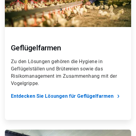
Geflügelfarmen
Zu den Lösungen gehören die Hygiene in
Geflügelställen und Brütereien sowie das
Risikomanagement im Zusammenhang mit der
Vogelgrippe.​​​​​​​
Entdecken Sie Lösungen für Geflügelfarmen
ArticleTile