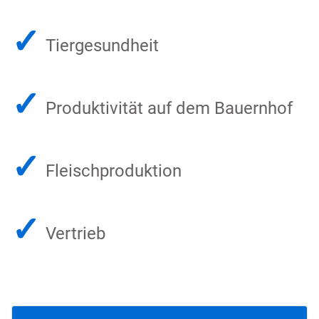
✓
Tiergesundheit
✓
Produktivität auf dem Bauernhof
✓
Fleischproduktion
✓
Vertrieb