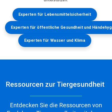
Experten für Lebensmittelsicherheit
Experten für öffentliche Gesundheit und Händehy
Experten für Wasser und Klima
Ressourcen zur Tiergesundheit
Entdecken Sie die Ressourcen von