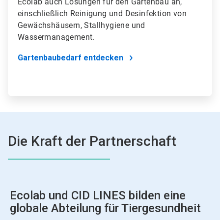
Ecolab auch Lösungen für den Gartenbau an,
einschließlich Reinigung und Desinfektion von
Gewächshäusern, Stallhygiene und
Wassermanagement.
Gartenbaubedarf entdecken
Die Kraft der Partnerschaft
Ecolab und CID LINES bilden eine
globale Abteilung für Tiergesundheit