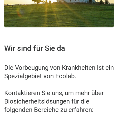
Wir sind für Sie da
Die Vorbeugung von Krankheiten ist ein
Spezialgebiet von Ecolab.
Kontaktieren Sie uns, um mehr über
Biosicherheitslösungen für die
folgenden Bereiche zu erfahren:​​​​​​​