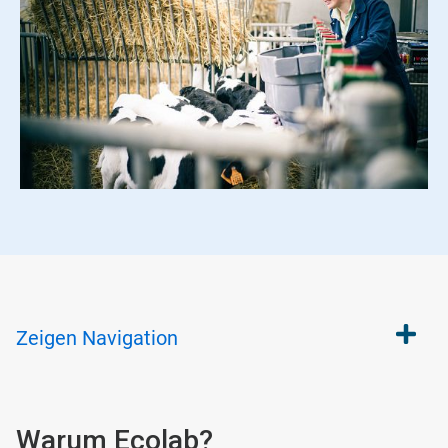
Zeigen
Navigation
Warum Ecolab?