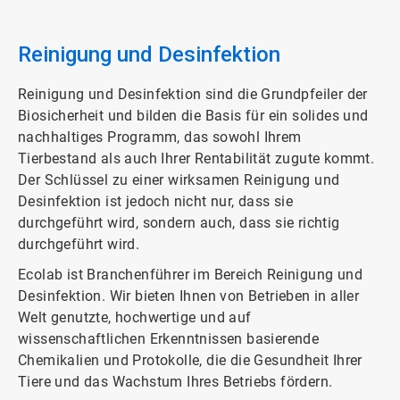
1
von
3
Reinigung und Desinfektion
Reinigung und Desinfektion sind die Grundpfeiler der
Biosicherheit und bilden die Basis für ein solides und
nachhaltiges Programm, das sowohl Ihrem
Tierbestand als auch Ihrer Rentabilität zugute kommt.​​​​​​​
Der Schlüssel zu einer wirksamen Reinigung und
Desinfektion ist jedoch nicht nur, dass sie
durchgeführt wird, sondern auch, dass sie richtig
durchgeführt wird.​​​​​​​
Ecolab ist Branchenführer im Bereich Reinigung und
Desinfektion. Wir bieten Ihnen von Betrieben in aller
Welt genutzte, hochwertige und auf
wissenschaftlichen Erkenntnissen basierende
Chemikalien und Protokolle, die die Gesundheit Ihrer
Tiere und das Wachstum Ihres Betriebs fördern.