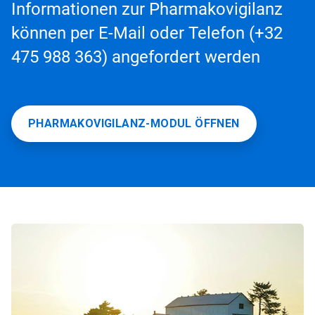
Informationen zur Pharmakovigilanz
können per E-Mail oder Telefon (+32
475 988 363) angefordert werden
PHARMAKOVIGILANZ-MODUL ÖFFNEN