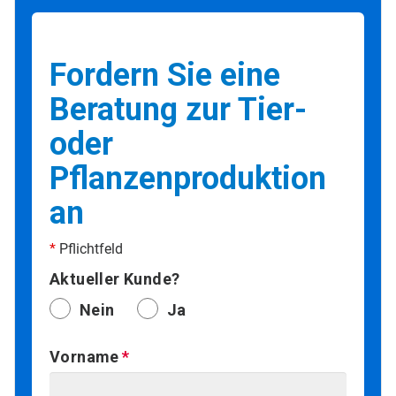
Fordern Sie eine
Beratung zur Tier-
oder
Pflanzenproduktion
an
*
Pflichtfeld
Aktueller Kunde?
Nein
Ja
Vorname