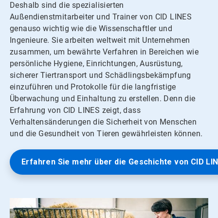
Deshalb sind die spezialisierten
Außendienstmitarbeiter und Trainer von CID LINES
genauso wichtig wie die Wissenschaftler und
Ingenieure.​​​​​​​ Sie arbeiten weltweit mit Unternehmen
zusammen, um bewährte Verfahren in Bereichen wie
persönliche Hygiene, Einrichtungen, Ausrüstung,
sicherer Tiertransport und Schädlingsbekämpfung
einzuführen und Protokolle für die langfristige
Überwachung und Einhaltung zu erstellen.​​​​​​​ Denn die
Erfahrung von CID LINES zeigt, dass
Verhaltensänderungen die Sicherheit von Menschen
und die Gesundheit von Tieren gewährleisten können.​​​​​​​
Erfahren Sie mehr über die Geschichte von CID LI