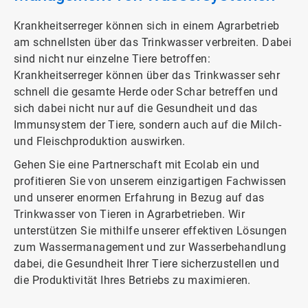
Krankheitserreger können sich in einem Agrarbetrieb
am schnellsten über das Trinkwasser verbreiten. Dabei
sind nicht nur einzelne Tiere betroffen:
Krankheitserreger können über das Trinkwasser sehr
schnell die gesamte Herde oder Schar betreffen und
sich dabei nicht nur auf die Gesundheit und das
Immunsystem der Tiere, sondern auch auf die Milch-
und Fleischproduktion auswirken.
Gehen Sie eine Partnerschaft mit Ecolab ein und
profitieren Sie von unserem einzigartigen Fachwissen
und unserer enormen Erfahrung in Bezug auf das
Trinkwasser von Tieren in Agrarbetrieben. Wir
unterstützen Sie mithilfe unserer effektiven Lösungen
zum Wassermanagement und zur Wasserbehandlung
dabei, die Gesundheit Ihrer Tiere sicherzustellen und
die Produktivität Ihres Betriebs zu maximieren.