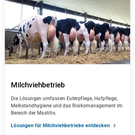
3
von
4
Milchviehbetrieb
Die Lösungen umfassen Euterpflege, Hufpflege,
Melkstandhygiene und das Risikomanagement im
Bereich der Mastitis.
Lösungen für Milchviehbetriebe entdecken