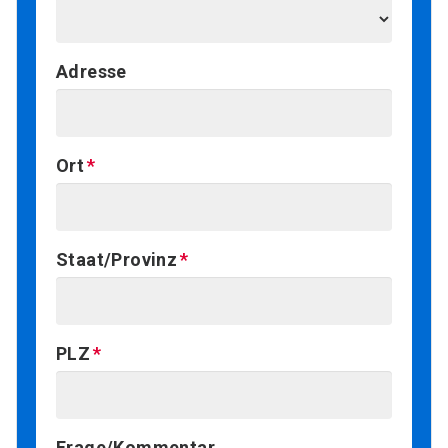
Adresse
Ort
Staat/Provinz
PLZ
Frage/Kommentar