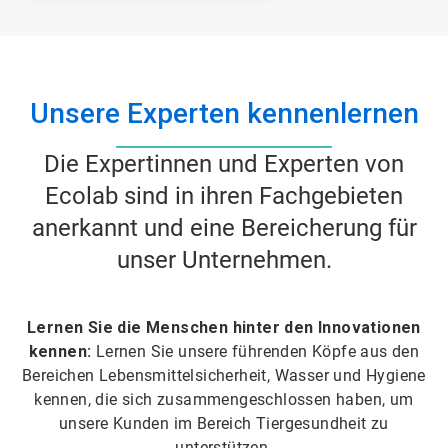
Unsere Experten kennenlernen
Die Expertinnen und Experten von
Ecolab sind in ihren Fachgebieten
anerkannt und eine Bereicherung für
unser Unternehmen.​​​​​​​
Lernen Sie die Menschen hinter den Innovationen
kennen:
Lernen Sie unsere führenden Köpfe aus den
Bereichen Lebensmittelsicherheit, Wasser und Hygiene
kennen, die sich zusammengeschlossen haben, um
unsere Kunden im Bereich Tiergesundheit zu
unterstützen.