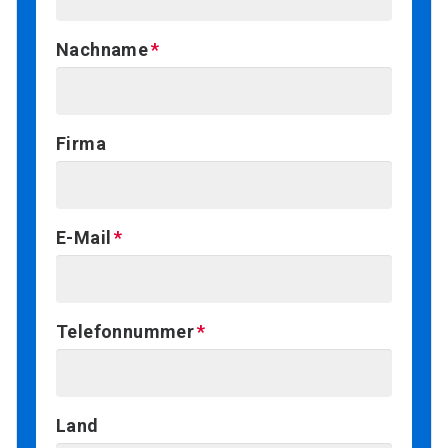
Nachname
Firma
E-Mail
Telefonnummer
Land