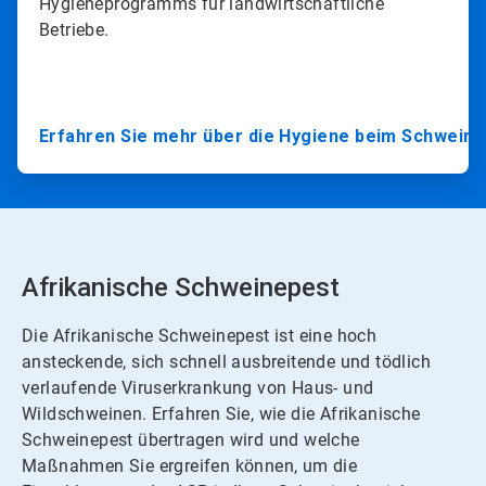
Hygieneprogramms für landwirtschaftliche
Betriebe.​​​​​​​
Erfahren Sie mehr über die Hygiene beim Schweine
Afrikanische Schweinepest
Die Afrikanische Schweinepest ist eine hoch
ansteckende, sich schnell ausbreitende und tödlich
verlaufende Viruserkrankung von Haus- und
Wildschweinen.​​​​​​​ Erfahren Sie, wie die Afrikanische
Schweinepest übertragen wird und welche
Maßnahmen Sie ergreifen können, um die