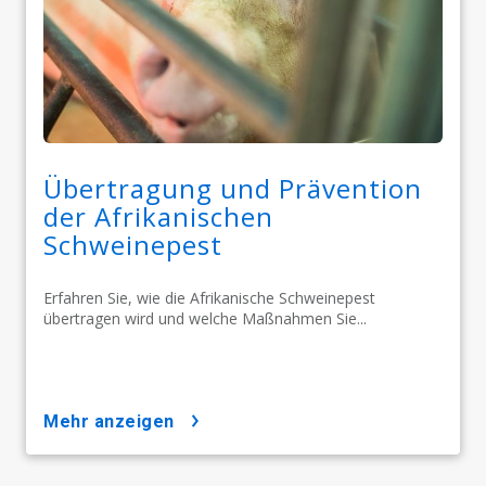
Übertragung und Prävention
der Afrikanischen
Schweinepest
Erfahren Sie, wie die Afrikanische Schweinepest
übertragen wird und welche Maßnahmen Sie...
mehr anzeigen