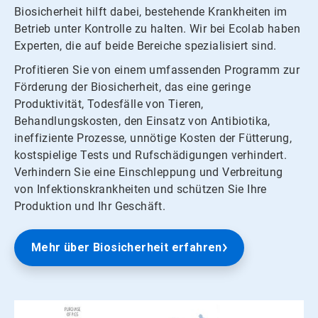
Biosicherheit hilft dabei, bestehende Krankheiten im
Betrieb unter Kontrolle zu halten. Wir bei Ecolab haben
Experten, die auf beide Bereiche spezialisiert sind.
Profitieren Sie von einem umfassenden Programm zur
Förderung der Biosicherheit, das eine geringe
Produktivität, Todesfälle von Tieren,
Behandlungskosten, den Einsatz von Antibiotika,
ineffiziente Prozesse, unnötige Kosten der Fütterung,
kostspielige Tests und Rufschädigungen verhindert.
Verhindern Sie eine Einschleppung und Verbreitung
von Infektionskrankheiten und schützen Sie Ihre
Produktion und Ihr Geschäft.
Mehr über Biosicherheit erfahren