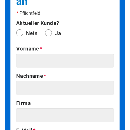
an
*
Pflichtfeld
Aktueller Kunde?
Nein
Ja
Vorname
Nachname
Firma