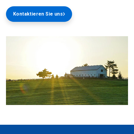
Kontaktieren Sie uns