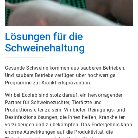
Lösungen für die
Schweinehaltung
Gesunde Schweine kommen aus sauberen Betrieben.
Und saubere Betriebe verfügen über hochwertige
Programme zur Krankheitsprävention.
Wir bei Ecolab sind stolz darauf, ein hervorragender
Partner für Schweinezüchter, Tierärzte und
Produktionsleiter zu sein. Wir bieten Reinigungs- und
Desinfektionslösungen, die Ihnen helfen, Krankheiten
vorzubeugen und zu bekämpfen. Das Endergebnis kann
enorme Auswirkungen auf die Produktivität, die