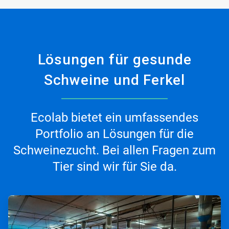
Lösungen für gesunde
Schweine und Ferkel
Ecolab bietet ein umfassendes
Portfolio an Lösungen für die
Schweinezucht. Bei allen Fragen zum
Tier sind wir für Sie da.
ArticleTile
1
von
3