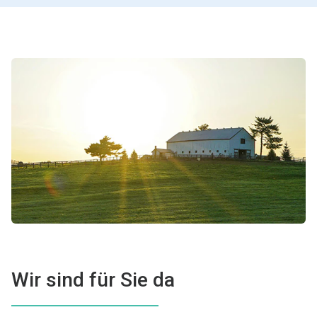
Wir sind für Sie da