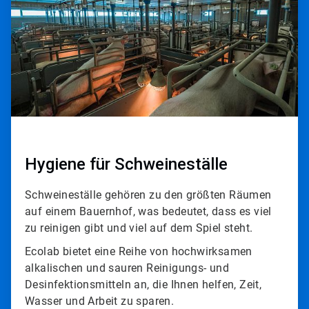
Hygiene für Schweineställe
Schweineställe gehören zu den größten Räumen
auf einem Bauernhof, was bedeutet, dass es viel
zu reinigen gibt und viel auf dem Spiel steht.​​​​​​​
Ecolab bietet eine Reihe von hochwirksamen
alkalischen und sauren Reinigungs- und
Desinfektionsmitteln an, die Ihnen helfen, Zeit,
Wasser und Arbeit zu sparen.​​​​​​​