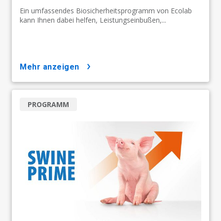
Ein umfassendes Biosicherheitsprogramm von Ecolab
kann Ihnen dabei helfen, Leistungseinbußen,...
mehr anzeigen
PROGRAMM