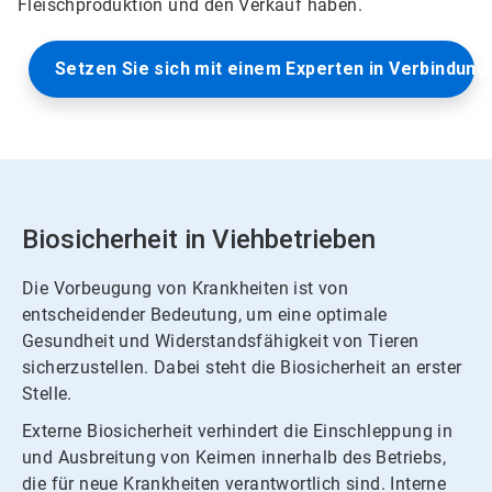
Fleischproduktion und den Verkauf haben.​​​​​​​
Setzen Sie sich mit einem Experten in Verbindung
Biosicherheit in Viehbetrieben
Die Vorbeugung von Krankheiten ist von
entscheidender Bedeutung, um eine optimale
Gesundheit und Widerstandsfähigkeit von Tieren
sicherzustellen. Dabei steht die Biosicherheit an erster
Stelle.
Externe Biosicherheit verhindert die Einschleppung in
und Ausbreitung von Keimen innerhalb des Betriebs,
die für neue Krankheiten verantwortlich sind. Interne