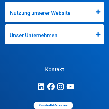
Nutzung unserer Website
Unser Unternehmen
Kontakt
Cookie-Präferenzen