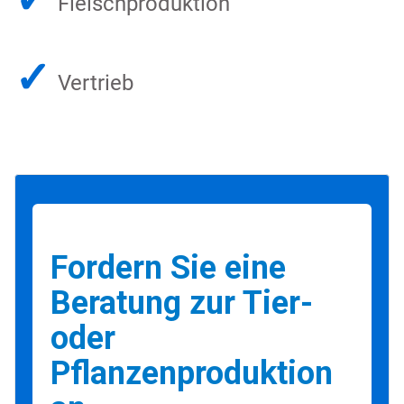
Fleischproduktion
✓
Vertrieb
Fordern Sie eine
Beratung zur Tier-
oder
Pflanzenproduktion