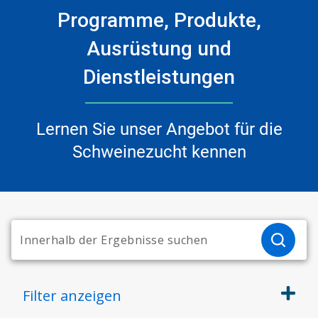
Programme, Produkte,
Ausrüstung und
Dienstleistungen
Lernen Sie unser Angebot für die
Schweinezucht kennen
Filter
anzeigen