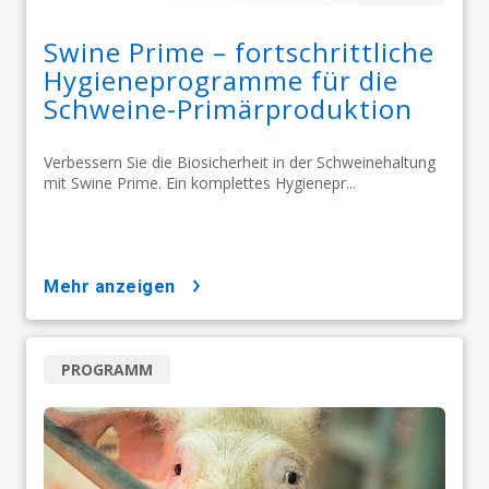
Swine Prime – fortschrittliche
Hygieneprogramme für die
Schweine-Primärproduktion
Verbessern Sie die Biosicherheit in der Schweinehaltung
mit Swine Prime. Ein komplettes Hygienepr...
mehr anzeigen
PROGRAMM