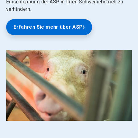
Einschleppung der ASP in Ihren Schweinebetrieb zu
verhindern.​​​​​​​
Erfahren Sie mehr über ASP