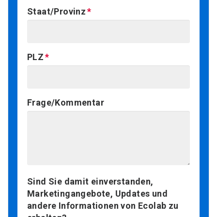
Staat/Provinz
PLZ
Frage/Kommentar
Sind Sie damit einverstanden,
Marketingangebote, Updates und
andere Informationen von Ecolab zu