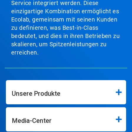
Service integriert werden. Diese
einzigartige Kombination ermöglicht es
Ecolab, gemeinsam mit seinen Kunden
zu definieren, was Best-in-Class
bedeutet, und dies in ihren Betrieben zu
skalieren, um Spitzenleistungen zu
erreichen.
Unsere Produkte
Media-Center