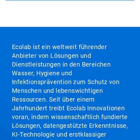
Ecolab ist ein weltweit führender
Anbieter von Lösungen und
Dienstleistungen in den Bereichen
Wasser, Hygiene und
Infektionsprävention zum Schutz von
Menschen und lebenswichtigen
Ressourcen. Seit über einem
Jahrhundert treibt Ecolab Innovationen
voran, indem wissenschaftlich fundierte
Lösungen, datengestützte Erkenntnisse,
KI-Technologie und erstklassiger