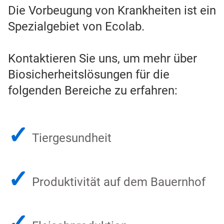
Die Vorbeugung von Krankheiten ist ein
Spezialgebiet von Ecolab.
Kontaktieren Sie uns, um mehr über
Biosicherheitslösungen für die
folgenden Bereiche zu erfahren:​​​​​​​
✓
Tiergesundheit
✓
Produktivität auf dem Bauernhof
✓