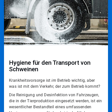
3
Hygiene für den Transport von
Schweinen
Krankheitsvorsorge ist
im
Betrieb wichtig, aber
was ist mit dem Verkehr, der
zum
Betrieb kommt?​​​​​​​
Die Reinigung und Desinfektion von Fahrzeugen,
die in der Tierproduktion eingesetzt werden, ist ein
wesentlicher Bestandteil eines umfassenden