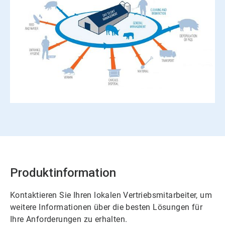
Produktinformation
Kontaktieren Sie Ihren lokalen Vertriebsmitarbeiter, um
weitere Informationen über die besten Lösungen für
Ihre Anforderungen zu erhalten.