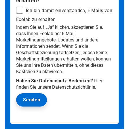
erhalten?
Ich bin damit einverstanden, E-Mails von
Ecolab zu erhalten
Indem Sie auf „Ja“ klicken, akzeptieren Sie,
dass Ihnen Ecolab per E-Mail
Marketingangebote, Updates und andere
Informationen sendet. Wenn Sie die
Geschäftsbeziehung fortsetzen, jedoch keine
Marketingmitteilungen erhalten wollen, können
Sie uns Ihre Daten übermitteln, ohne dieses
Kästchen zu aktivieren.
Haben Sie Datenschutz-Bedenken?
Hier
finden Sie unsere
Datenschutzrichtlinie
.