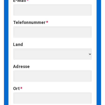
E-Mail
Telefonnummer
Land
Adresse
Ort