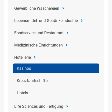
Gewerbliche Wäschereien
Lebensmittel- und Getränkeindustrie
Foodservice und Restaurant
Medizinische Einrichtungen
Hotellerie
Kasinos
Kreuzfahrtschiffe
Hotels
Life Sciences und Fertigung