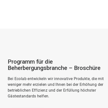
Programm für die
Beherbergungsbranche – Broschüre
Bei Ecolab entwickeln wir innovative Produkte, die mit
weniger mehr erzielen und Ihnen bei der Erhöhung der
betrieblichen Effizienz und der Erfüllung höchster
Gästestandards helfen.