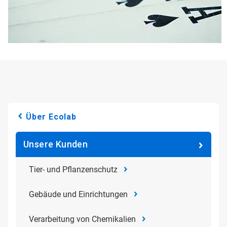
Über Ecolab
Unsere Kunden
Tier- und Pflanzenschutz
Gebäude und Einrichtungen
Verarbeitung von Chemikalien