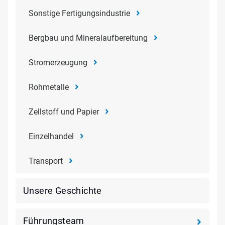
Sonstige Fertigungsindustrie
Bergbau und Mineralaufbereitung
Stromerzeugung
Rohmetalle
Zellstoff und Papier
Einzelhandel
Transport
Unsere Geschichte
Führungsteam