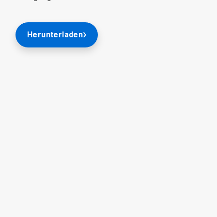
Herunterladen