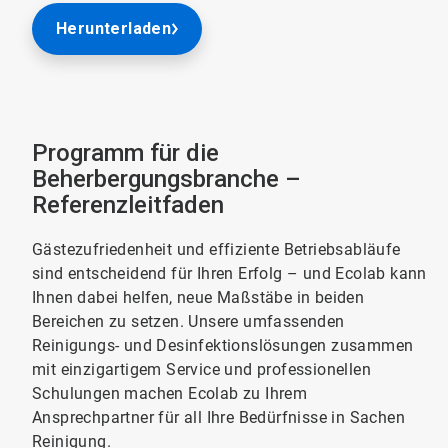
Herunterladen
Programm für die
Beherbergungsbranche –
Referenzleitfaden
Gästezufriedenheit und effiziente Betriebsabläufe
sind entscheidend für Ihren Erfolg – und Ecolab kann
Ihnen dabei helfen, neue Maßstäbe in beiden
Bereichen zu setzen. Unsere umfassenden
Reinigungs- und Desinfektionslösungen zusammen
mit einzigartigem Service und professionellen
Schulungen machen Ecolab zu Ihrem
Ansprechpartner für all Ihre Bedürfnisse in Sachen
Reinigung.