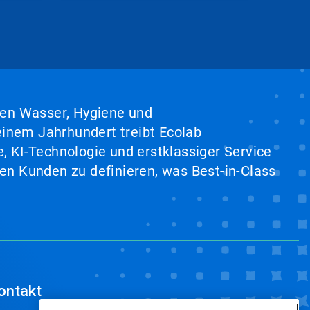
hen Wasser, Hygiene und
inem Jahrhundert treibt Ecolab
, KI-Technologie und erstklassiger Service
en Kunden zu definieren, was Best-in-Class
ontakt