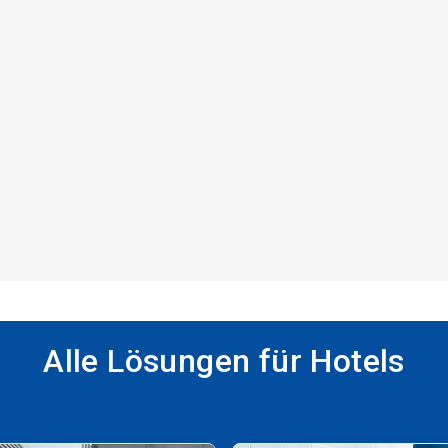
Alle Lösungen für Hotels