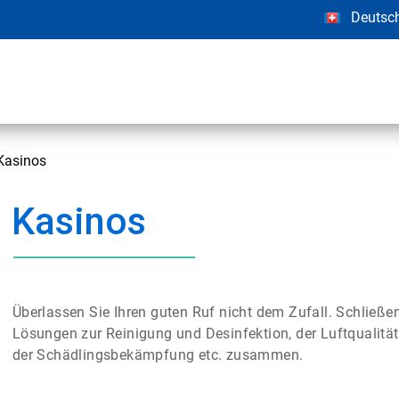
Deutsc
Kasinos
Kasinos
Überlassen Sie Ihren guten Ruf nicht dem Zufall. Schließen
Lösungen zur Reinigung und Desinfektion, der Luftqualitä
der Schädlingsbekämpfung etc. zusammen.