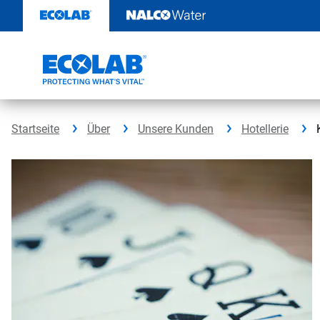
Weiter
zum
Inhalt
Startseite
Über
Unsere Kunden
Hotellerie