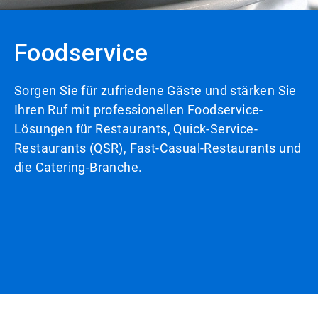
Foodservice
Sorgen Sie für zufriedene Gäste und stärken Sie
Ihren Ruf mit professionellen Foodservice-
Lösungen für Restaurants, Quick-Service-
Restaurants (QSR), Fast-Casual-Restaurants und
die Catering-Branche.