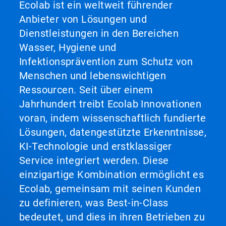
Ecolab ist ein weltweit führender
Anbieter von Lösungen und
Dienstleistungen in den Bereichen
Wasser, Hygiene und
Infektionsprävention zum Schutz von
Menschen und lebenswichtigen
Ressourcen. Seit über einem
Jahrhundert treibt Ecolab Innovationen
voran, indem wissenschaftlich fundierte
Lösungen, datengestützte Erkenntnisse,
KI-Technologie und erstklassiger
Service integriert werden. Diese
einzigartige Kombination ermöglicht es
Ecolab, gemeinsam mit seinen Kunden
zu definieren, was Best-in-Class
bedeutet, und dies in ihren Betrieben zu