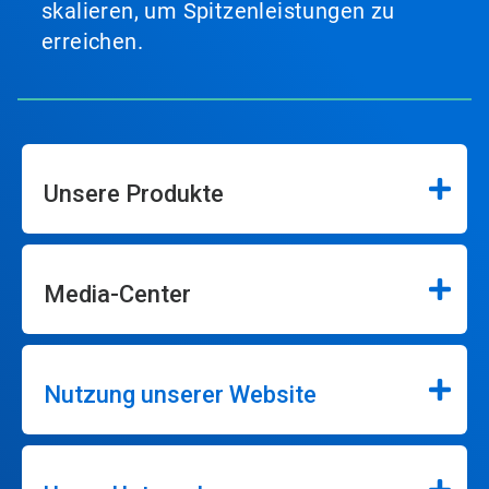
skalieren, um Spitzenleistungen zu
erreichen.
Unsere Produkte
Media-Center
Nutzung unserer Website