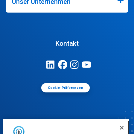
Unser Unternehmen
Kontakt
Cookie-Präferenzen