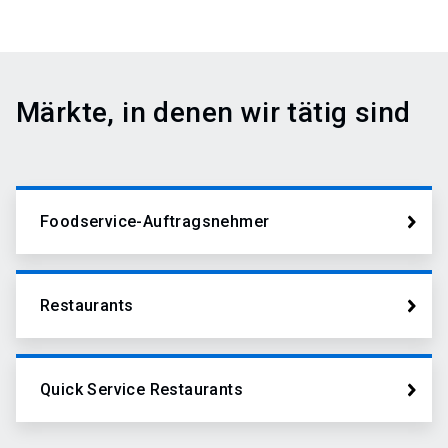
Märkte, in denen wir tätig sind
Foodservice-Auftragsnehmer
Restaurants
Quick Service Restaurants