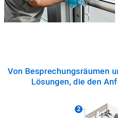
Von Besprechungsräumen und 
Lösungen, die den An