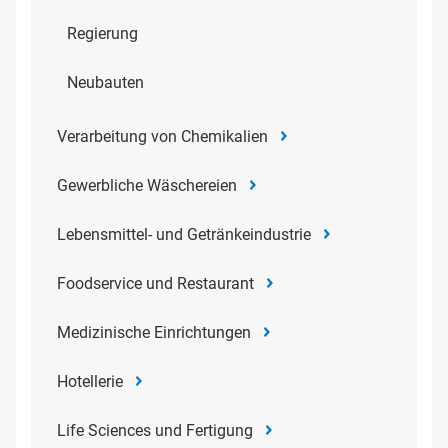
Regierung
Neubauten
Verarbeitung von Chemikalien
Gewerbliche Wäschereien
Lebensmittel- und Getränkeindustrie
Foodservice und Restaurant
Medizinische Einrichtungen
Hotellerie
Life Sciences und Fertigung