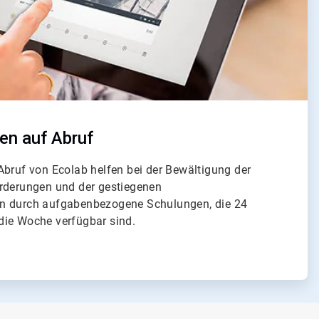
en auf Abruf
Abruf von Ecolab helfen bei der Bewältigung der
orderungen und der gestiegenen
n durch aufgabenbezogene Schulungen, die 24
die Woche verfügbar sind.