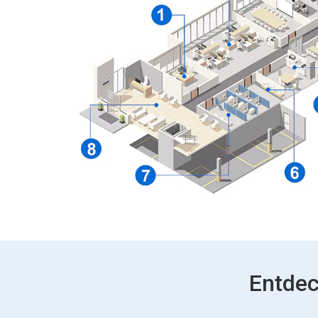
Entdec