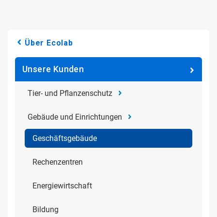
Über Ecolab
Unsere Kunden
Tier- und Pflanzenschutz
Gebäude und Einrichtungen
Geschäftsgebäude
Rechenzentren
Energiewirtschaft
Bildung