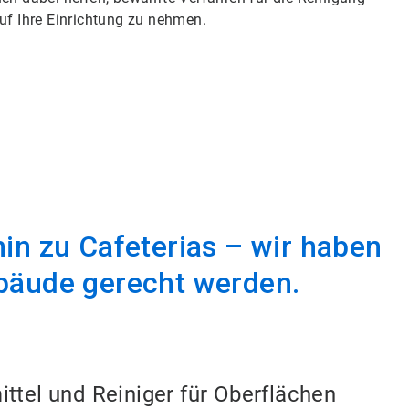
auf Ihre Einrichtung zu nehmen.
in zu Cafeterias – wir haben
bäude gerecht werden.
ttel und Reiniger für Oberflächen