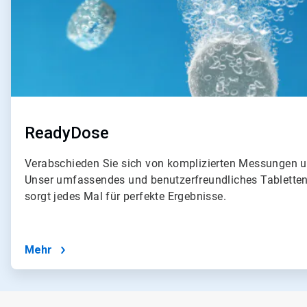
ReadyDose
Verabschieden Sie sich von komplizierten Messungen 
Unser umfassendes und benutzerfreundliches Tablett
sorgt jedes Mal für perfekte Ergebnisse.
Mehr