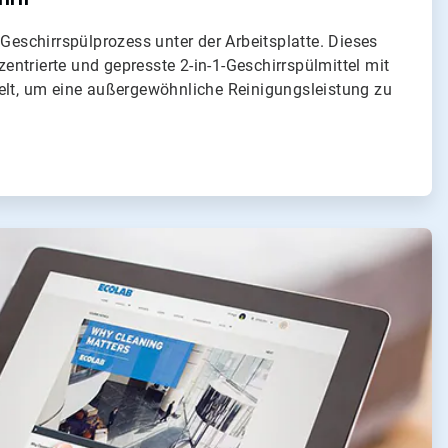
 Geschirrspülprozess unter der Arbeitsplatte. Dieses
ntrierte und gepresste 2-in-1-Geschirrspülmittel mit
elt, um eine außergewöhnliche Reinigungsleistung zu