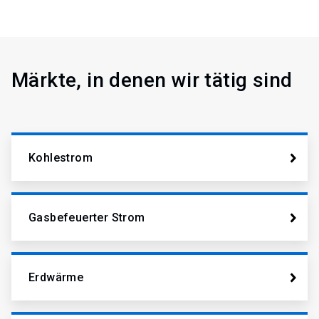
Märkte, in denen wir tätig sind
Kohlestrom
Gasbefeuerter Strom
Erdwärme