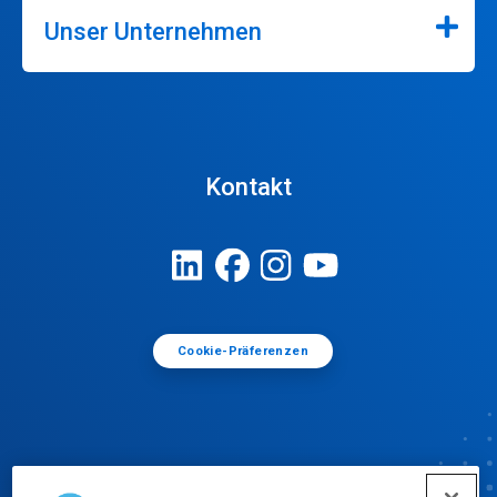
Unser Unternehmen
Kontakt
Cookie-Präferenzen