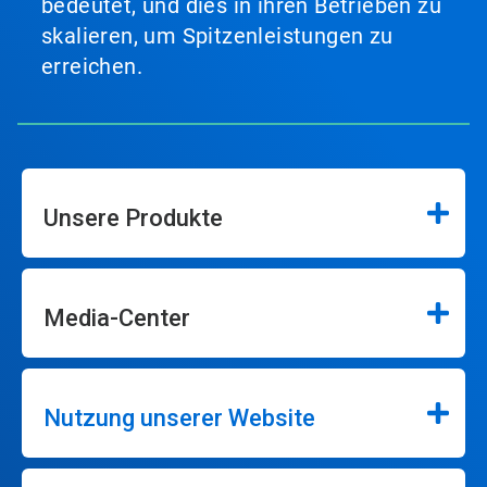
bedeutet, und dies in ihren Betrieben zu
skalieren, um Spitzenleistungen zu
erreichen.
Unsere Produkte
Media-Center
Nutzung unserer Website