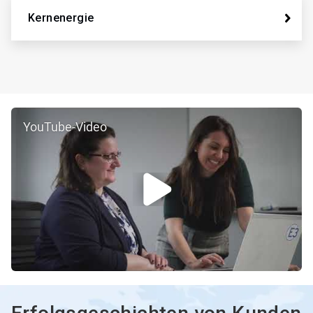
Kernenergie
YouTube-Video