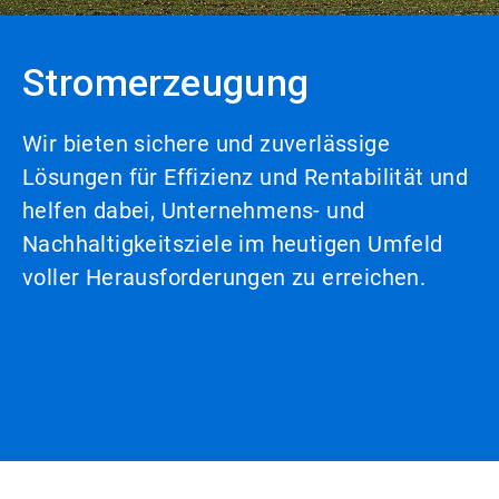
Stromerzeugung
Wir bieten sichere und zuverlässige
Lösungen für Effizienz und Rentabilität und
helfen dabei, Unternehmens- und
Nachhaltigkeitsziele im heutigen Umfeld
voller Herausforderungen zu erreichen.