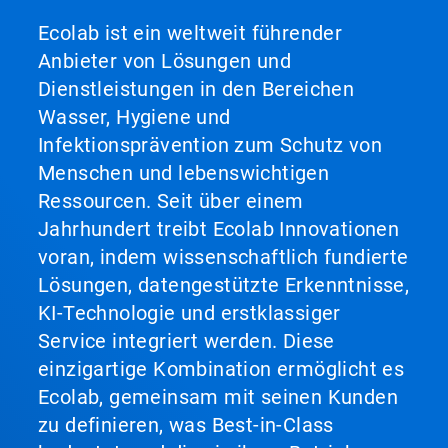
Ecolab ist ein weltweit führender
Anbieter von Lösungen und
Dienstleistungen in den Bereichen
Wasser, Hygiene und
Infektionsprävention zum Schutz von
Menschen und lebenswichtigen
Ressourcen. Seit über einem
Jahrhundert treibt Ecolab Innovationen
voran, indem wissenschaftlich fundierte
Lösungen, datengestützte Erkenntnisse,
KI-Technologie und erstklassiger
Service integriert werden. Diese
einzigartige Kombination ermöglicht es
Ecolab, gemeinsam mit seinen Kunden
zu definieren, was Best-in-Class