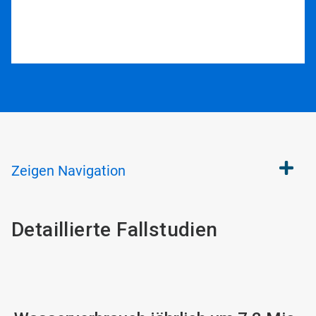
Zeigen
Navigation
Detaillierte Fallstudien