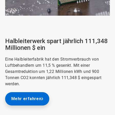
ArticleTile
1
von
3
Halbleiterwerk spart jährlich 111,348
Millionen $ ein
Eine Halbleiterfabrik hat den Stromverbrauch von
Luftbehandlern um 11,5 % gesenkt. Mit einer
Gesamtreduktion um 1,22 Millionen kWh und 900
Tonnen CO2 konnten jährlich 111,348 $ eingespart
werden.
Mehr erfahren