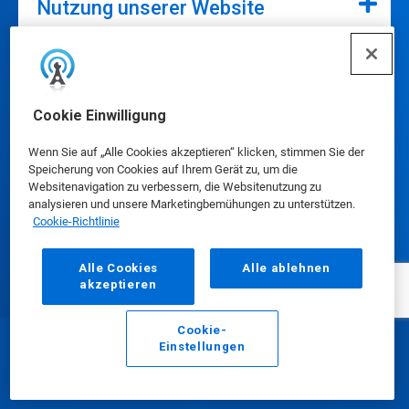
Nutzung unserer Website
Unser Unternehmen
Cookie Einwilligung
Wenn Sie auf „Alle Cookies akzeptieren“ klicken, stimmen Sie der
Speicherung von Cookies auf Ihrem Gerät zu, um die
Websitenavigation zu verbessern, die Websitenutzung zu
analysieren und unsere Marketingbemühungen zu unterstützen.
Kontakt
Cookie-Richtlinie
Alle Cookies
Alle ablehnen
akzeptieren
Cookie-
Einstellungen
Cookie-Präferenzen
E-Mail
Anrufen