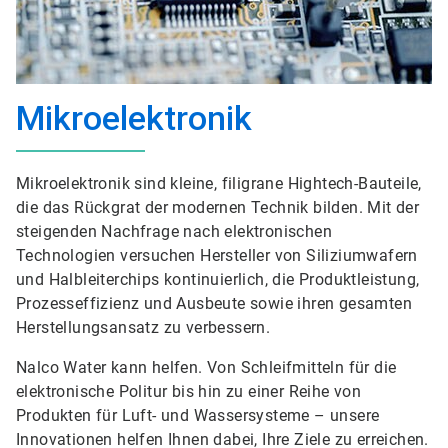
Mikroelektronik
Mikroelektronik sind kleine, filigrane Hightech-Bauteile,
die das Rückgrat der modernen Technik bilden. Mit der
steigenden Nachfrage nach elektronischen
Technologien versuchen Hersteller von Siliziumwafern
und Halbleiterchips kontinuierlich, die Produktleistung,
Prozesseffizienz und Ausbeute sowie ihren gesamten
Herstellungsansatz zu verbessern.
Nalco Water kann helfen. Von Schleifmitteln für die
elektronische Politur bis hin zu einer Reihe von
Produkten für Luft- und Wassersysteme – unsere
Innovationen helfen Ihnen dabei, Ihre Ziele zu erreichen.