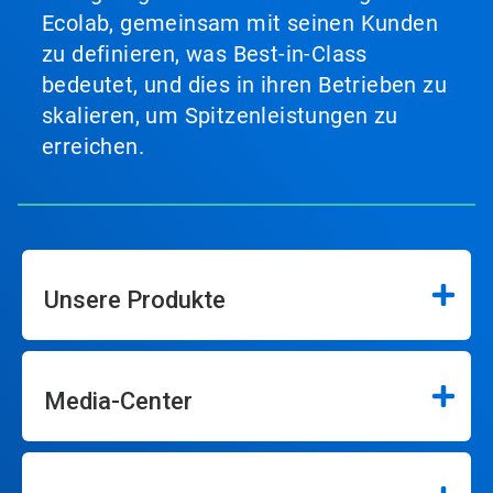
Ecolab, gemeinsam mit seinen Kunden
zu definieren, was Best-in-Class
bedeutet, und dies in ihren Betrieben zu
skalieren, um Spitzenleistungen zu
erreichen.
Unsere Produkte
Media-Center