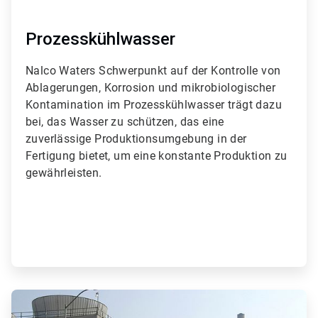
Prozesskühlwasser
Nalco Waters Schwerpunkt auf der Kontrolle von
Ablagerungen, Korrosion und mikrobiologischer
Kontamination im Prozesskühlwasser trägt dazu
bei, das Wasser zu schützen, das eine
zuverlässige Produktionsumgebung in der
Fertigung bietet, um eine konstante Produktion zu
gewährleisten.
ArticleTile
4