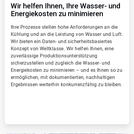
Wir helfen Ihnen, Ihre Wasser- und
Energiekosten zu minimieren
Ihre Prozesse stellen hohe Anforderungen an die
Kühlung und an die Leistung von Wasser und Luft.
Wir bieten ein Daten- und sicherheitsbasiertes
Konzept von Weltklasse. Wir helfen Ihnen, eine
zuverlässige Produktionsunterstützung
sicherzustellen und zugleich die Wasser- und
Energiekosten zu minimieren – und es Ihnen so zu
ermöglichen, mit dokumentierten, nachhaltigen
Ergebnissen weiterhin konkurrenzfähig zu bleiben.