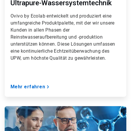
Ultrapure-Wassersystemtechnik
Ovivo by Ecolab entwickelt und produziert eine
umfangreiche Produktpalette, mit der wir unsere
Kunden in allen Phasen der
Reinstwasseraufbereitung und -produktion
unterstützen können. Diese Lösungen umfassen
eine kontinuierliche Echtzeitüberwachung des
UPW, um höchste Qualität zu gewährleisten.
Mehr erfahren
ArticleTile
2
von
9