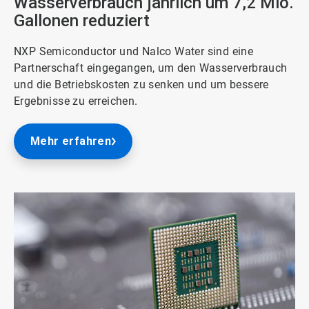
Wasserverbrauch jährlich um 7,2 Mio.
Gallonen reduziert
NXP Semiconductor und Nalco Water sind eine
Partnerschaft eingegangen, um den Wasserverbrauch
und die Betriebskosten zu senken und um bessere
Ergebnisse zu erreichen.
Mehr erfahren