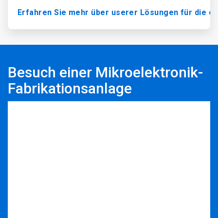
Erfahren Sie mehr über userer Lösungen für die el
Besuch einer Mikroelektronik-
Fabrikationsanlage