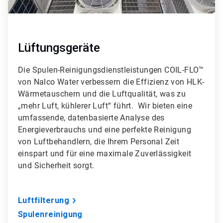
Lüftungsgeräte
Die Spulen-Reinigungsdienstleistungen COIL-FLO™
von Nalco Water verbessern die Effizienz von HLK-
Wärmetauschern und die Luftqualität, was zu
„mehr Luft, kühlerer Luft“ führt. Wir bieten eine
umfassende, datenbasierte Analyse des
Energieverbrauchs und eine perfekte Reinigung
von Luftbehandlern, die Ihrem Personal Zeit
einspart und für eine maximale Zuverlässigkeit
und Sicherheit sorgt.
Luftfilterung
Spulenreinigung