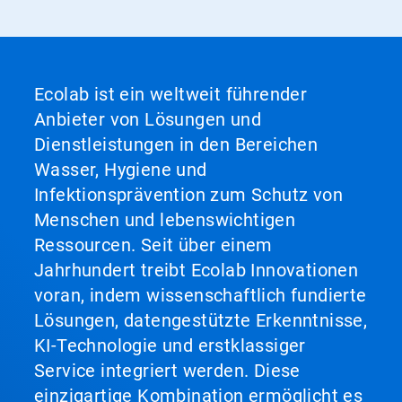
Ecolab ist ein weltweit führender
Anbieter von Lösungen und
Dienstleistungen in den Bereichen
Wasser, Hygiene und
Infektionsprävention zum Schutz von
Menschen und lebenswichtigen
Ressourcen. Seit über einem
Jahrhundert treibt Ecolab Innovationen
voran, indem wissenschaftlich fundierte
Lösungen, datengestützte Erkenntnisse,
KI-Technologie und erstklassiger
Service integriert werden. Diese
einzigartige Kombination ermöglicht es