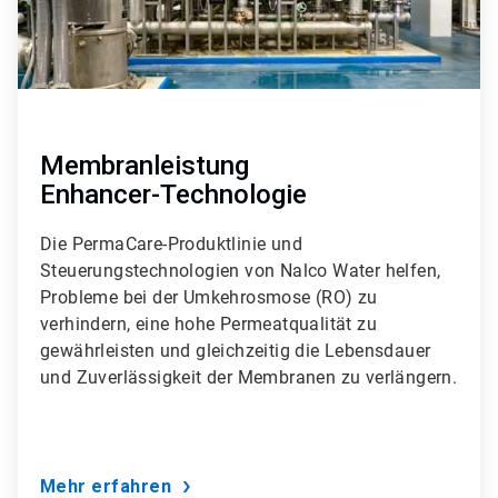
Membranleistung
Enhancer-Technologie
Die PermaCare-Produktlinie und
Steuerungstechnologien von Nalco Water helfen,
Probleme bei der Umkehrosmose (RO) zu
verhindern, eine hohe Permeatqualität zu
gewährleisten und gleichzeitig die Lebensdauer
und Zuverlässigkeit der Membranen zu verlängern.
Mehr erfahren