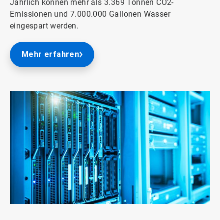
Jährlich können mehr als 3.369 Tonnen CO2-
Emissionen und 7.000.000 Gallonen Wasser
eingespart werden.
Mehr erfahren
ArticleTile