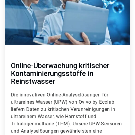
Online-Überwachung kritischer
Kontaminierungsstoffe in
Reinstwasser
Die innovativen Online-Analyselösungen für
ultrareines Wasser (UPW) von Ovivo by Ecolab
liefern Daten zu kritischen Verunreinigungen in
ultrareinem Wasser, wie Harnstoff und
Trihalogenmethane (THM). Unsere UPW-Sensoren
und Analyselösungen gewährleisten eine