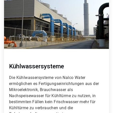
von
9
Kühlwassersysteme
Die Kühlwassersysteme von Nalco Water
ermöglichen es Fertigungseinrichtungen aus der
Mikroelektronik, Brauchwasser als
Nachspeisewasser für Kühltürme zu nutzen, in
bestimmten Fällen kein Frischwasser mehr für
Kühltürme zu verbrauchen und die