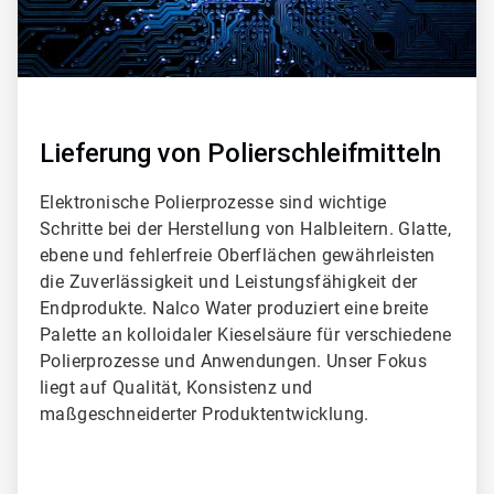
Lieferung von Polierschleifmitteln
Elektronische Polierprozesse sind wichtige
Schritte bei der Herstellung von Halbleitern. Glatte,
ebene und fehlerfreie Oberflächen gewährleisten
die Zuverlässigkeit und Leistungsfähigkeit der
Endprodukte. Nalco Water produziert eine breite
Palette an kolloidaler Kieselsäure für verschiedene
Polierprozesse und Anwendungen. Unser Fokus
liegt auf Qualität, Konsistenz und
maßgeschneiderter Produktentwicklung.