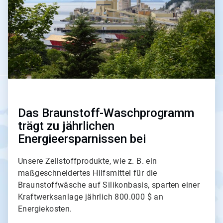
Das Braunstoff-Waschprogramm
trägt zu jährlichen
Energieersparnissen bei
Unsere Zellstoffprodukte, wie z. B. ein
maßgeschneidertes Hilfsmittel für die
Braunstoffwäsche auf Silikonbasis, sparten einer
Kraftwerksanlage jährlich 800.000 $ an
Energiekosten.