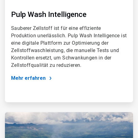
Pulp Wash Intelligence
Sauberer Zellstoff ist für eine effiziente
Produktion unerlässlich. Pulp Wash Intelligence ist
eine digitale Plattform zur Optimierung der
Zellstoffwaschleistung, die manuelle Tests und
Kontrollen ersetzt, um Schwankungen in der
Zellstoffqualität zu reduzieren.
Mehr erfahren
ArticleTile
3
von
4