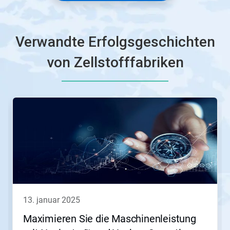
Verwandte Erfolgsgeschichten
von Zellstofffabriken
13. januar 2025
Maximieren Sie die Maschinenleistung