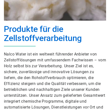
Produkte für die
Zellstoffverarbeitung
Nalco Water ist ein weltweit führender Anbieter von
Zellstofflösungen mit umfassendem Fachwissen – vom
Holz selbst bis zur Verarbeitung. Unser Ziel ist es,
sichere, zuverlässige und innovative Lösungen zu
liefern, die den Rohstoffverbrauch optimieren, die
Effizienz steigern und die Qualität verbessern, um die
betrieblichen und nachhaltigen Ziele unserer Kunden
unterstützen. Unser Ansatz zum gelieferten Gesamtwert
integriert chemische Programme, digitale und
automatisierte Lösungen, Dienstleistungen vor Ort und