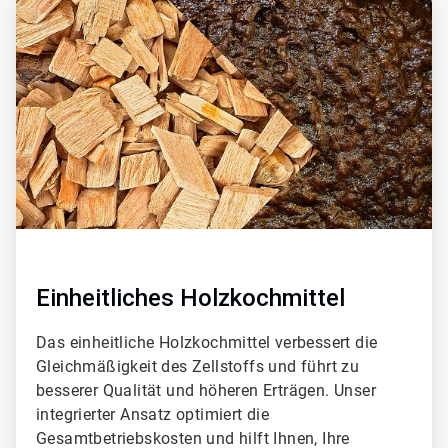
ArticleTile
1
von
4
Einheitliches Holzkochmittel
Das einheitliche Holzkochmittel verbessert die
Gleichmäßigkeit des Zellstoffs und führt zu
besserer Qualität und höheren Erträgen. Unser
integrierter Ansatz optimiert die
Gesamtbetriebskosten und hilft Ihnen, Ihre