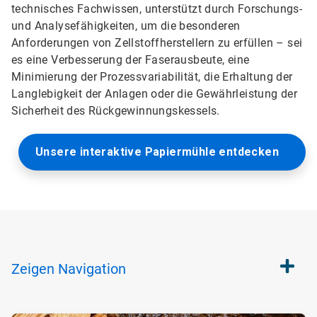
technisches Fachwissen, unterstützt durch Forschungs-
und Analysefähigkeiten, um die besonderen
Anforderungen von Zellstoffherstellern zu erfüllen – sei
es eine Verbesserung der Faserausbeute, eine
Minimierung der Prozessvariabilität, die Erhaltung der
Langlebigkeit der Anlagen oder die Gewährleistung der
Sicherheit des Rückgewinnungskessels.
Unsere interaktive Papiermühle entdecken
Zeigen
Navigation