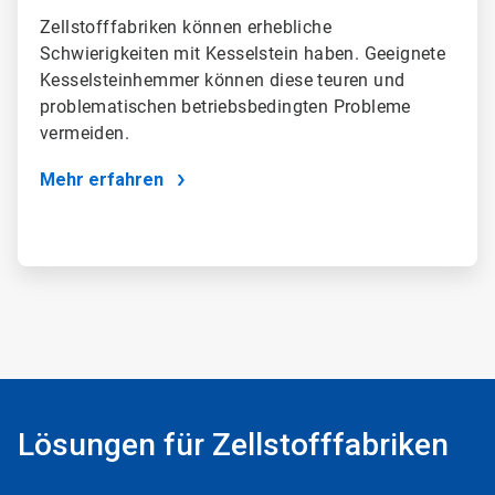
Zellstofffabriken können erhebliche
Schwierigkeiten mit Kesselstein haben. Geeignete
Kesselsteinhemmer können diese teuren und
problematischen betriebsbedingten Probleme
vermeiden.
Mehr erfahren
Lösungen für Zellstofffabriken