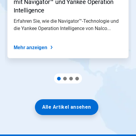
mit Navigator™ und Yankee Operation
Intelligence
Erfahren Sie, wie die Navigator™-Technologie und
die Yankee Operation Intelligence von Nalco...
Mehr anzeigen
Alle Artikel ansehen