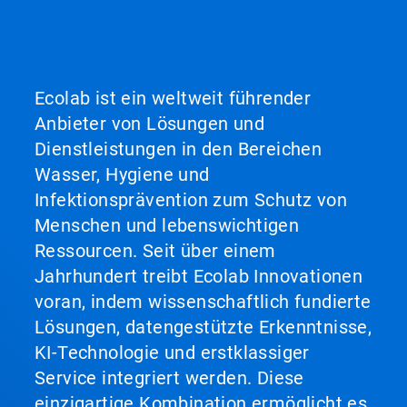
Ecolab ist ein weltweit führender
Anbieter von Lösungen und
Dienstleistungen in den Bereichen
Wasser, Hygiene und
Infektionsprävention zum Schutz von
Menschen und lebenswichtigen
Ressourcen. Seit über einem
Jahrhundert treibt Ecolab Innovationen
voran, indem wissenschaftlich fundierte
Lösungen, datengestützte Erkenntnisse,
KI-Technologie und erstklassiger
Service integriert werden. Diese
einzigartige Kombination ermöglicht es