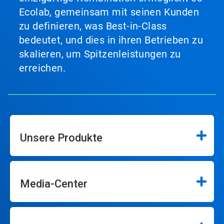
Ecolab, gemeinsam mit seinen Kunden
zu definieren, was Best-in-Class
bedeutet, und dies in ihren Betrieben zu
skalieren, um Spitzenleistungen zu
erreichen.
Unsere Produkte
Media-Center