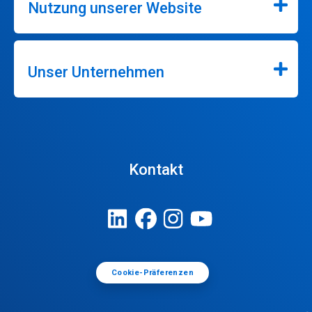
Nutzung unserer Website
Unser Unternehmen
Kontakt
Cookie-Präferenzen