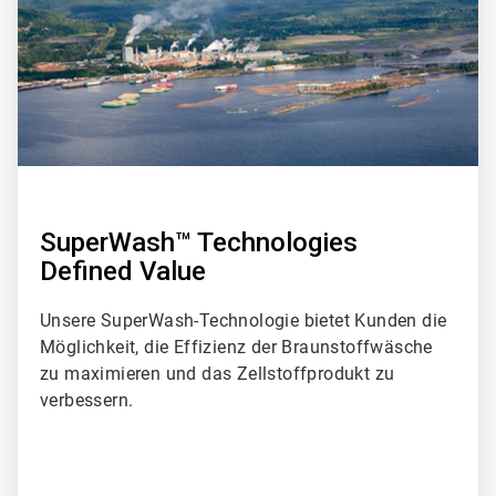
SuperWash™ Technologies
Defined Value
Unsere SuperWash-Technologie bietet Kunden die
Möglichkeit, die Effizienz der Braunstoffwäsche
zu maximieren und das Zellstoffprodukt zu
verbessern.