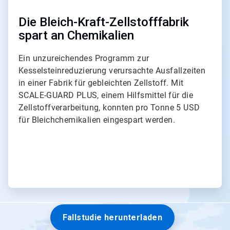
Die Bleich-Kraft-Zellstofffabrik
spart an Chemikalien
Ein unzureichendes Programm zur
Kesselsteinreduzierung verursachte Ausfallzeiten
in einer Fabrik für gebleichten Zellstoff. Mit
SCALE-GUARD PLUS, einem Hilfsmittel für die
Zellstoffverarbeitung, konnten pro Tonne 5 USD
für Bleichchemikalien eingespart werden.
Fallstudie herunterladen