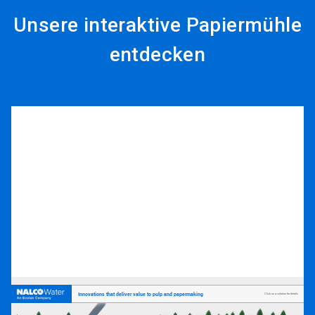
Unsere interaktive Papiermühle
entdecken