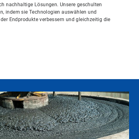
 nachhaltige Lösungen.​​​​​​​ Unsere geschulten
chen, indem sie Technologien auswählen und
 der Endprodukte verbessern und gleichzeitig die