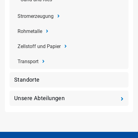
Stromerzeugung
Rohmetalle
Zellstoff und Papier
Transport
Standorte
Unsere Abteilungen