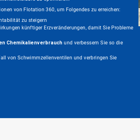
tionen von Flotation 360, um Folgendes zu erreichen:
tabilität zu steigern
wirkungen künftiger Erzveränderungen, damit Sie Probleme
den Chemikalienverbrauch
und verbessern Sie so die
all von Schwimmzellenventilen und verbringen Sie