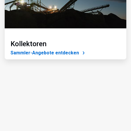
Kollektoren
Sammler-Angebote entdecken