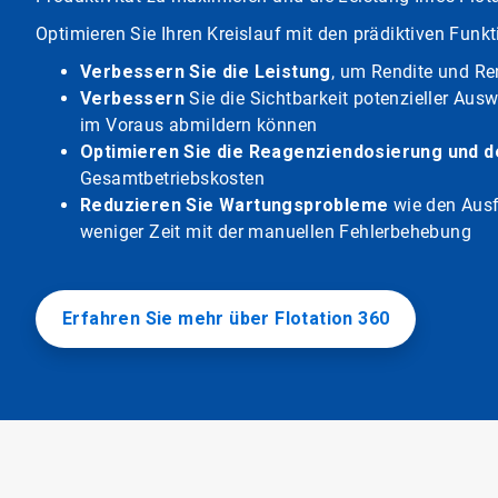
Optimieren Sie Ihren Kreislauf mit den prädiktiven Funk
Verbessern Sie die Leistung
, um Rendite und Ren
Verbessern
Sie die Sichtbarkeit potenzieller Aus
im Voraus abmildern können
Optimieren Sie die Reagenziendosierung und 
Gesamtbetriebskosten
Reduzieren Sie Wartungsprobleme
wie den Ausf
weniger Zeit mit der manuellen Fehlerbehebung
Erfahren Sie mehr über Flotation 360