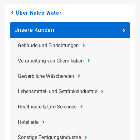
Über Nalco Water
Unsere Kunden
Gebäude und Einrichtungen
Verarbeitung von Chemikalien
Gewerbliche Wäschereien
Lebensmittel- und Getränkeindustrie
Healthcare & Life Sciences
Hotellerie
Sonstige Fertigungsindustrie