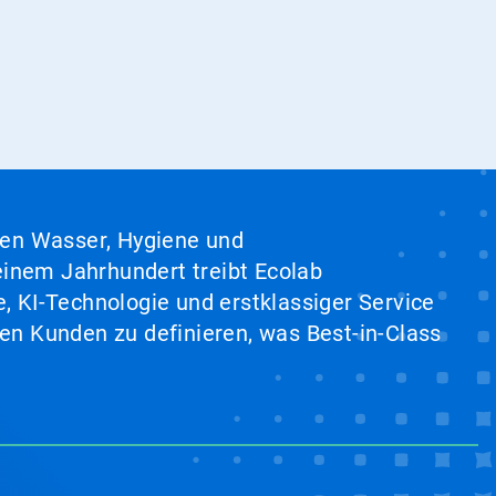
hen Wasser, Hygiene und
inem Jahrhundert treibt Ecolab
, KI-Technologie und erstklassiger Service
en Kunden zu definieren, was Best-in-Class