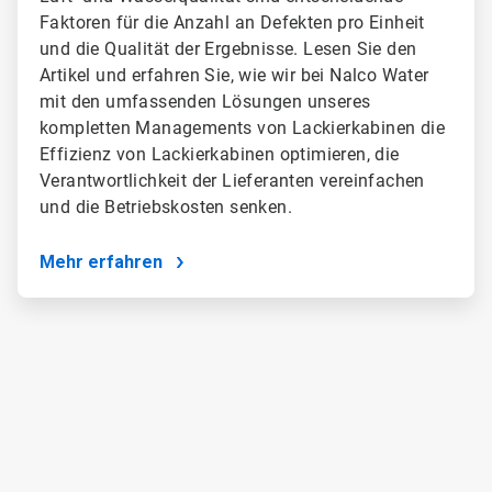
Faktoren für die Anzahl an Defekten pro Einheit
und die Qualität der Ergebnisse. Lesen Sie den
Artikel und erfahren Sie, wie wir bei Nalco Water
mit den umfassenden Lösungen unseres
kompletten Managements von Lackierkabinen die
Effizienz von Lackierkabinen optimieren, die
Verantwortlichkeit der Lieferanten vereinfachen
und die Betriebskosten senken.
Mehr erfahren