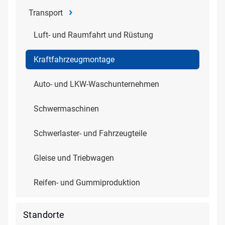
Transport
Luft- und Raumfahrt und Rüstung
Kraftfahrzeugmontage
Auto- und LKW-Waschunternehmen
Schwermaschinen
Schwerlaster- und Fahrzeugteile
Gleise und Triebwagen
Reifen- und Gummiproduktion
Standorte