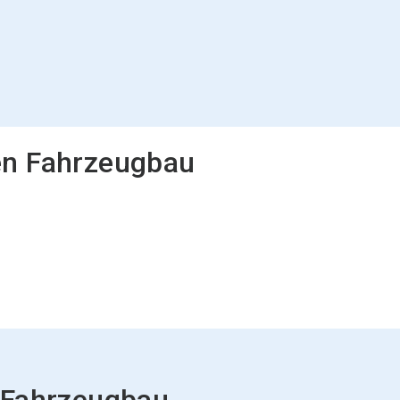
en Fahrzeugbau