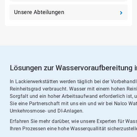
Unsere Abteilungen
Lösungen zur Wasservoraufbereitung 
In Lackierwerkstätten werden täglich bei der Vorbehan
Reinheitsgrad verbraucht. Wasser mit einem hohen Reinh
Sorgfalt und ein hoher Arbeitsaufwand erforderlich ist, 
Sie eine Partnerschaft mit uns ein und wir bei Nalco Wa
Umkehrosmose- und DI-Anlagen.
Erfahren Sie mehr darüber, wie unsere Experten für Wass
Ihren Prozessen eine hohe Wasserquallität sicherzustell