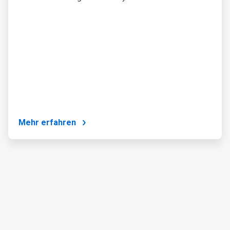
Mehr erfahren