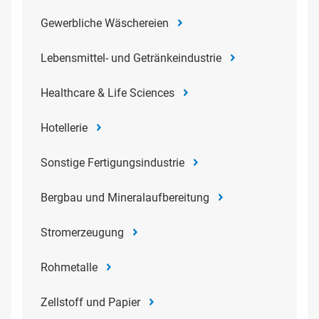
Gewerbliche Wäschereien
Lebensmittel- und Getränkeindustrie
Healthcare & Life Sciences
Hotellerie
Sonstige Fertigungsindustrie
Bergbau und Mineralaufbereitung
Stromerzeugung
Rohmetalle
Zellstoff und Papier