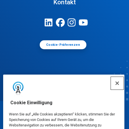
Kontakt
Cookie-Präferenzen
Cookie Einwilligung
© Ecolab Inc. 2025
Wenn Sie auf „Alle Cookies akzeptieren“ klicken, stimmen Sie der
Speicherung von Cookies auf Ihrem Gerät zu, um die
Websitenavigation zu verbessern, die Websitenutzung zu