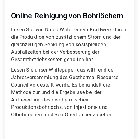
Online-Reinigung von Bohrlöchern
Lesen Sie, wie
Nalco Water einem Kraftwerk durch
die Produktion von zusätzlichem Strom und der
gleichzeitigen Senkung von kostspieligen
Ausfallzeiten bei der Verbesserung der
Gesamtbetriebskosten geholfen hat.
Lesen Sie unser Whitepaper
, das während der
Jahresversammlung des Geothermal Resource
Council vorgestellt wurde. Es behandelt die
Methode zur und die Ergebnisse bei der
Aufbereitung des geothermischen
Produktionsbohrlochs, von Injektions- und
Ölbohrlöchern und von Oberflächenzubehör.