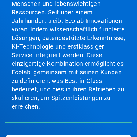
Menschen und lebenswichtigen
Ressourcen. Seit über einem
Jahrhundert treibt Ecolab Innovationen
voran, indem wissenschaftlich fundierte
Lösungen, datengestützte Erkenntnisse,
KI-Technologie und erstklassiger
Service integriert werden. Diese
einzigartige Kombination ermöglicht es
Ecolab, gemeinsam mit seinen Kunden
zu definieren, was Best-in-Class
bedeutet, und dies in ihren Betrieben zu
skalieren, um Spitzenleistungen zu
erreichen.