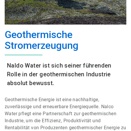
Geothermische
Stromerzeugung
Naldo Water ist sich seiner führenden
Rolle in der geothermischen Industrie
absolut bewusst.
Geothermische Energie ist eine nachhaltige,
zuverlässige und erneuerbare Energiequelle. Nalco
Water pflegt eine Partnerschaft zur geothermischen
Industrie, um die Effizienz, Produktivität und
Rentabilität von Produzenten geothermischer Energie zu