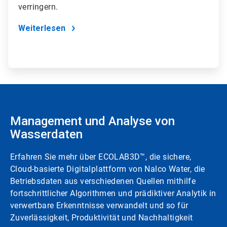
verringern.
Weiterlesen
Management und Analyse von
Wasserdaten
Erfahren Sie mehr über ECOLAB3D™, die sichere,
Cloud-basierte Digitalplattform von Nalco Water, die
Betriebsdaten aus verschiedenen Quellen mithilfe
fortschrittlicher Algorithmen und prädiktiver Analytik in
verwertbare Erkenntnisse verwandelt und so für
Zuverlässigkeit, Produktivität und Nachhaltigkeit