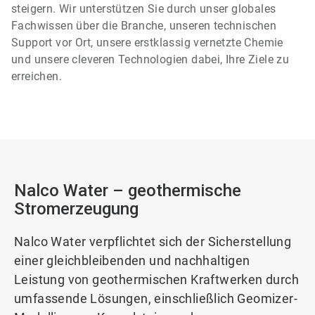
steigern. Wir unterstützen Sie durch unser globales
Fachwissen über die Branche, unseren technischen
Support vor Ort, unsere erstklassig vernetzte Chemie
und unsere cleveren Technologien dabei, Ihre Ziele zu
erreichen.
Nalco Water – geothermische
Stromerzeugung
Nalco Water verpflichtet sich der Sicherstellung
einer gleichbleibenden und nachhaltigen
Leistung von geothermischen Kraftwerken durch
umfassende Lösungen, einschließlich Geomizer-