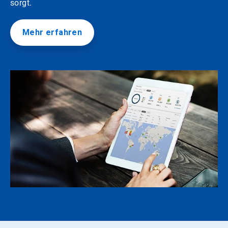
sorgt.
Mehr erfahren