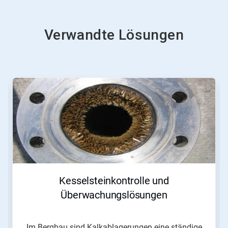
Verwandte Lösungen
Kesselsteinkontrolle und
Überwachungslösungen
Im Bergbau sind Kalkablagerungen eine ständige