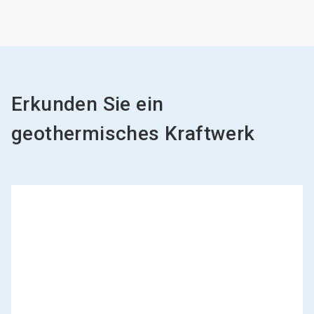
Erkunden Sie ein
geothermisches Kraftwerk