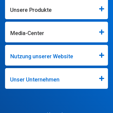
Unsere Produkte
Media-Center
Nutzung unserer Website
Unser Unternehmen