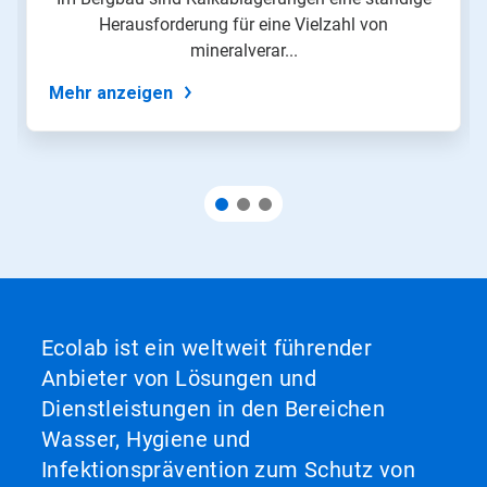
Herausforderung für eine Vielzahl von
mineralverar...
Mehr anzeigen
Ecolab ist ein weltweit führender
Anbieter von Lösungen und
Dienstleistungen in den Bereichen
Wasser, Hygiene und
Infektionsprävention zum Schutz von