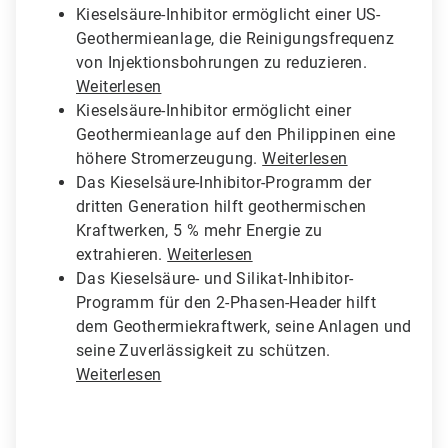
Kieselsäure-Inhibitor ermöglicht einer US-
Geothermieanlage, die Reinigungsfrequenz
von Injektionsbohrungen zu reduzieren.
Weiterlesen
Kieselsäure-Inhibitor ermöglicht einer
Geothermieanlage auf den Philippinen eine
höhere Stromerzeugung.
Weiterlesen
Das Kieselsäure-Inhibitor-Programm der
dritten Generation hilft geothermischen
Kraftwerken, 5 % mehr Energie zu
extrahieren.
Weiterlesen
Das Kieselsäure- und Silikat-Inhibitor-
Programm für den 2-Phasen-Header hilft
dem Geothermiekraftwerk, seine Anlagen und
seine Zuverlässigkeit zu schützen.
Weiterlesen