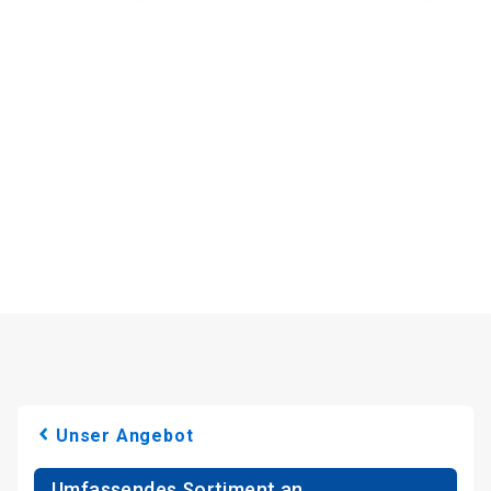
Unser Angebot
Umfassendes Sortiment an