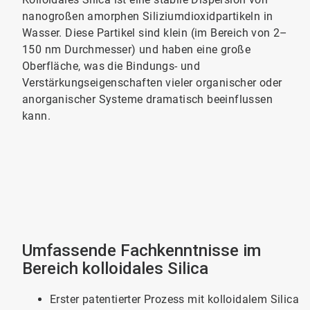
nanogroßen amorphen Siliziumdioxidpartikeln in
Wasser. Diese Partikel sind klein (im Bereich von 2–
150 nm Durchmesser) und haben eine große
Oberfläche, was die Bindungs- und
Verstärkungseigenschaften vieler organischer oder
anorganischer Systeme dramatisch beeinflussen
kann.
Umfassende Fachkenntnisse im
Bereich kolloidales Silica
Erster patentierter Prozess mit kolloidalem Silica