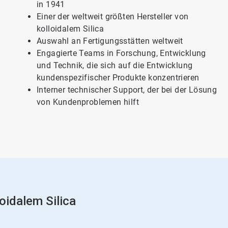
in 1941
Einer der weltweit größten Hersteller von
kolloidalem Silica
Auswahl an Fertigungsstätten weltweit
Engagierte Teams in Forschung, Entwicklung
und Technik, die sich auf die Entwicklung
kundenspezifischer Produkte konzentrieren
Interner technischer Support, der bei der Lösung
von Kundenproblemen hilft
idalem Silica