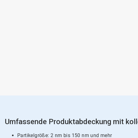
Umfassende Produktabdeckung mit kollo
Partikelgröße: 2 nm bis 150 nm und mehr