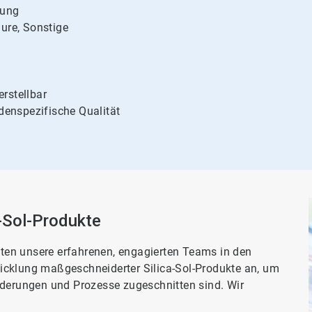
​​​​​
ure, Sonstige
erstellbar
ndenspezifische Qualität
Produkte​​​​​​​
ten unsere erfahrenen, engagierten Teams in den
icklung maßgeschneiderter Silica-Sol-Produkte an, um
rderungen und Prozesse zugeschnitten sind. Wir
: