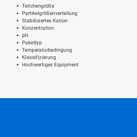
Teilchengröße
Partikelgrößenverteilung
Stabilisiertes Kation
Konzentration
pH
Pakettyp
Temperaturbedingung
Klassifizierung​​​​​​​
Hochwertiges Equipment