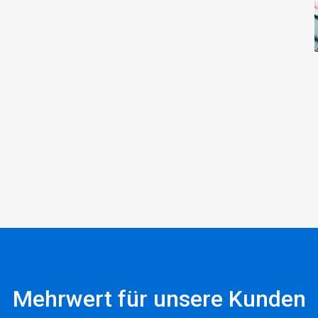
Mehrwert für unsere Kunden