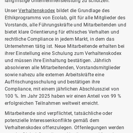
langfristige Unternehmensleistung zu schützen.
Unser
Verhaltenskodex
bildet die Grundlage des
Ethikprogramms von Ecolab, gilt für alle Mitglieder des
Vorstands, alle Führungskräfte und Mitarbeitenden und
bietet klare Orientierung für ethisches Verhalten und
rechtliche Compliance in jedem Markt, in dem das
Unternehmen tätig ist. Neue Mitarbeitende erhalten bei
ihrer Einstellung eine Schulung zum Verhaltenskodex
und müssen ihre Einhaltung bestätigen. Jährlich
absolvieren alle Mitarbeitenden, Vorstandsmitglieder
sowie nahezu alle externen Arbeitskräfte eine
Auffrischungsschulung und bestätigen ihre
Compliance, mit einem jährlichen Abschlussziel von
100 %. Im Jahr 2025 haben wir einen Anteil von 99 %
erfolgreichen Teilnahmen weltweit erreicht.
Mitarbeitende sind verpflichtet, tatsächliche oder
potenzielle Interessenkonflikte gemäß dem
Verhaltenskodex offenzulegen. Offenlegungen werden