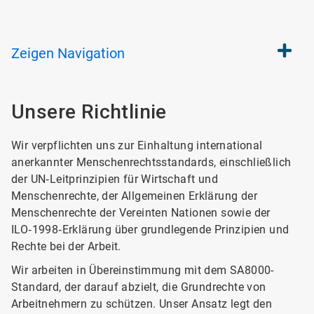
Zeigen
Navigation
Unsere Richtlinie
Wir verpflichten uns zur Einhaltung international
anerkannter Menschenrechtsstandards, einschließlich
der UN‑Leitprinzipien für Wirtschaft und
Menschenrechte, der Allgemeinen Erklärung der
Menschenrechte der Vereinten Nationen sowie der
ILO‑1998‑Erklärung über grundlegende Prinzipien und
Rechte bei der Arbeit.
Wir arbeiten in Übereinstimmung mit dem SA8000-
Standard, der darauf abzielt, die Grundrechte von
Arbeitnehmern zu schützen. Unser Ansatz legt den