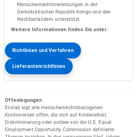
Menschenrechtsverletzungen in der
Demokratischen Republik Kongo und den
Nachbarländern unterstützt.
Weitere Informationen finden Sie unter:
Richtlinien und Verfahren
Lieferantenrichtlinien
Offenlegungen
Ecolab legt alle menschenrechtsbezogenen
Kontroversen offen, die sich auf Kinderarbeit,
Diskriminierung oder andere von der U.S. Equal
Employment Opportunity Commission definierte
Themen beziehen. In den vergangenen fünf Jahren