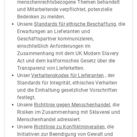
menschenrechtsbezogene Themen behandelt
und Mitarbeitende verpflichtet, potenzielle
Bedenken zu melden.
Unsere
Standards für ethische Beschaffung
, die
Erwartungen an Lieferanten und
Geschäftspartner kommunizieren,
einschließlich Anforderungen im
Zusammenhang mit dem UK Modern Slavery
Act und dem kalifornisches Gesetz über die
Transparenz von Lieferketten.
Unser
Verhaltenskodex für Lieferanten
, der
Standards für Integrität, ethisches Verhalten
und die Einhaltung gesetzlicher Vorschriften
festlegt.
Unsere
Richtlinie gegen Menschenhandel
, die
Risiken im Zusammenhang mit Sklaverei und
Menschenhandel adressiert.
Unsere
Richtlinie zu Konfliktmineralien
, die
Initiativen zur Beendigung von Gewalt und