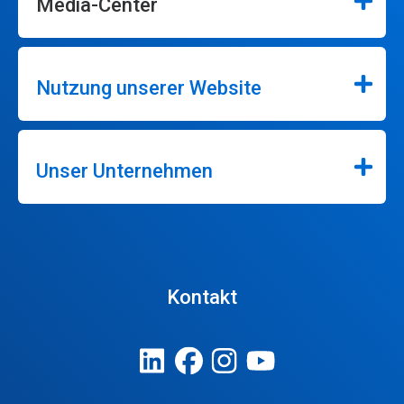
Media-Center
Nutzung unserer Website
Unser Unternehmen
Kontakt