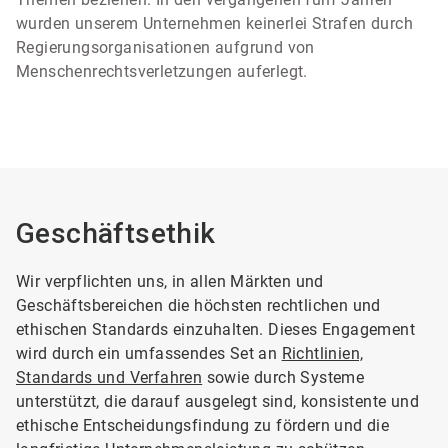
wurden unserem Unternehmen keinerlei Strafen durch
Regierungsorganisationen aufgrund von
Menschenrechtsverletzungen auferlegt.
Geschäftsethik
Wir verpflichten uns, in allen Märkten und
Geschäftsbereichen die höchsten rechtlichen und
ethischen Standards einzuhalten. Dieses Engagement
wird durch ein umfassendes Set an
Richtlinien,
Standards und Verfahren
sowie durch Systeme
unterstützt, die darauf ausgelegt sind, konsistente und
ethische Entscheidungsfindung zu fördern und die