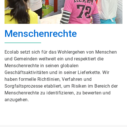
Menschenrechte
Ecolab setzt sich für das Wohlergehen von Menschen
und Gemeinden weltweit ein und respektiert die
Menschenrechte in seinen globalen
Geschäftsaktivitäten und in seiner Lieferkette. Wir
haben formelle Richtlinien, Verfahren und
Sorgfaltsprozesse etabliert, um Risiken im Bereich der
Menschenrechte zu identifizieren, zu bewerten und
anzugehen.