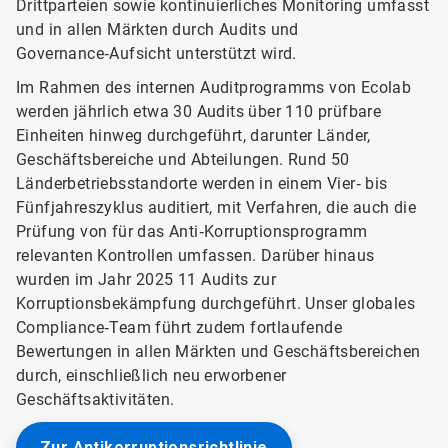
Drittparteien sowie kontinuierliches Monitoring umfasst
und in allen Märkten durch Audits und
Governance‑Aufsicht unterstützt wird.
Im Rahmen des internen Auditprogramms von Ecolab
werden jährlich etwa 30 Audits über 110 prüfbare
Einheiten hinweg durchgeführt, darunter Länder,
Geschäftsbereiche und Abteilungen. Rund 50
Länderbetriebsstandorte werden in einem Vier‑ bis
Fünfjahreszyklus auditiert, mit Verfahren, die auch die
Prüfung von für das Anti‑Korruptionsprogramm
relevanten Kontrollen umfassen. Darüber hinaus
wurden im Jahr 2025 11 Audits zur
Korruptionsbekämpfung durchgeführt. Unser globales
Compliance‑Team führt zudem fortlaufende
Bewertungen in allen Märkten und Geschäftsbereichen
durch, einschließlich neu erworbener
Geschäftsaktivitäten.
Zur Antikorruptionsrichtlinie