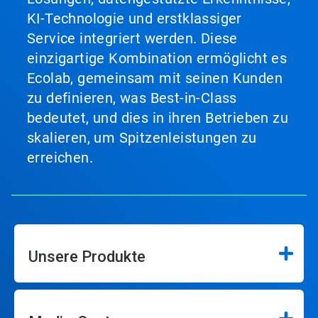
KI-Technologie und erstklassiger
Service integriert werden. Diese
einzigartige Kombination ermöglicht es
Ecolab, gemeinsam mit seinen Kunden
zu definieren, was Best-in-Class
bedeutet, und dies in ihren Betrieben zu
skalieren, um Spitzenleistungen zu
erreichen.
Unsere Produkte