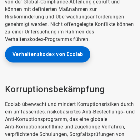
von der Global‑Compliance‑Abteilung geprüft und
können mit definierten Maßnahmen zur
Risikominderung und Überwachungsanforderungen
genehmigt werden. Nicht offengelegte Konflikte können
zu einer Untersuchung im Rahmen des
Verhaltenskodex-Programms führen.
Verhaltenskodex von Ecolab
Korruptionsbekämpfung
Ecolab überwacht und mindert Korruptionsrisiken durch
ein umfassendes, risikobasiertes Anti‑Bestechungs‑ und
Anti‑Korruptionsprogramm, das eine globale
Anti‑Korruptionsrichtlinie und zugehörige Verfahren
,
verpflichtende Schulungen, Sorgfaltsprüfungen von