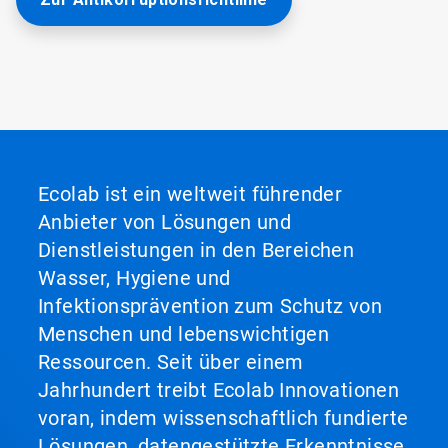
Ecolab ist ein weltweit führender
Anbieter von Lösungen und
Dienstleistungen in den Bereichen
Wasser, Hygiene und
Infektionsprävention zum Schutz von
Menschen und lebenswichtigen
Ressourcen. Seit über einem
Jahrhundert treibt Ecolab Innovationen
voran, indem wissenschaftlich fundierte
Lösungen, datengestützte Erkenntnisse,