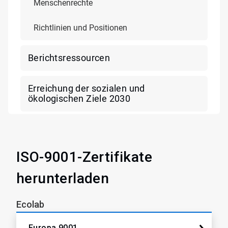
Menschenrechte
Richtlinien und Positionen
Berichtsressourcen
Erreichung der sozialen und
ökologischen Ziele 2030
ISO-9001-Zertifikate
herunterladen
Ecolab
Europa 9001