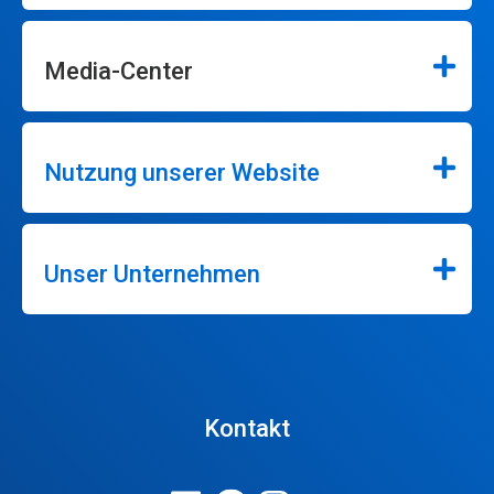
Media-Center
Nutzung unserer Website
Unser Unternehmen
Kontakt