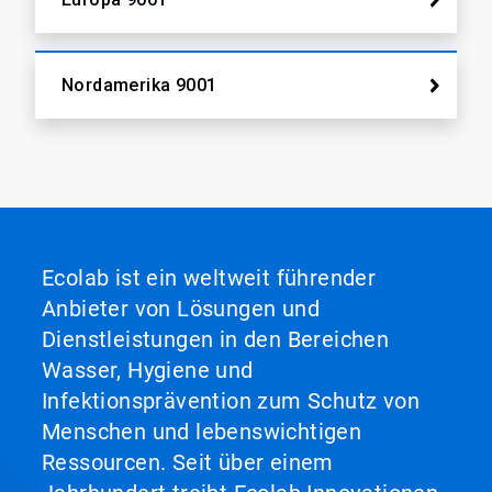
Nordamerika 9001
Ecolab ist ein weltweit führender
Anbieter von Lösungen und
Dienstleistungen in den Bereichen
Wasser, Hygiene und
Infektionsprävention zum Schutz von
Menschen und lebenswichtigen
Ressourcen. Seit über einem