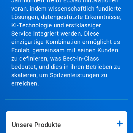
Jahrhundert treibt Ecolab Innovationen
voran, indem wissenschaftlich fundierte
Lösungen, datengestützte Erkenntnisse,
KI-Technologie und erstklassiger
Service integriert werden. Diese
einzigartige Kombination ermöglicht es
Ecolab, gemeinsam mit seinen Kunden
zu definieren, was Best-in-Class
bedeutet, und dies in ihren Betrieben zu
skalieren, um Spitzenleistungen zu
erreichen.
Unsere Produkte