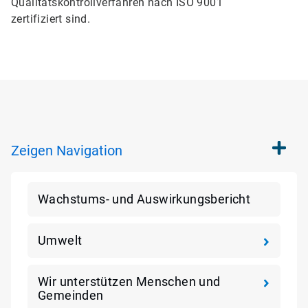
Qualitätskontrollverfahren nach ISO 9001
zertifiziert sind.
Zeigen
Navigation
Wachstums- und Auswirkungsbericht
Umwelt
Wir unterstützen Menschen und
Gemeinden