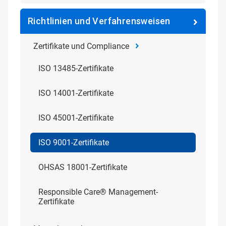
Richtlinien und Verfahrensweisen
Zertifikate und Compliance
ISO 13485-Zertifikate
ISO 14001-Zertifikate
ISO 45001-Zertifikate
ISO 9001-Zertifikate
OHSAS 18001-Zertifikate
Responsible Care® Management-
Zertifikate