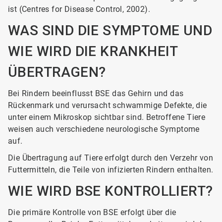
ist (Centres for Disease Control, 2002).
WAS SIND DIE SYMPTOME UND
WIE WIRD DIE KRANKHEIT
ÜBERTRAGEN?
Bei Rindern beeinflusst BSE das Gehirn und das
Rückenmark und verursacht schwammige Defekte, die
unter einem Mikroskop sichtbar sind. Betroffene Tiere
weisen auch verschiedene neurologische Symptome
auf.
Die Übertragung auf Tiere erfolgt durch den Verzehr von
Futtermitteln, die Teile von infizierten Rindern enthalten.
WIE WIRD BSE KONTROLLIERT?
Die primäre Kontrolle von BSE erfolgt über die