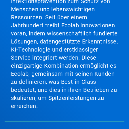
Infektionsprävention zum Schutz von
Menschen und lebenswichtigen
Ressourcen. Seit über einem
Jahrhundert treibt Ecolab Innovationen
voran, indem wissenschaftlich fundierte
Lösungen, datengestützte Erkenntnisse,
KI-Technologie und erstklassiger
Service integriert werden. Diese
einzigartige Kombination ermöglicht es
Ecolab, gemeinsam mit seinen Kunden
zu definieren, was Best-in-Class
bedeutet, und dies in ihren Betrieben zu
skalieren, um Spitzenleistungen zu
erreichen.