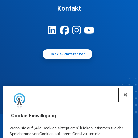
Kontakt
Cookie-Präferenzen
Cookie Einwilligung
© Ecolab Inc. 2025
Wenn Sie auf „Alle Cookies akzeptieren“ klicken, stimmen Sie der
Speicherung von Cookies auf Ihrem Gerät zu, um die