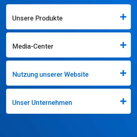
Unsere Produkte
Media-Center
Nutzung unserer Website
Unser Unternehmen