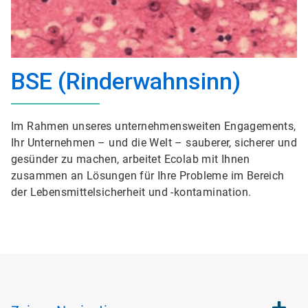
BSE (Rinderwahnsinn)
Im Rahmen unseres unternehmensweiten Engagements,
Ihr Unternehmen – und die Welt – sauberer, sicherer und
gesünder zu machen, arbeitet Ecolab mit Ihnen
zusammen an Lösungen für Ihre Probleme im Bereich
der Lebensmittelsicherheit und -kontamination.