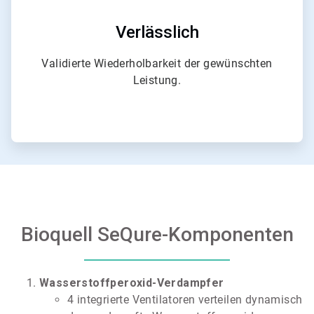
Verlässlich
Validierte Wiederholbarkeit der gewünschten
Leistung.
Bioquell SeQure-Komponenten
Wasserstoffperoxid-Verdampfer
4 integrierte Ventilatoren verteilen dynamisch