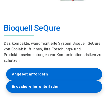
Bioquell SeQure
Das kompakte, wandmontierte System Bioquell SeQure
von Ecolab hilft Ihnen, Ihre Forschungs- und
Produktionseinrichtungen vor Kontaminationsrisiken zu
schützen.
Angebot anfordern
Broschüre herunterladen