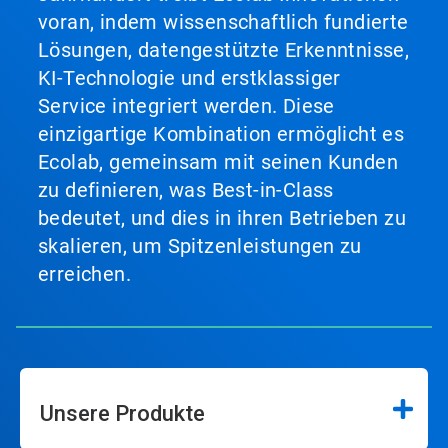
voran, indem wissenschaftlich fundierte
Lösungen, datengestützte Erkenntnisse,
KI-Technologie und erstklassiger
Service integriert werden. Diese
einzigartige Kombination ermöglicht es
Ecolab, gemeinsam mit seinen Kunden
zu definieren, was Best-in-Class
bedeutet, und dies in ihren Betrieben zu
skalieren, um Spitzenleistungen zu
erreichen.
Unsere Produkte