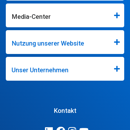
Media-Center
Nutzung unserer Website
Unser Unternehmen
Kontakt