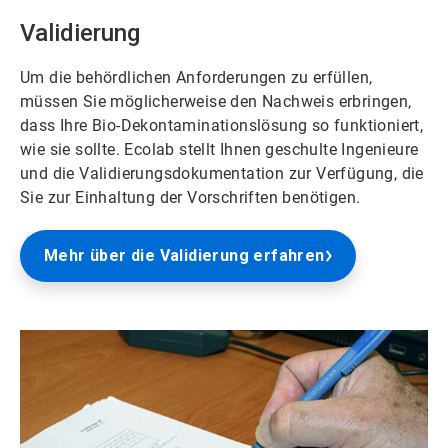
Validierung
Um die behördlichen Anforderungen zu erfüllen,
müssen Sie möglicherweise den Nachweis erbringen,
dass Ihre Bio-Dekontaminationslösung so funktioniert,
wie sie sollte. Ecolab stellt Ihnen geschulte Ingenieure
und die Validierungsdokumentation zur Verfügung, die
Sie zur Einhaltung der Vorschriften benötigen.
Mehr über die Validierung erfahren