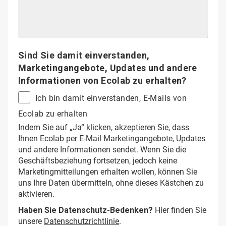
Sind Sie damit einverstanden,
Marketingangebote, Updates und andere
Informationen von Ecolab zu erhalten?
Ich bin damit einverstanden, E-Mails von
Ecolab zu erhalten
Indem Sie auf „Ja“ klicken, akzeptieren Sie, dass
Ihnen Ecolab per E-Mail Marketingangebote, Updates
und andere Informationen sendet. Wenn Sie die
Geschäftsbeziehung fortsetzen, jedoch keine
Marketingmitteilungen erhalten wollen, können Sie
uns Ihre Daten übermitteln, ohne dieses Kästchen zu
aktivieren.
Haben Sie Datenschutz-Bedenken?
Hier finden Sie
unsere
Datenschutzrichtlinie
.