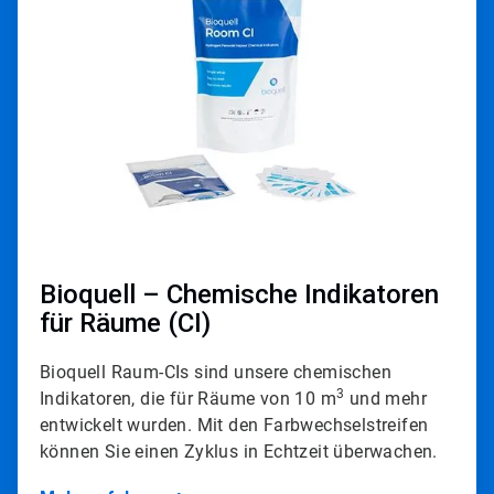
von
4
Bioquell – Chemische Indikatoren
für Räume (CI)
Bioquell Raum-CIs sind unsere chemischen
3
Indikatoren, die für Räume von 10 m
und mehr
entwickelt wurden. Mit den Farbwechselstreifen
können Sie einen Zyklus in Echtzeit überwachen.