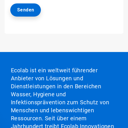
Ecolab ist ein weltweit führender
Anbieter von Lösungen und
Dienstleistungen in den Bereichen
Wasser, Hygiene und
Infektionsprävention zum Schutz von
Menschen und lebenswichtigen
Ressourcen. Seit über einem
Jahrhundert treibt Ecolab Innovationen