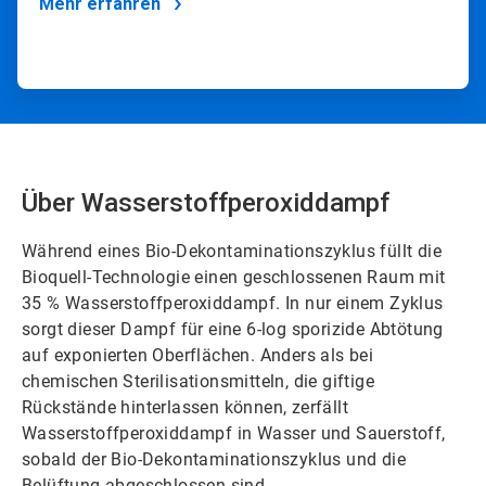
Mehr erfahren
Über Wasserstoffperoxiddampf
Während eines Bio-Dekontaminationszyklus füllt die
Bioquell-Technologie einen geschlossenen Raum mit
35 % Wasserstoffperoxiddampf. In nur einem Zyklus
sorgt dieser Dampf für eine 6-log sporizide Abtötung
auf exponierten Oberflächen. Anders als bei
chemischen Sterilisationsmitteln, die giftige
Rückstände hinterlassen können, zerfällt
Wasserstoffperoxiddampf in Wasser und Sauerstoff,
sobald der Bio-Dekontaminationszyklus und die
Belüftung abgeschlossen sind.