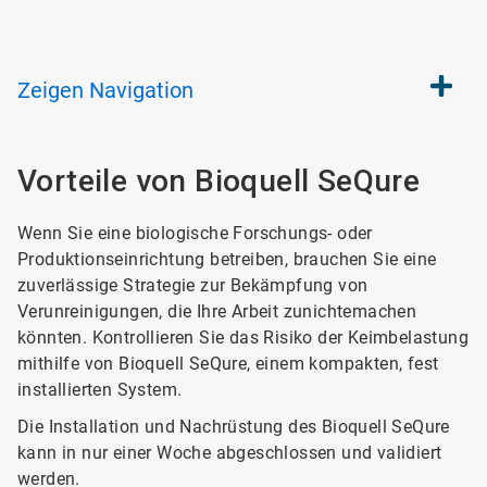
Zeigen
Navigation
Vorteile von Bioquell SeQure
Wenn Sie eine biologische Forschungs- oder
Produktionseinrichtung betreiben, brauchen Sie eine
zuverlässige Strategie zur Bekämpfung von
Verunreinigungen, die Ihre Arbeit zunichtemachen
könnten. Kontrollieren Sie das Risiko der Keimbelastung
mithilfe von Bioquell SeQure, einem kompakten, fest
installierten System.
Die Installation und Nachrüstung des Bioquell SeQure
kann in nur einer Woche abgeschlossen und validiert
werden.