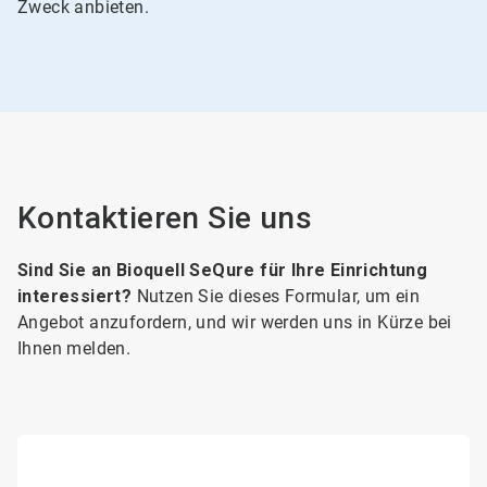
Zweck anbieten.
Kontaktieren Sie uns
Sind Sie an Bioquell SeQure für Ihre Einrichtung
interessiert?
Nutzen Sie dieses Formular, um ein
Angebot anzufordern, und wir werden uns in Kürze bei
Ihnen melden.