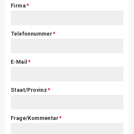
Firma
Telefonnummer
E-Mail
Staat/Provinz
Frage/Kommentar