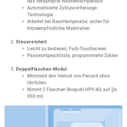
das verdampfte Wasserstoffperoxid
Automatisierte Zyklusvorhersage-
Technologie
Arbeitet bei Raumtemperatur, sicher für
hitzeempfindliche Materialien
Steuereinheit
Leicht zu bedienen, Farb-Touchscreen
Passwortgeschützte, programmierte Zyklen
Doppelflaschen-Modul
Minimiert den Verlust von Peroxid ohne
Umfüllen
Nimmt 2 Flaschen Bioquell HPV-AQ auf (je
950 ml)