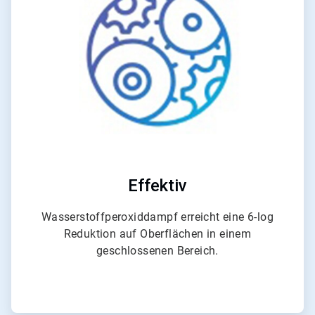
von
4
Effektiv
Wasserstoffperoxiddampf erreicht eine 6-log
Reduktion auf Oberflächen in einem
geschlossenen Bereich.