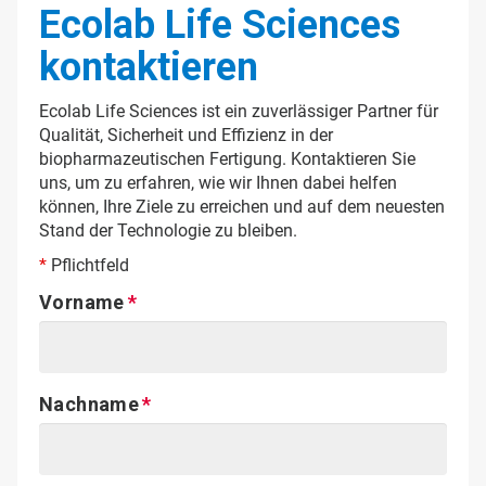
Ecolab Life Sciences
kontaktieren
Ecolab Life Sciences ist ein zuverlässiger Partner für
Qualität, Sicherheit und Effizienz in der
biopharmazeutischen Fertigung. Kontaktieren Sie
uns, um zu erfahren, wie wir Ihnen dabei helfen
können, Ihre Ziele zu erreichen und auf dem neuesten
Stand der Technologie zu bleiben.
*
Pflichtfeld
Vorname
Nachname