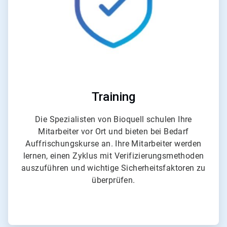
Training
Die Spezialisten von Bioquell schulen Ihre
Mitarbeiter vor Ort und bieten bei Bedarf
Auffrischungskurse an. Ihre Mitarbeiter werden
lernen, einen Zyklus mit Verifizierungsmethoden
auszuführen und wichtige Sicherheitsfaktoren zu
überprüfen.