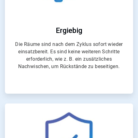
Ergiebig
Die Räume sind nach dem Zyklus sofort wieder
einsatzbereit. Es sind keine weiteren Schritte
erforderlich, wie z. B. ein zusätzliches
Nachwischen, um Rückstände zu beseitigen.
ArticleTile
4
von
4