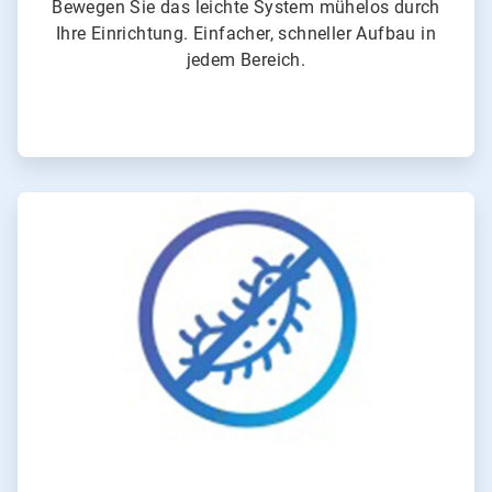
Bewegen Sie das leichte System mühelos durch
Ihre Einrichtung. Einfacher, schneller Aufbau in
jedem Bereich.
ArticleTile
2
von
4