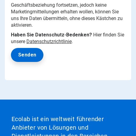
Geschäftsbeziehung fortsetzen, jedoch keine
Marketingmitteilungen erhalten wollen, können Sie
uns Ihre Daten übermitteln, ohne dieses Kästchen zu
aktivieren.
Haben Sie Datenschutz-Bedenken?
Hier finden Sie
unsere
Datenschutzrichtlinie
.
Ecolab ist ein weltweit führender
Anbieter von Lösungen und
Dienstleistungen in den Bereichen