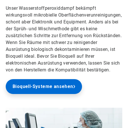
Unser Wasserstoffperoxiddampf bekämpft
wirkungsvoll mikrobielle Oberflächenverunreinigungen,
schont aber Elektronik und Equipment. Anders als bei
der Sprüh- und Wischmethode gibt es keine
zusätzlichen Schritte zur Entfernung von Rückständen.
Wenn Sie Räume mit schwer zu reinigender
Ausrüstung biologisch dekontaminieren müssen, ist
Bioquell ideal. Bevor Sie Bioquell auf Ihrer
elektronischen Ausrüstung verwenden, lassen Sie sich
von den Herstellern die Kompatibilität bestätigen.
Bioquell-Systeme ansehen