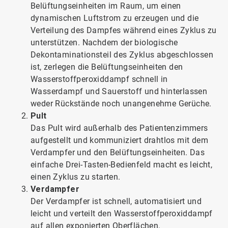
Belüftungseinheiten im Raum, um einen
dynamischen Luftstrom zu erzeugen und die
Verteilung des Dampfes während eines Zyklus zu
unterstützen. Nachdem der biologische
Dekontaminationsteil des Zyklus abgeschlossen
ist, zerlegen die Belüftungseinheiten den
Wasserstoffperoxiddampf schnell in
Wasserdampf und Sauerstoff und hinterlassen
weder Rückstände noch unangenehme Gerüche.
Pult
Das Pult wird außerhalb des Patientenzimmers
aufgestellt und kommuniziert drahtlos mit dem
Verdampfer und den Belüftungseinheiten. Das
einfache Drei-Tasten-Bedienfeld macht es leicht,
einen Zyklus zu starten.
Verdampfer
Der Verdampfer ist schnell, automatisiert und
leicht und verteilt den Wasserstoffperoxiddampf
auf allen exponierten Oberflächen.