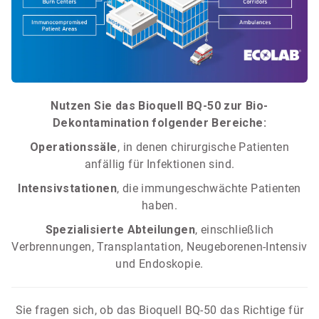
Nutzen Sie das Bioquell BQ-50 zur Bio-
Dekontamination folgender Bereiche:
Operationssäle
, in denen chirurgische Patienten
anfällig für Infektionen sind.
Intensivstationen
, die immungeschwächte Patienten
haben.
Spezialisierte Abteilungen
, einschließlich
Verbrennungen, Transplantation, Neugeborenen-Intensiv
und Endoskopie.
Sie fragen sich, ob das Bioquell BQ-50 das Richtige für