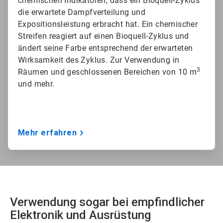
chemischen Indikatoren, dass ein Bioquell-Zyklus
die erwartete Dampfverteilung und
Expositionsleistung erbracht hat. Ein chemischer
Streifen reagiert auf einen Bioquell-Zyklus und
ändert seine Farbe entsprechend der erwarteten
Wirksamkeit des Zyklus. Zur Verwendung in
3
Räumen und geschlossenen Bereichen von 10 m
und mehr.
Mehr erfahren
Verwendung sogar bei empfindlicher
Elektronik und Ausrüstung