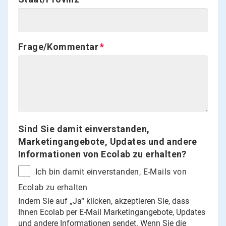
Frage/Kommentar
Sind Sie damit einverstanden,
Marketingangebote, Updates und andere
Informationen von Ecolab zu erhalten?
Ich bin damit einverstanden, E-Mails von
Ecolab zu erhalten
Indem Sie auf „Ja“ klicken, akzeptieren Sie, dass
Ihnen Ecolab per E-Mail Marketingangebote, Updates
und andere Informationen sendet. Wenn Sie die