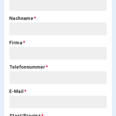
Nachname
Firma
Telefonnummer
E-Mail
Staat/Provinz