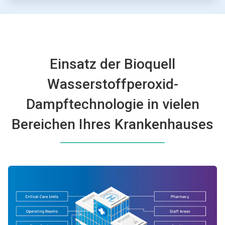
Einsatz der Bioquell
Wasserstoffperoxid-
Dampftechnologie in vielen
Bereichen Ihres Krankenhauses