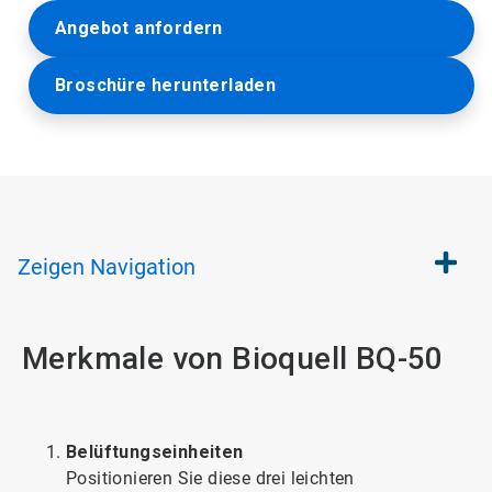
Angebot anfordern
Broschüre herunterladen
Zeigen
Navigation
Merkmale von Bioquell BQ-50
Belüftungseinheiten
Positionieren Sie diese drei leichten