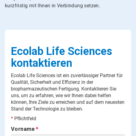
kurzfristig mit Ihnen in Verbindung setzen.
Ecolab Life Sciences
kontaktieren
Ecolab Life Sciences ist ein zuverlässiger Partner für
Qualität, Sicherheit und Effizienz in der
biopharmazeutischen Fertigung. Kontaktieren Sie
uns, um zu erfahren, wie wir Ihnen dabei helfen
können, Ihre Ziele zu erreichen und auf dem neuesten
Stand der Technologie zu bleiben.
*
Pflichtfeld
Vorname