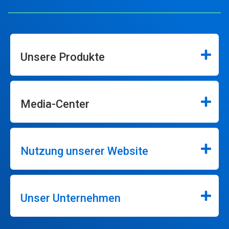
Unsere Produkte
Media-Center
Nutzung unserer Website
Unser Unternehmen