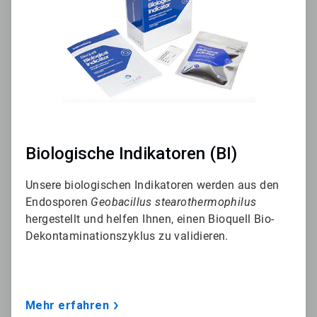
Biologische Indikatoren (BI)
Unsere biologischen Indikatoren werden aus den
Endosporen
Geobacillus stearothermophilus
hergestellt und helfen Ihnen, einen Bioquell Bio-
Dekontaminationszyklus zu validieren.
Mehr erfahren