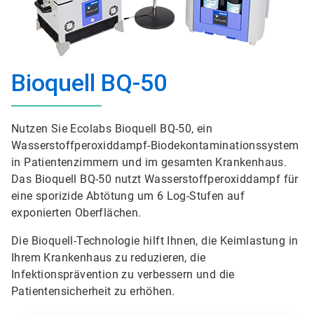
Bioquell BQ-50
Nutzen Sie Ecolabs Bioquell BQ-50, ein
Wasserstoffperoxiddampf-Biodekontaminationssystem
in Patientenzimmern und im gesamten Krankenhaus.
Das Bioquell BQ-50 nutzt Wasserstoffperoxiddampf für
eine sporizide Abtötung um 6 Log-Stufen auf
exponierten Oberflächen.
Die Bioquell-Technologie hilft Ihnen, die Keimlastung in
Ihrem Krankenhaus zu reduzieren, die
Infektionsprävention zu verbessern und die
Patientensicherheit zu erhöhen.