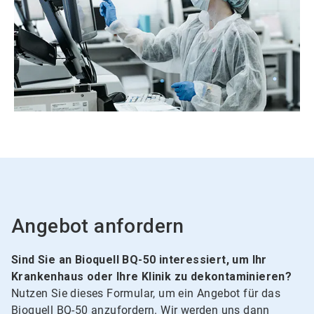
Angebot anfordern
Sind Sie an Bioquell BQ-50 interessiert, um Ihr
Krankenhaus oder Ihre Klinik zu dekontaminieren?
Nutzen Sie dieses Formular, um ein Angebot für das
Bioquell BQ-50 anzufordern. Wir werden uns dann