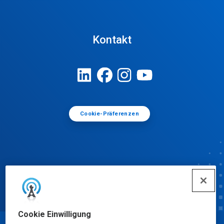
Kontakt
Cookie-Präferenzen
Cookie Einwilligung