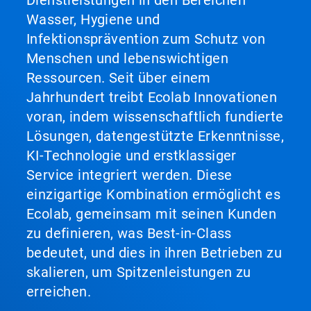
Wasser, Hygiene und
Infektionsprävention zum Schutz von
Menschen und lebenswichtigen
Ressourcen. Seit über einem
Jahrhundert treibt Ecolab Innovationen
voran, indem wissenschaftlich fundierte
Lösungen, datengestützte Erkenntnisse,
KI-Technologie und erstklassiger
Service integriert werden. Diese
einzigartige Kombination ermöglicht es
Ecolab, gemeinsam mit seinen Kunden
zu definieren, was Best-in-Class
bedeutet, und dies in ihren Betrieben zu
skalieren, um Spitzenleistungen zu
erreichen.