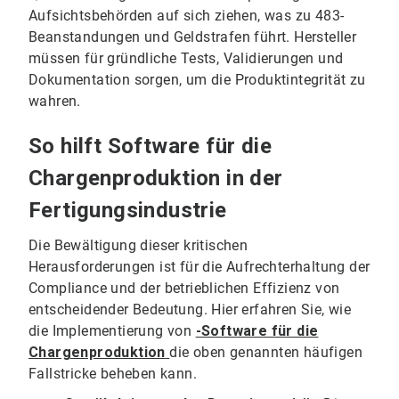
Aufsichtsbehörden auf sich ziehen, was zu 483-
Beanstandungen und Geldstrafen führt. Hersteller
müssen für gründliche Tests, Validierungen und
Dokumentation sorgen, um die Produktintegrität zu
wahren.
So hilft Software für die
Chargenproduktion in der
Fertigungsindustrie
Die Bewältigung dieser kritischen
Herausforderungen ist für die Aufrechterhaltung der
Compliance und der betrieblichen Effizienz von
entscheidender Bedeutung. Hier erfahren Sie, wie
die Implementierung
von
-Software für die
Chargenproduktion
die oben genannten häufigen
Fallstricke beheben kann.