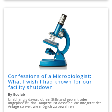
Confessions of a Microbiologist:
What I wish I had known for our
facility shutdown
By Ecolab
Unabhängig davon, ob ein Stillstand geplant oder
ungeplant ist, das Hauptziel ist dasselbe: die Integrität der
Anlage so weit wie möglich zu bewahren.