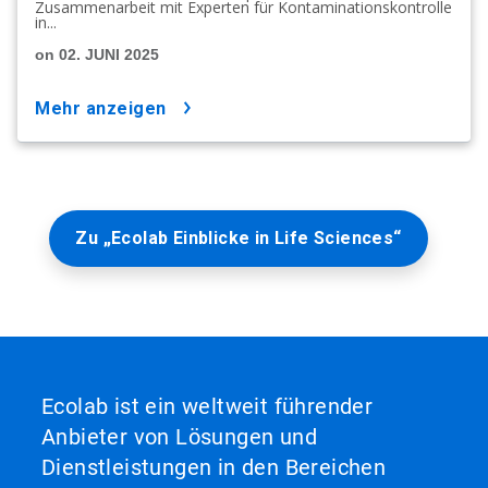
Zusammenarbeit mit Experten für Kontaminationskontrolle
in...
on 02. JUNI 2025
mehr anzeigen
Zu „Ecolab Einblicke in Life Sciences“
Ecolab ist ein weltweit führender
Anbieter von Lösungen und
Dienstleistungen in den Bereichen