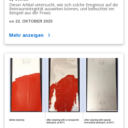
Dieser Artikel untersucht, wie sich solche Ereignisse auf die
Reinraumintegrität auswirken können, und beleuchtet ein
Beispiel aus der Praxis.
on 22. OKTOBER 2025
mehr anzeigen