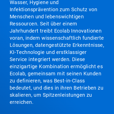
Wasser, Hygiene und
Infektionsprävention zum Schutz von
Menschen und lebenswichtigen
Ressourcen. Seit über einem
Jahrhundert treibt Ecolab Innovationen
voran, indem wissenschaftlich fundierte
Lösungen, datengestützte Erkenntnisse,
KI-Technologie und erstklassiger
Service integriert werden. Diese
einzigartige Kombination ermöglicht es
Ecolab, gemeinsam mit seinen Kunden
zu definieren, was Best-in-Class
bedeutet, und dies in ihren Betrieben zu
skalieren, um Spitzenleistungen zu
erreichen.