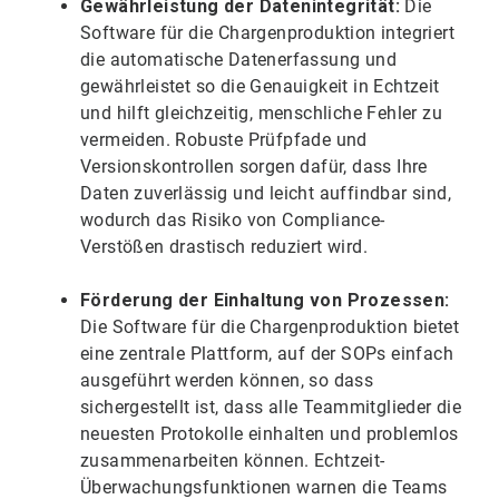
Gewährleistung der Datenintegrität:
Die
Software für die Chargenproduktion integriert
die automatische Datenerfassung und
gewährleistet so die Genauigkeit in Echtzeit
und hilft gleichzeitig, menschliche Fehler zu
vermeiden. Robuste Prüfpfade und
Versionskontrollen sorgen dafür, dass Ihre
Daten zuverlässig und leicht auffindbar sind,
wodurch das Risiko von Compliance-
Verstößen drastisch reduziert wird.
Förderung der Einhaltung von Prozessen:
Die Software für die Chargenproduktion bietet
eine zentrale Plattform, auf der SOPs einfach
ausgeführt werden können, so dass
sichergestellt ist, dass alle Teammitglieder die
neuesten Protokolle einhalten und problemlos
zusammenarbeiten können. Echtzeit-
Überwachungsfunktionen warnen die Teams