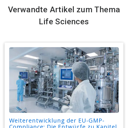
Verwandte Artikel zum Thema
Life Sciences
Weiterentwicklung der EU-GMP-
Compliance: Die Entwürfe zu Kapitel