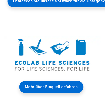
Entdecken Sie unsere Software für die Chargen
Mehr über Bioquell erfahren