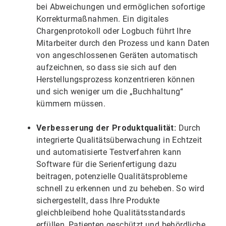
bei Abweichungen und ermöglichen sofortige
Korrekturmaßnahmen. Ein digitales
Chargenprotokoll oder Logbuch führt Ihre
Mitarbeiter durch den Prozess und kann Daten
von angeschlossenen Geräten automatisch
aufzeichnen, so dass sie sich auf den
Herstellungsprozess konzentrieren können
und sich weniger um die „Buchhaltung“
kümmern müssen.
Verbesserung der Produktqualität:
Durch
integrierte Qualitätsüberwachung in Echtzeit
und automatisierte Testverfahren kann
Software für die Serienfertigung dazu
beitragen, potenzielle Qualitätsprobleme
schnell zu erkennen und zu beheben. So wird
sichergestellt, dass Ihre Produkte
gleichbleibend hohe Qualitätsstandards
erfüllen, Patienten geschützt und behördliche