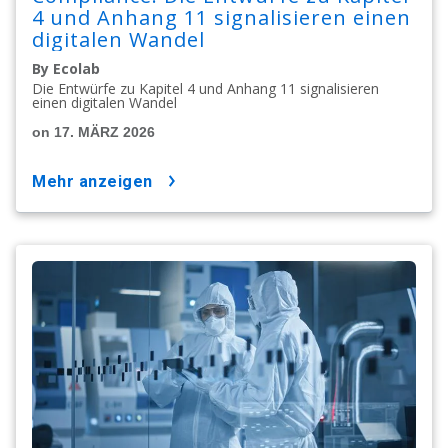
4 und Anhang 11 signalisieren einen
digitalen Wandel
By Ecolab
Die Entwürfe zu Kapitel 4 und Anhang 11 signalisieren
einen digitalen Wandel
on 17. MÄRZ 2026
mehr anzeigen