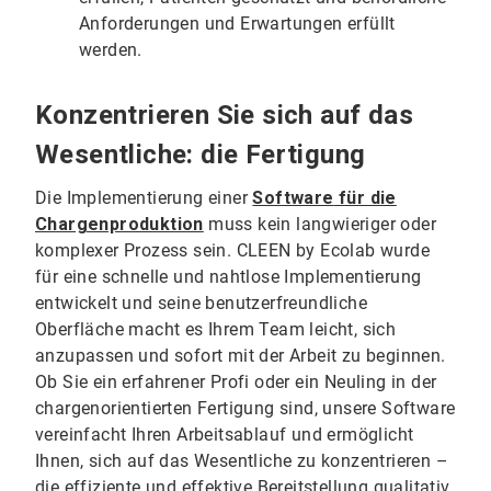
Anforderungen und Erwartungen erfüllt
werden.
Konzentrieren Sie sich auf das
Wesentliche: die Fertigung
Die Implementierung einer
Software
für die
Chargenproduktion
muss kein langwieriger oder
komplexer Prozess sein. CLEEN by Ecolab wurde
für eine schnelle und nahtlose Implementierung
entwickelt und seine benutzerfreundliche
Oberfläche macht es Ihrem Team leicht, sich
anzupassen und sofort mit der Arbeit zu beginnen.
Ob Sie ein erfahrener Profi oder ein Neuling in der
chargenorientierten Fertigung sind, unsere Software
vereinfacht Ihren Arbeitsablauf und ermöglicht
Ihnen, sich auf das Wesentliche zu konzentrieren –
die effiziente und effektive Bereitstellung qualitativ