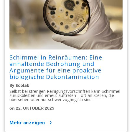
Schimmel in Reinräumen: Eine
anhaltende Bedrohung und
Argumente für eine proaktive
biologische Dekontamination
By Ecolab
Selbst bei strengen Reinigungsvorschriften kann Schimmel
zurückbleiben und erneut auftreten – oft an Stellen, die
übersehen oder nur schwer zugänglich sind.
on 22. OKTOBER 2025
mehr anzeigen