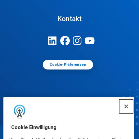
Kontakt
Cookie-Präferenzen
Cookie Einwilligung