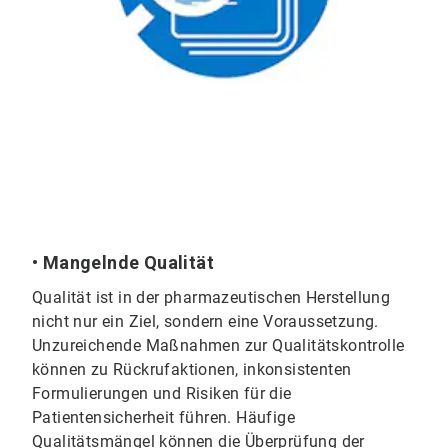
• Mangelnde Qualität
Qualität ist in der pharmazeutischen Herstellung
nicht nur ein Ziel, sondern eine Voraussetzung.
Unzureichende Maßnahmen zur Qualitätskontrolle
können zu Rückrufaktionen, inkonsistenten
Formulierungen und Risiken für die
Patientensicherheit führen. Häufige
Qualitätsmängel können die Überprüfung der