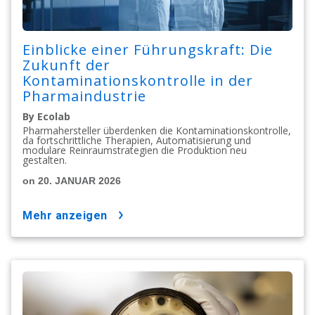
Einblicke einer Führungskraft: Die
Zukunft der
Kontaminationskontrolle in der
Pharmaindustrie
By Ecolab
Pharmahersteller überdenken die Kontaminationskontrolle,
da fortschrittliche Therapien, Automatisierung und
modulare Reinraumstrategien die Produktion neu
gestalten.
on 20. JANUAR 2026
mehr anzeigen