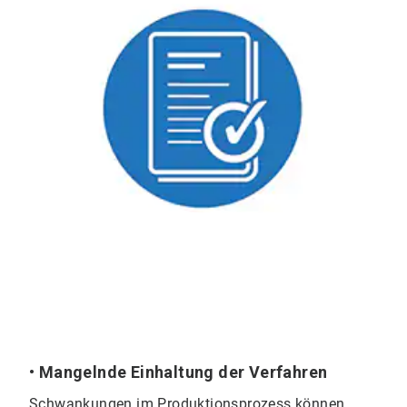
• Mangelnde Einhaltung der Verfahren
Schwankungen im Produktionsprozess können