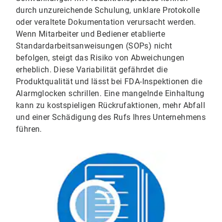
durch unzureichende Schulung, unklare Protokolle
oder veraltete Dokumentation verursacht werden.
Wenn Mitarbeiter und Bediener etablierte
Standardarbeitsanweisungen (SOPs) nicht
befolgen, steigt das Risiko von Abweichungen
erheblich. Diese Variabilität gefährdet die
Produktqualität und lässt bei FDA-Inspektionen die
Alarmglocken schrillen. Eine mangelnde Einhaltung
kann zu kostspieligen Rückrufaktionen, mehr Abfall
und einer Schädigung des Rufs Ihres Unternehmens
führen.