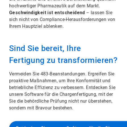
hochwertiger Pharmazeutik auf dem Markt.
Geschwindigkeit ist entscheidend
– lassen Sie
sich nicht von Compliance-Herausforderungen von
Ihrem Hauptziel ablenken.
Sind Sie bereit, Ihre
Fertigung zu transformieren?
Vermeiden Sie 483-Beanstandungen. Ergreifen Sie
proaktive Maßnahmen, um Ihre Konformität und
betriebliche Effizienz zu verbessern. Entdecken Sie
unsere Software für die Chargenfertigung, mit der
Sie die behördliche Prüfung nicht nur überstehen,
sondern mit Bravour bestehen.