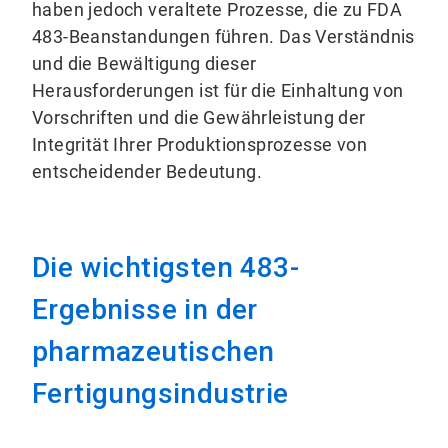
haben jedoch veraltete Prozesse, die zu FDA
483-Beanstandungen führen. Das Verständnis
und die Bewältigung dieser
Herausforderungen ist für die Einhaltung von
Vorschriften und die Gewährleistung der
Integrität Ihrer Produktionsprozesse von
entscheidender Bedeutung.
Die wichtigsten 483-
Ergebnisse in der
pharmazeutischen
Fertigungsindustrie