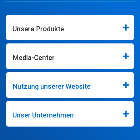
Unsere Produkte
Media-Center
Nutzung unserer Website
Unser Unternehmen