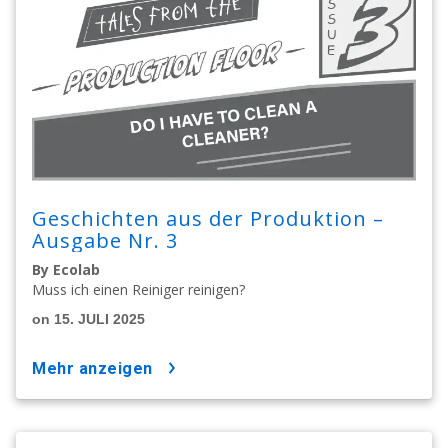
Geschichten aus der Produktion –
Ausgabe Nr. 3
By Ecolab
Muss ich einen Reiniger reinigen?
on 15. JULI 2025
mehr anzeigen