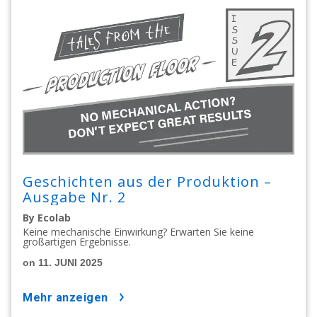
Geschichten aus der Produktion –
Ausgabe Nr. 2
By Ecolab
Keine mechanische Einwirkung? Erwarten Sie keine
großartigen Ergebnisse.
on 11. JUNI 2025
mehr anzeigen