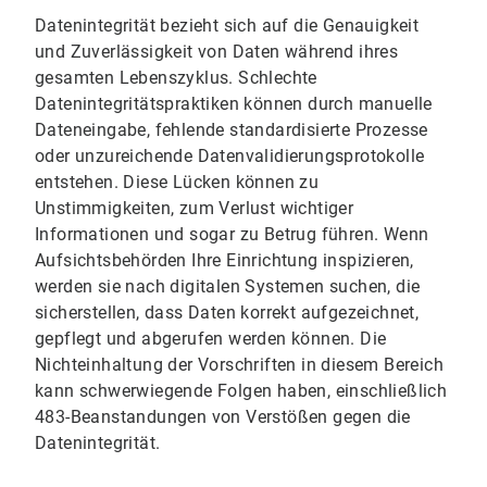
Datenintegrität bezieht sich auf die Genauigkeit
und Zuverlässigkeit von Daten während ihres
gesamten Lebenszyklus. Schlechte
Datenintegritätspraktiken können durch manuelle
Dateneingabe, fehlende standardisierte Prozesse
oder unzureichende Datenvalidierungsprotokolle
entstehen. Diese Lücken können zu
Unstimmigkeiten, zum Verlust wichtiger
Informationen und sogar zu Betrug führen. Wenn
Aufsichtsbehörden Ihre Einrichtung inspizieren,
werden sie nach digitalen Systemen suchen, die
sicherstellen, dass Daten korrekt aufgezeichnet,
gepflegt und abgerufen werden können. Die
Nichteinhaltung der Vorschriften in diesem Bereich
kann schwerwiegende Folgen haben, einschließlich
483-Beanstandungen von Verstößen gegen die
Datenintegrität.