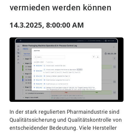
vermieden werden können
14.3.2025, 8:00:00 AM
In der stark regulierten Pharmaindustrie sind
Qualitätssicherung und Qualitätskontrolle von
entscheidender Bedeutung. Viele Hersteller