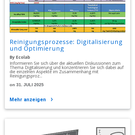
Reinigungsprozesse: Digitalisierung
und Optimierung
By Ecolab
Informieren Sie sich über die aktuellen Diskussionen zum
Thema Digitalisierung und konzentrieren Sie sich dabei auf
die einzelnen Aspekte im Zusammenhang mit
Reinigungsproz...
on 31. JULI 2025
mehr anzeigen