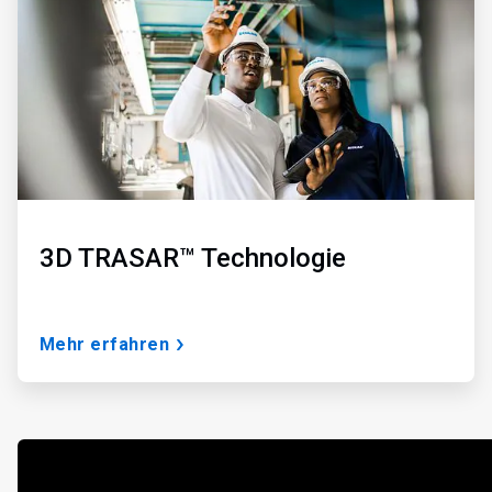
3
3D TRASAR™ Technologie
Mehr erfahren