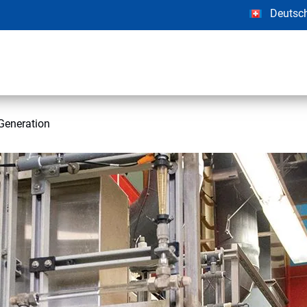
Deutsc
Generation