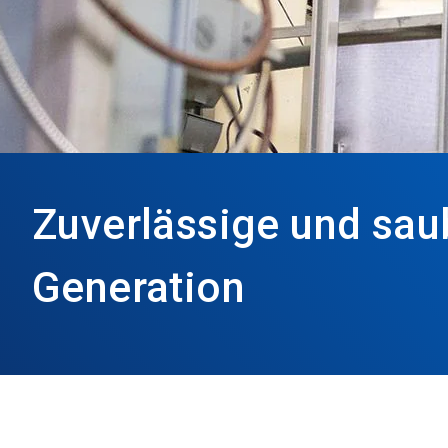
Zuverlässige und sau
Generation