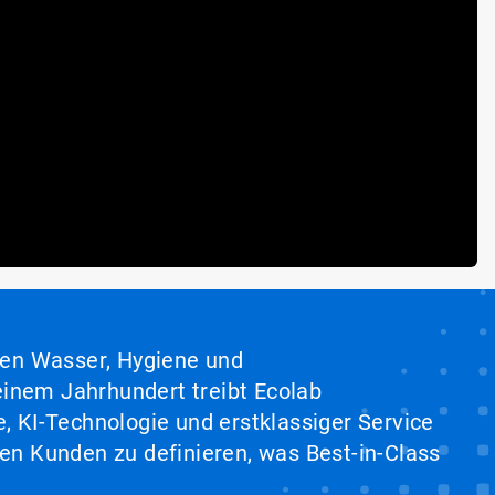
hen Wasser, Hygiene und
inem Jahrhundert treibt Ecolab
, KI-Technologie und erstklassiger Service
en Kunden zu definieren, was Best-in-Class