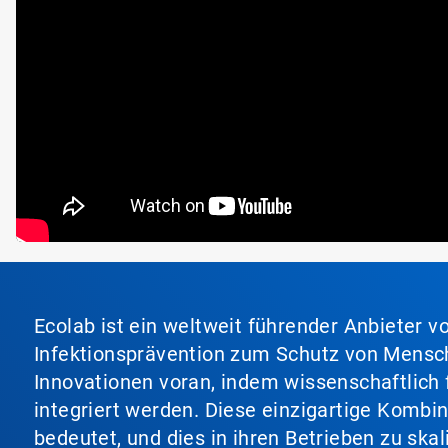
Ecolab ist ein weltweit führender Anbieter 
Infektionsprävention zum Schutz von Mensch
Innovationen voran, indem wissenschaftlich 
integriert werden. Diese einzigartige Kombi
bedeutet, und dies in ihren Betrieben zu ska