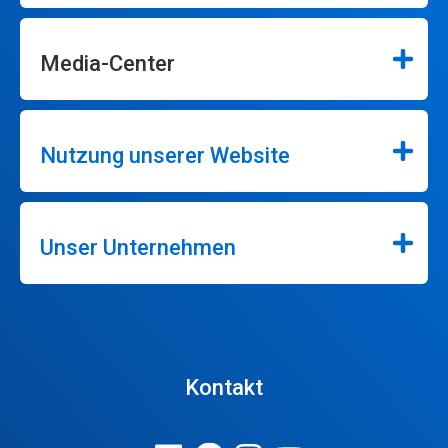
Media-Center
Nutzung unserer Website
Unser Unternehmen
Kontakt