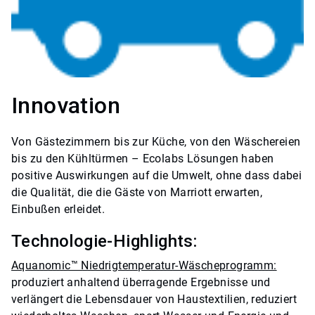
Innovation
Von Gästezimmern bis zur Küche, von den Wäschereien
bis zu den Kühltürmen – Ecolabs Lösungen haben
positive Auswirkungen auf die Umwelt, ohne dass dabei
die Qualität, die die Gäste von Marriott erwarten,
Einbußen erleidet.
Technologie-Highlights:
Aquanomic™ Niedrigtemperatur-Wäscheprogramm:
produziert anhaltend überragende Ergebnisse und
verlängert die Lebensdauer von Haustextilien, reduziert