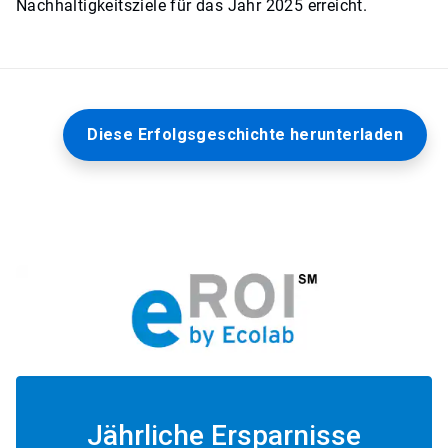
Nachhaltigkeitsziele für das Jahr 2025 erreicht.
Diese Erfolgsgeschichte herunterladen
Jährliche Ersparnisse