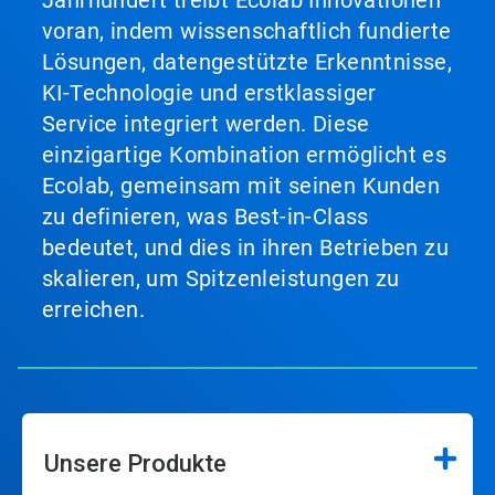
Jahrhundert treibt Ecolab Innovationen
voran, indem wissenschaftlich fundierte
Lösungen, datengestützte Erkenntnisse,
KI-Technologie und erstklassiger
Service integriert werden. Diese
einzigartige Kombination ermöglicht es
Ecolab, gemeinsam mit seinen Kunden
zu definieren, was Best-in-Class
bedeutet, und dies in ihren Betrieben zu
skalieren, um Spitzenleistungen zu
erreichen.
Unsere Produkte