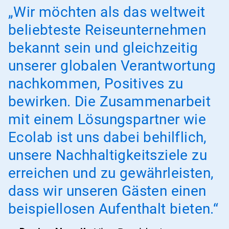
„Wir möchten als das weltweit
beliebteste Reiseunternehmen
bekannt sein und gleichzeitig
unserer globalen Verantwortung
nachkommen, Positives zu
bewirken. Die Zusammenarbeit
mit einem Lösungspartner wie
Ecolab ist uns dabei behilflich,
unsere Nachhaltigkeitsziele zu
erreichen und zu gewährleisten,
dass wir unseren Gästen einen
beispiellosen Aufenthalt bieten.“