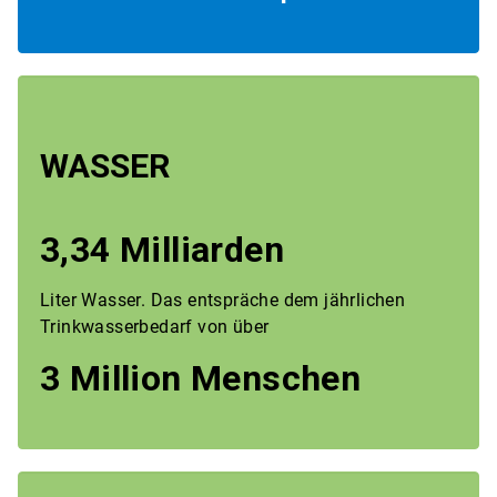
WASSER
3,34 Milliarden
Liter Wasser. Das entspräche dem jährlichen
Trinkwasserbedarf von über
3 Million Menschen