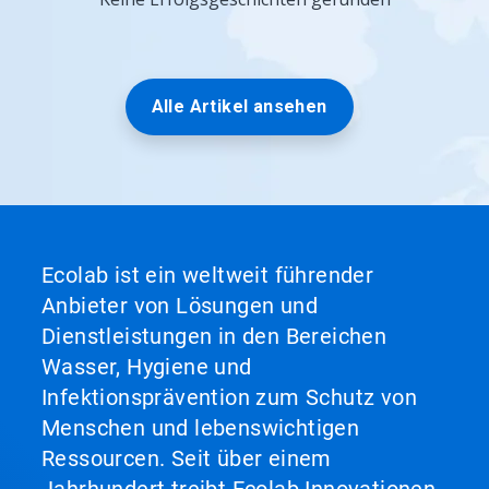
Alle Artikel ansehen
Ecolab ist ein weltweit führender
Anbieter von Lösungen und
Dienstleistungen in den Bereichen
Wasser, Hygiene und
Infektionsprävention zum Schutz von
Menschen und lebenswichtigen
Ressourcen. Seit über einem