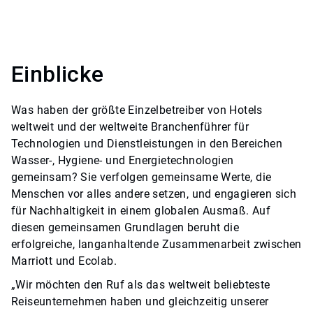
Einblicke
Was haben der größte Einzelbetreiber von Hotels
weltweit und der weltweite Branchenführer für
Technologien und Dienstleistungen in den Bereichen
Wasser-, Hygiene- und Energietechnologien
gemeinsam? Sie verfolgen gemeinsame Werte, die
Menschen vor alles andere setzen, und engagieren sich
für Nachhaltigkeit in einem globalen Ausmaß. Auf
diesen gemeinsamen Grundlagen beruht die
erfolgreiche, langanhaltende Zusammenarbeit zwischen
Marriott und Ecolab.
„Wir möchten den Ruf als das weltweit beliebteste
Reiseunternehmen haben und gleichzeitig unserer