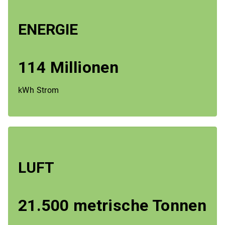
ENERGIE
114 Millionen
kWh Strom
LUFT
21.500 metrische Tonnen