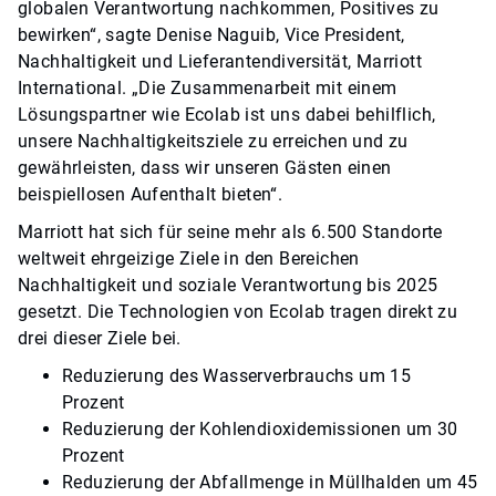
globalen Verantwortung nachkommen, Positives zu
bewirken“, sagte Denise Naguib, Vice President,
Nachhaltigkeit und Lieferantendiversität, Marriott
International. „Die Zusammenarbeit mit einem
Lösungspartner wie Ecolab ist uns dabei behilflich,
unsere Nachhaltigkeitsziele zu erreichen und zu
gewährleisten, dass wir unseren Gästen einen
beispiellosen Aufenthalt bieten“.
Marriott hat sich für seine mehr als 6.500 Standorte
weltweit ehrgeizige Ziele in den Bereichen
Nachhaltigkeit und soziale Verantwortung bis 2025
gesetzt. Die Technologien von Ecolab tragen direkt zu
drei dieser Ziele bei.
Reduzierung des Wasserverbrauchs um 15
Prozent
Reduzierung der Kohlendioxidemissionen um 30
Prozent
Reduzierung der Abfallmenge in Müllhalden um 45