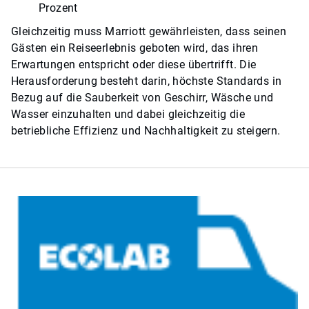
Prozent
Gleichzeitig muss Marriott gewährleisten, dass seinen
Gästen ein Reiseerlebnis geboten wird, das ihren
Erwartungen entspricht oder diese übertrifft. Die
Herausforderung besteht darin, höchste Standards in
Bezug auf die Sauberkeit von Geschirr, Wäsche und
Wasser einzuhalten und dabei gleichzeitig die
betriebliche Effizienz und Nachhaltigkeit zu steigern.