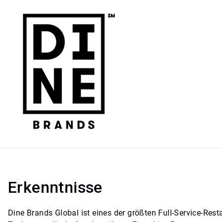
Erkenntnisse
Dine Brands Global ist eines der größten Full-Service-Restaur