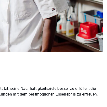
tzt, seine Nachhaltigkeitsziele besser zu erfüllen, die
e Kunden mit dem bestmöglichen Esserlebnis zu erfreuen.