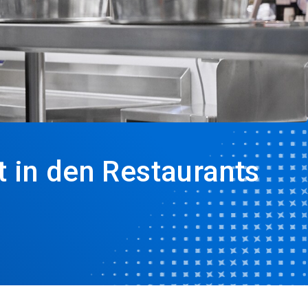
t in den Restaurants