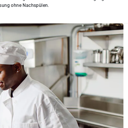
Lösung ohne Nachspülen.