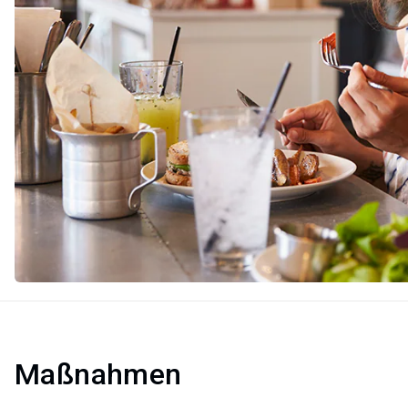
Maßnahmen