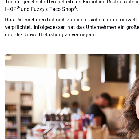
Tochtergesellschaften betreibt es Franchise-Restaurants 
®
®
IHOP
und Fuzzy's Taco Shop
.
Das Unternehmen hat sich zu einem sicheren und umwelt- s
verpflichtet. Infolgedessen hat das Unternehmen ein große
und die Umweltbelastung zu verringern.