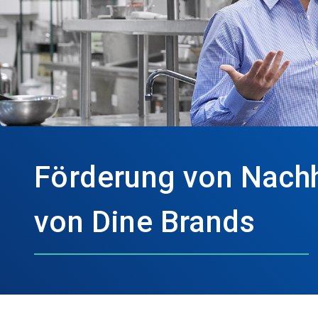
Förderung von Nachha
von Dine Brands