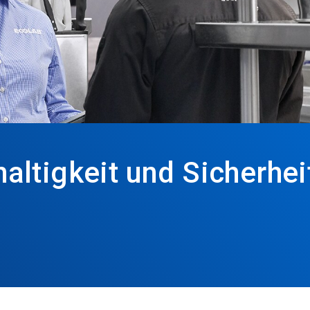
ltigkeit und Sicherhei