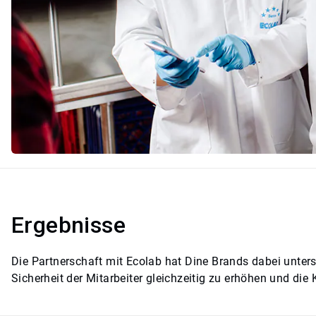
Ergebnisse
Die Partnerschaft mit Ecolab hat Dine Brands dabei unterstü
Sicherheit der Mitarbeiter gleichzeitig zu erhöhen und di