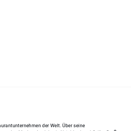
antunternehmen der Welt.​​​​​​​ Über seine