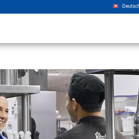
Deutsc