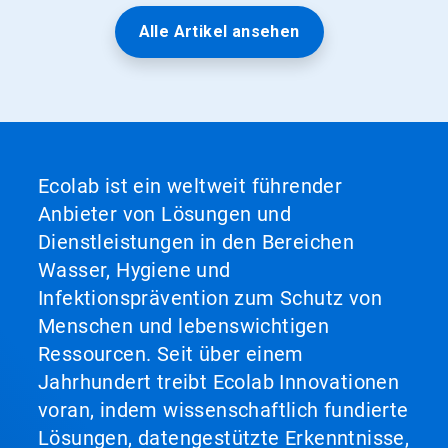
Alle Artikel ansehen
Ecolab ist ein weltweit führender
Anbieter von Lösungen und
Dienstleistungen in den Bereichen
Wasser, Hygiene und
Infektionsprävention zum Schutz von
Menschen und lebenswichtigen
Ressourcen. Seit über einem
Jahrhundert treibt Ecolab Innovationen
voran, indem wissenschaftlich fundierte
Lösungen, datengestützte Erkenntnisse,