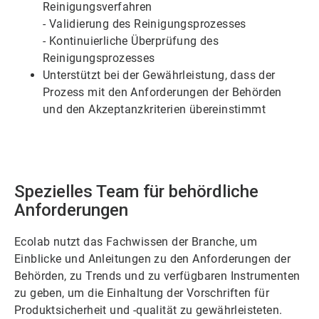
Reinigungsverfahren
- Validierung des Reinigungsprozesses
- Kontinuierliche Überprüfung des
Reinigungsprozesses
Unterstützt bei der Gewährleistung, dass der
Prozess mit den Anforderungen der Behörden
und den Akzeptanzkriterien übereinstimmt
Spezielles Team für behördliche
Anforderungen
Ecolab nutzt das Fachwissen der Branche, um
Einblicke und Anleitungen zu den Anforderungen der
Behörden, zu Trends und zu verfügbaren Instrumenten
zu geben, um die Einhaltung der Vorschriften für
Produktsicherheit und -qualität zu gewährleisteten.