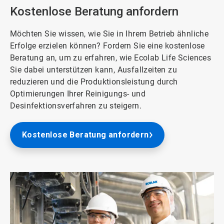
Kostenlose Beratung anfordern
Möchten Sie wissen, wie Sie in Ihrem Betrieb ähnliche
Erfolge erzielen können? Fordern Sie eine kostenlose
Beratung an, um zu erfahren, wie Ecolab Life Sciences
Sie dabei unterstützen kann, Ausfallzeiten zu
reduzieren und die Produktionsleistung durch
Optimierungen Ihrer Reinigungs- und
Desinfektionsverfahren zu steigern.
Kostenlose Beratung anfordern