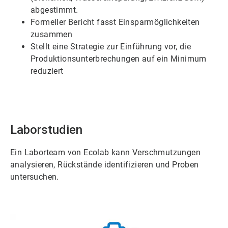
abgestimmt.
Formeller Bericht fasst Einsparmöglichkeiten
zusammen
Stellt eine Strategie zur Einführung vor, die
Produktionsunterbrechungen auf ein Minimum
reduziert
Laborstudien
Ein Laborteam von Ecolab kann Verschmutzungen
analysieren, Rückstände identifizieren und Proben
untersuchen.