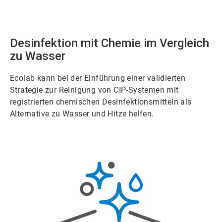
Desinfektion mit Chemie im Vergleich
zu Wasser
Ecolab kann bei der Einführung einer validierten
Strategie zur Reinigung von CIP-Systemen mit
registrierten chemischen Desinfektionsmitteln als
Alternative zu Wasser und Hitze helfen.