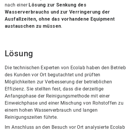
nach einer
Lösung zur Senkung des
Wasserverbrauchs und zur Verringerung der
Ausfallzeiten, ohne das vorhandene Equipment
austauschen zu müssen
.
Lösung
Die technischen Experten von Ecolab haben den Betrieb
des Kunden vor Ort begutachtet und prüften
Möglichkeiten zur Verbesserung der betrieblichen
Effizienz. Sie stellten fest, dass die derzeitige
Anfangsphase der Reinigungsmethode mit einer
Einweichphase und einer Mischung von Rohstoffen zu
einem hohen Wasserverbrauch und langen
Reinigungszeiten führte.
Im Anschluss an den Besuch vor Ort analysierte Ecolab