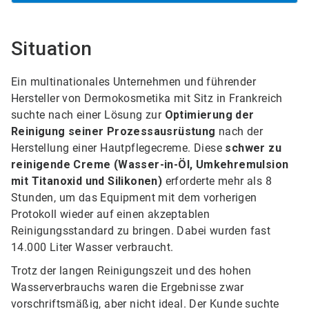
Situation
Ein multinationales Unternehmen und führender
Hersteller von Dermokosmetika mit Sitz in Frankreich
suchte nach einer Lösung zur
Optimierung der
Reinigung seiner Prozessausrüstung
nach der
Herstellung einer Hautpflegecreme. Diese
schwer zu
reinigende Creme (Wasser-in-Öl, Umkehremulsion
mit Titanoxid und Silikonen)
erforderte mehr als 8
Stunden, um das Equipment mit dem vorherigen
Protokoll wieder auf einen akzeptablen
Reinigungsstandard zu bringen. Dabei wurden fast
14.000 Liter Wasser verbraucht.
Trotz der langen Reinigungszeit und des hohen
Wasserverbrauchs waren die Ergebnisse zwar
vorschriftsmäßig, aber nicht ideal. Der Kunde suchte