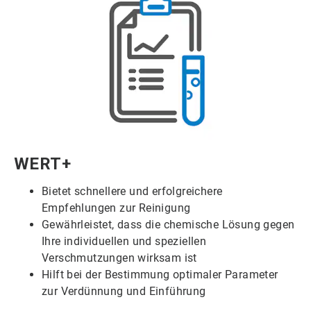
ArticleTile
WERT+
2
von
Bietet schnellere und erfolgreichere
6
Empfehlungen zur Reinigung
Gewährleistet, dass die chemische Lösung gegen
Ihre individuellen und speziellen
Verschmutzungen wirksam ist
Hilft bei der Bestimmung optimaler Parameter
zur Verdünnung und Einführung