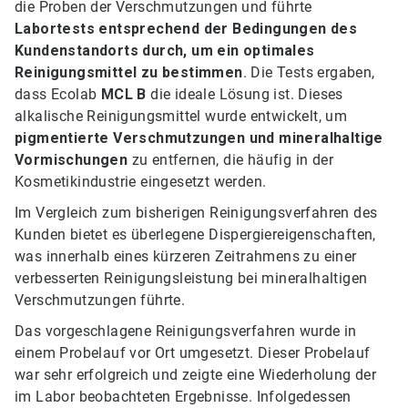
die Proben der Verschmutzungen und führte
Labortests entsprechend der Bedingungen des
Kundenstandorts durch, um ein optimales
Reinigungsmittel zu bestimmen
. Die Tests ergaben,
dass Ecolab
MCL B
die ideale Lösung ist. Dieses
alkalische Reinigungsmittel wurde entwickelt, um
pigmentierte Verschmutzungen und mineralhaltige
Vormischungen
zu entfernen, die häufig in der
Kosmetikindustrie eingesetzt werden.
Im Vergleich zum bisherigen Reinigungsverfahren des
Kunden bietet es überlegene Dispergiereigenschaften,
was innerhalb eines kürzeren Zeitrahmens zu einer
verbesserten Reinigungsleistung bei mineralhaltigen
Verschmutzungen führte.
Das vorgeschlagene Reinigungsverfahren wurde in
einem Probelauf vor Ort umgesetzt. Dieser Probelauf
war sehr erfolgreich und zeigte eine Wiederholung der
im Labor beobachteten Ergebnisse. Infolgedessen