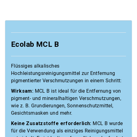
Ecolab MCL B
Flüssiges alkalisches
Hochleistungsreinigungsmittel zur Entfernung
pigmentierter Verschmutzungen in einem Schritt:
Wirksam:
MCL B ist ideal für die Entfernung von
pigment- und mineralhaltigen Verschmutzungen,
wie z. B. Grundierungen, Sonnenschutzmittel,
Gesichtsmasken und mehr.
Keine Zusatzstoffe erforderlich:
MCL B wurde
für die Verwendung als einziges Reinigungsmittel