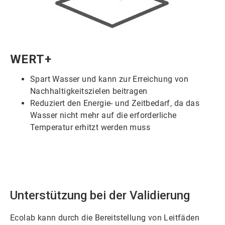
ArticleTile
WERT+
3
von
Spart Wasser und kann zur Erreichung von
6
Nachhaltigkeitszielen beitragen
Reduziert den Energie- und Zeitbedarf, da das
Wasser nicht mehr auf die erforderliche
Temperatur erhitzt werden muss
Unterstützung bei der Validierung
Ecolab kann durch die Bereitstellung von Leitfäden