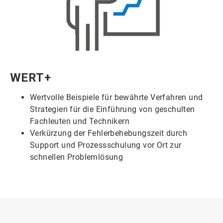
ArticleTile
WERT+
6
von
Wertvolle Beispiele für bewährte Verfahren und
6
Strategien für die Einführung von geschulten
Fachleuten und Technikern
Verkürzung der Fehlerbehebungszeit durch
Support und Prozessschulung vor Ort zur
schnellen Problemlösung