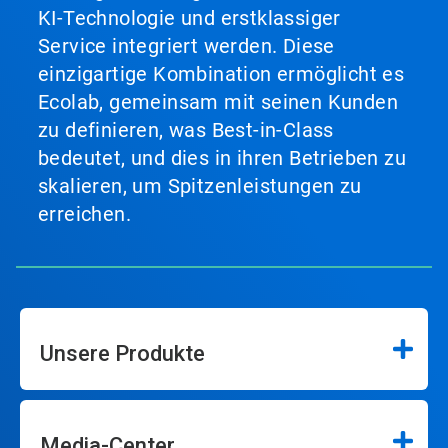
KI-Technologie und erstklassiger
Service integriert werden. Diese
einzigartige Kombination ermöglicht es
Ecolab, gemeinsam mit seinen Kunden
zu definieren, was Best-in-Class
bedeutet, und dies in ihren Betrieben zu
skalieren, um Spitzenleistungen zu
erreichen.
Unsere Produkte
Media-Center