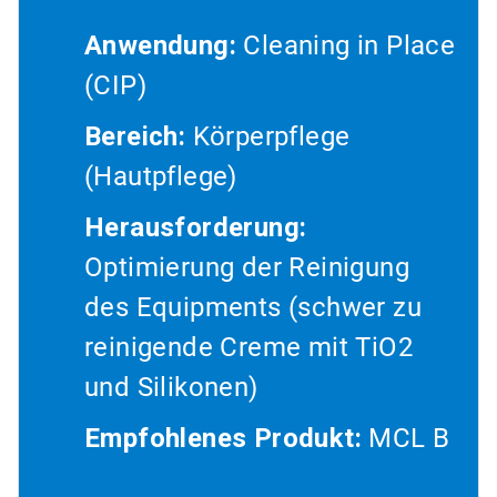
Anwendung:
Cleaning in Place
(CIP)
Bereich:
Körperpflege
(Hautpflege)
Herausforderung:
Optimierung der Reinigung
des Equipments (schwer zu
reinigende Creme mit TiO2
und Silikonen)
Empfohlenes Produkt:
MCL B