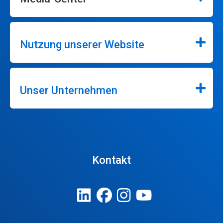
Nutzung unserer Website
Unser Unternehmen
Kontakt