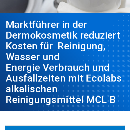
Marktführer in der
Dermokosmetik reduziert
Kosten für
Reinigung,
Wasser und
Energie
Verbrauch und
Ausfallzeiten mit Ecolabs
alkalischen
Reinigungsmittel MCL B