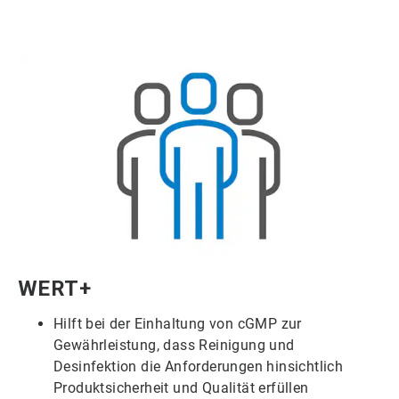
ArticleTile
WERT+
5
von
Hilft bei der Einhaltung von cGMP zur
6
Gewährleistung, dass Reinigung und
Desinfektion die Anforderungen hinsichtlich
Produktsicherheit und Qualität erfüllen