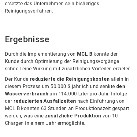
ersetzte das Unternehmen sein bisheriges
Reinigungsverfahren.
Ergebnisse
Durch die Implementierung von
MCL B
konnte der
Kunde durch Optimierung der Reinigungsvorgänge
schnell eine Wirkung mit zusätzlichen Vorteilen erzielen.
Der Kunde
reduzierte die Reinigungskosten
allein in
diesem Prozess um 50.000 $ jährlich und senkte
den
Wasserverbrauch
um 114.000 Liter pro Jahr. Infolge
der
reduzierten Ausfallzeiten
nach Einführung von
MCL B konnten 63 Stunden an Produktionszeit gespart
werden, was eine
zusätzliche Produktion
von 10
Chargen in einem Jahr ermöglichte.