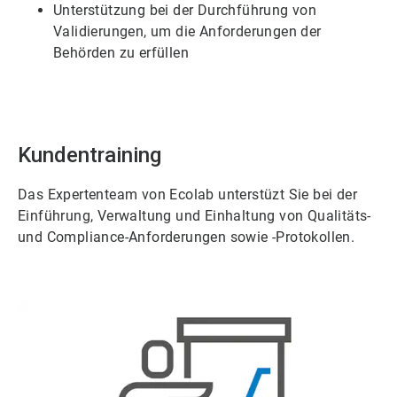
Unterstützung bei der Durchführung von
Validierungen, um die Anforderungen der
Behörden zu erfüllen
Kundentraining
Das Expertenteam von Ecolab unterstüzt Sie bei der
Einführung, Verwaltung und Einhaltung von Qualitäts-
und Compliance-Anforderungen sowie -Protokollen.