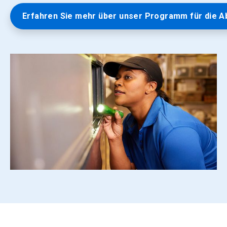
Erfahren Sie mehr über unser Programm für die A