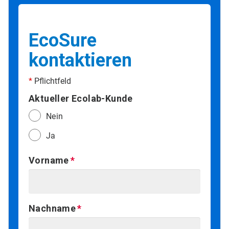
EcoSure
kontaktieren
*
Pflichtfeld
Aktueller Ecolab-Kunde
Nein
Ja
Vorname
Nachname