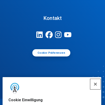
Kontakt
Cookie-Präferenzen
Cookie Einwilligung