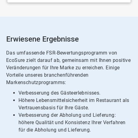
Erwiesene Ergebnisse
Das umfassende FSR-Bewertungsprogramm von
EcoSure zielt darauf ab, gemeinsam mit Ihnen positive
Veränderungen für Ihre Marke zu erreichen. Einige
Vorteile unseres branchenführenden
Markenschutzprogramms:​​​​​​​
Verbesserung des Gästeerlebnisses.​​​​​​​
Höhere Lebensmittelsicherheit im Restaurant als
Vertrauensbasis für Ihre Gäste.
Verbesserung der Abholung und Lieferung:
höhere Qualität und Konsistenz Ihrer Verfahren
für die Abholung und Lieferung.