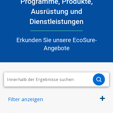
Programme, Produkte,
Ausrüstung und
Dienstleistungen
Erkunden Sie unsere EcoSure-
Angebote
Filter
anzeigen