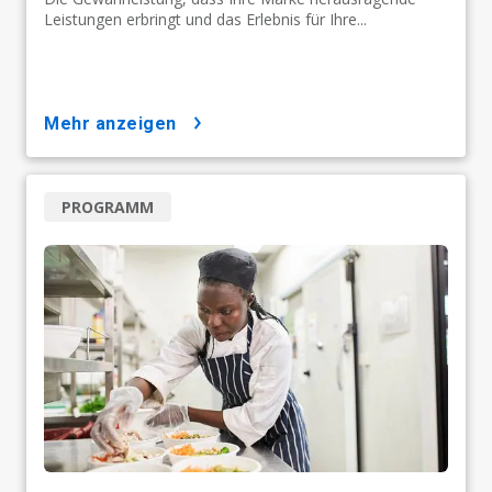
Leistungen erbringt und das Erlebnis für Ihre...
mehr anzeigen
PROGRAMM