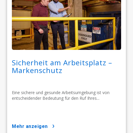
Sicherheit am Arbeitsplatz –
Markenschutz
Eine sichere und gesunde Arbeitsumgebung ist von
entscheidender Bedeutung für den Ruf Ihres...
mehr anzeigen