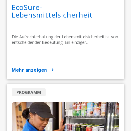
EcoSure-
Lebensmittelsicherheit
Die Aufrechterhaltung der Lebensmittelsicherheit ist von
entscheidender Bedeutung. Ein einziger...
mehr anzeigen
PROGRAMM