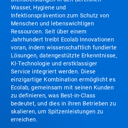
Wasser, Hygiene und
Infektionsprävention zum Schutz von
Menschen und lebenswichtigen
Ressourcen. Seit über einem
Jahrhundert treibt Ecolab Innovationen
voran, indem wissenschaftlich fundierte
Lösungen, datengestützte Erkenntnisse,
KI-Technologie und erstklassiger
Service integriert werden. Diese
einzigartige Kombination ermöglicht es
Ecolab, gemeinsam mit seinen Kunden
zu definieren, was Best-in-Class
bedeutet, und dies in ihren Betrieben zu
skalieren, um Spitzenleistungen zu
erreichen.