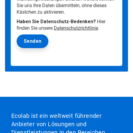
Sie uns Ihre Daten übermitteln, ohne dieses
Kästchen zu aktivieren.
Haben Sie Datenschutz-Bedenken?
Hier
finden Sie unsere
Datenschutzrichtlinie
.
Ecolab ist ein weltweit führender
Anbieter von Lösungen und
Dienstleistungen in den Bereichen