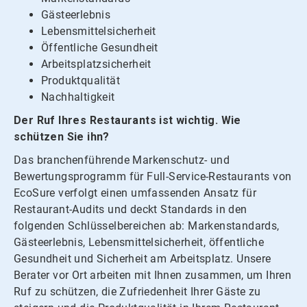
Gästeerlebnis
Lebensmittelsicherheit
Öffentliche Gesundheit
Arbeitsplatzsicherheit
Produktqualität
Nachhaltigkeit
Der Ruf Ihres Restaurants ist wichtig.​​​​​​​ Wie
schützen Sie ihn?​​​​​​​
Das branchenführende Markenschutz- und
Bewertungsprogramm für Full-Service-Restaurants von
EcoSure verfolgt einen umfassenden Ansatz für
Restaurant-Audits und deckt Standards in den
folgenden Schlüsselbereichen ab: Markenstandards,
Gästeerlebnis, Lebensmittelsicherheit, öffentliche
Gesundheit und Sicherheit am Arbeitsplatz. Unsere
Berater vor Ort arbeiten mit Ihnen zusammen, um Ihren
Ruf zu schützen, die Zufriedenheit Ihrer Gäste zu