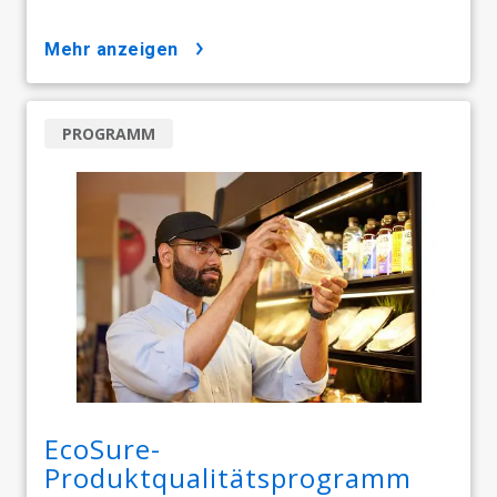
mehr anzeigen
PROGRAMM
EcoSure-
Produktqualitätsprogramm