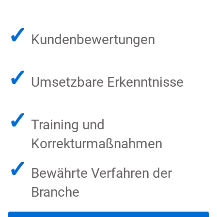
✓
Kundenbewertungen
✓
Umsetzbare Erkenntnisse
✓
Training und
Korrekturmaßnahmen
✓
Bewährte Verfahren der
Branche​​​​​​​