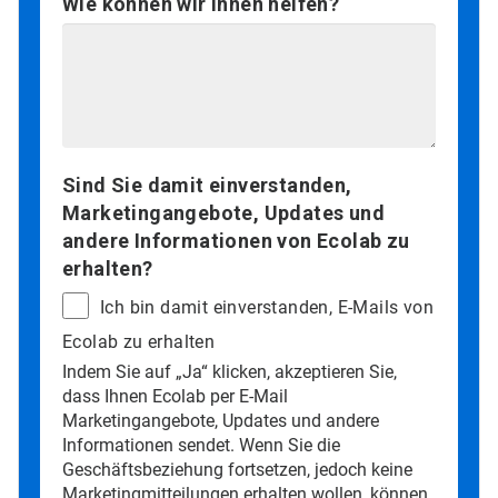
Wie können wir Ihnen helfen?
Sind Sie damit einverstanden,
Marketingangebote, Updates und
andere Informationen von Ecolab zu
erhalten?
Ich bin damit einverstanden, E-Mails von
Ecolab zu erhalten
Indem Sie auf „Ja“ klicken, akzeptieren Sie,
dass Ihnen Ecolab per E-Mail
Marketingangebote, Updates und andere
Informationen sendet. Wenn Sie die
Geschäftsbeziehung fortsetzen, jedoch keine
Marketingmitteilungen erhalten wollen, können