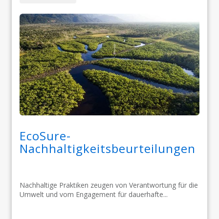
EcoSure-
Nachhaltigkeitsbeurteilungen
Nachhaltige Praktiken zeugen von Verantwortung für die
Umwelt und vom Engagement für dauerhafte...