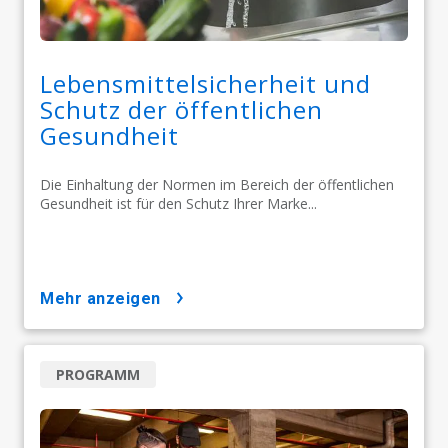
Lebensmittelsicherheit und
Schutz der öffentlichen
Gesundheit
Die Einhaltung der Normen im Bereich der öffentlichen
Gesundheit ist für den Schutz Ihrer Marke...
mehr anzeigen
PROGRAMM