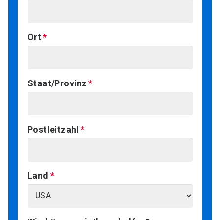
Ort
Staat/Provinz
Postleitzahl
Land