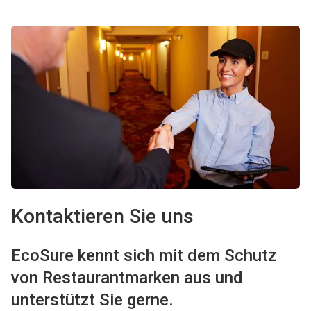
Kontaktieren Sie uns
EcoSure kennt sich mit dem Schutz
von Restaurantmarken aus und
unterstützt Sie gerne.