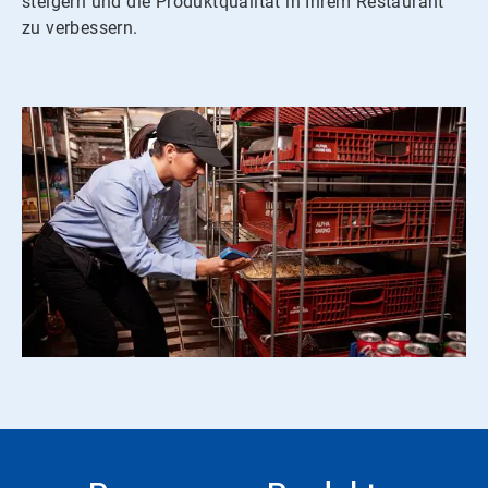
steigern und die Produktqualität in Ihrem Restaurant
zu verbessern.