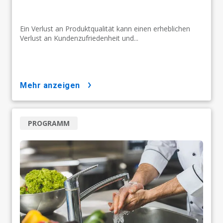
Ein Verlust an Produktqualität kann einen erheblichen
Verlust an Kundenzufriedenheit und...
mehr anzeigen
PROGRAMM