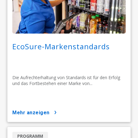
EcoSure-Markenstandards
Die Aufrechterhaltung von Standards ist für den Erfolg
und das Fortbestehen einer Marke von...
mehr anzeigen
PROGRAMM