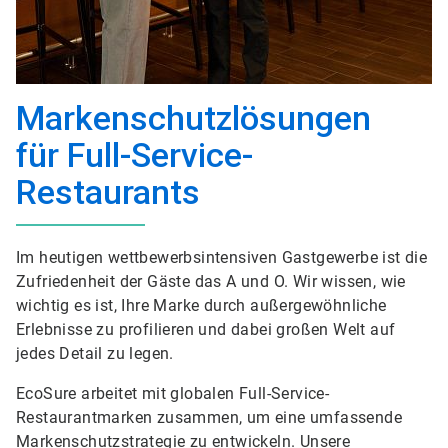
Markenschutzlösungen
für Full-Service-
Restaurants
Im heutigen wettbewerbsintensiven Gastgewerbe ist die
Zufriedenheit der Gäste das A und O. Wir wissen, wie
wichtig es ist, Ihre Marke durch außergewöhnliche
Erlebnisse zu profilieren und dabei großen Welt auf
jedes Detail zu legen.
EcoSure arbeitet mit globalen Full-Service-
Restaurantmarken zusammen, um eine umfassende
Markenschutzstrategie zu entwickeln. Unsere