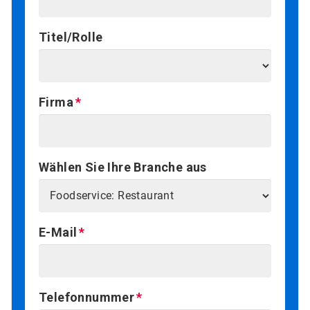
Titel/Rolle
Firma
Wählen Sie Ihre Branche aus
E-Mail
Telefonnummer