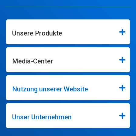
Unsere Produkte
Media-Center
Nutzung unserer Website
Unser Unternehmen