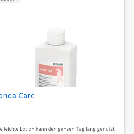
londa Care
e leichte Lotion kann den ganzen Tag lang genutzt