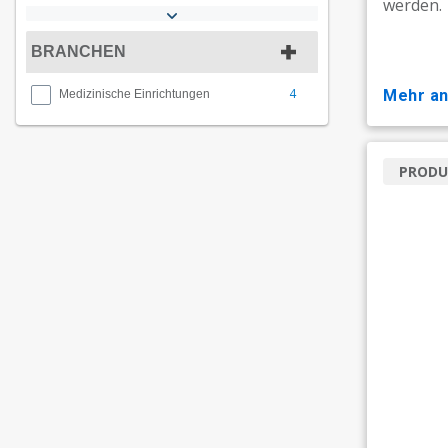
werden.
BRANCHEN
4
mehr a
Medizinische Einrichtungen
PRODU