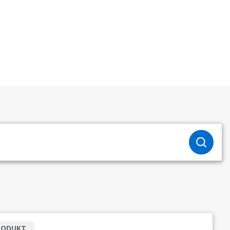
RODUKT