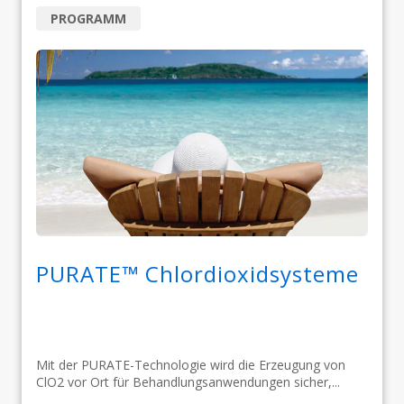
PROGRAMM
PURATE™ Chlordioxidsysteme
Mit der PURATE-Technologie wird die Erzeugung von
ClO2 vor Ort für Behandlungsanwendungen sicher,...