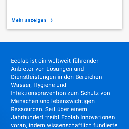
mehr anzeigen
Ecolab ist ein weltweit führender
Anbieter von Lösungen und
Dienstleistungen in den Bereichen
Wasser, Hygiene und
Infektionsprävention zum Schutz von
Menschen und lebenswichtigen
Ressourcen. Seit über einem
Jahrhundert treibt Ecolab Innovationen
voran, indem wissenschaftlich fundierte