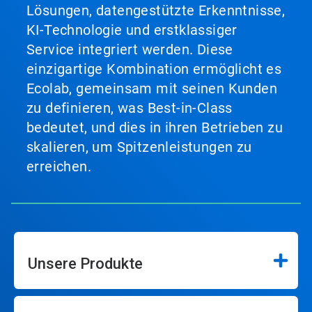
Lösungen, datengestützte Erkenntnisse,
KI-Technologie und erstklassiger
Service integriert werden. Diese
einzigartige Kombination ermöglicht es
Ecolab, gemeinsam mit seinen Kunden
zu definieren, was Best-in-Class
bedeutet, und dies in ihren Betrieben zu
skalieren, um Spitzenleistungen zu
erreichen.
Unsere Produkte