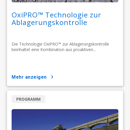
OxiPRO™ Technologie zur
Ablagerungskontrolle
Die Technologie OxiPRO™ zur Ablagerungskontrolle
beinhaltet eine Kombination aus proaktiven...
mehr anzeigen
PROGRAMM