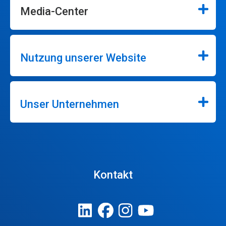
Media-Center
Nutzung unserer Website
Unser Unternehmen
Kontakt