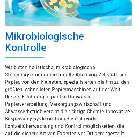
Mikrobiologische
Kontrolle
Wir bieten holistische, mikrobiologische
Steuerungsprogramme für alle Arten von Zellstoff und
Papier, von den kleinsten, spezialisierten bis hin zu den
größten, schnellsten Papiermaschinen auf der Welt.
Unsere Erfahrung in punkto Rohwasser,
Papierverarbeitung, Versorgungswirtschaft und
Abwasserbetrieb vereint die richtige Chemie, innovative
Bespeisungssysteme, branchenführende
Echtzeitüberwachung und Kontrollmöglichkeiten, die
auf die sichere Art von Experten vor Ort bereitgestellt