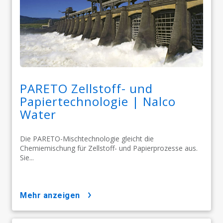
PARETO Zellstoff- und
Papiertechnologie | Nalco
Water
Die PARETO-Mischtechnologie gleicht die
Chemiemischung für Zellstoff- und Papierprozesse aus.
Sie...
mehr anzeigen