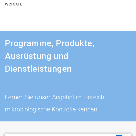
werden.
Programme, Produkte,
Ausrüstung und
Dienstleistungen
Lernen Sie unser Angebot im Bereich
mikrobiologische Kontrolle kennen.