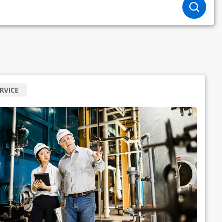
RVICE