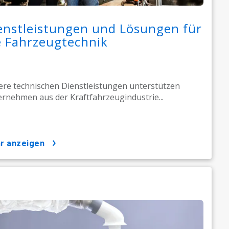
enstleistungen und Lösungen für
e Fahrzeugtechnik
re technischen Dienstleistungen unterstützen
rnehmen aus der Kraftfahrzeugindustrie...
hr anzeigen