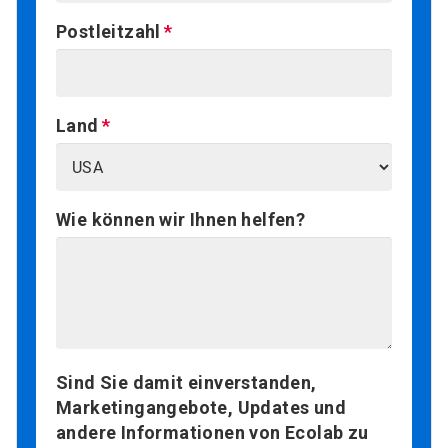
Postleitzahl
Land
Wie können wir Ihnen helfen?
Sind Sie damit einverstanden,
Marketingangebote, Updates und
andere Informationen von Ecolab zu