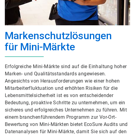
Markenschutzlösungen
für Mini-Märkte
Erfolgreiche Mini-Märkte sind auf die Einhaltung hoher
Marken- und Qualitätsstandards angewiesen.
Angesichts von Herausforderungen wie einer hohen
Mitarbeiterfluktuation und erhöhten Risiken für die
Lebensmittelsicherheit ist es von entscheidender
Bedeutung, proaktive Schritte zu unternehmen, um ein
sicheres und erfolgreiches Unternehmen zu führen. Mit
einem branchenführendem Programm zur Vor-Ort-
Bewertung von Mini-Märkten bietet EcoSure Audits und
Datenanalysen für Mini-Märkte, damit Sie sich auf den