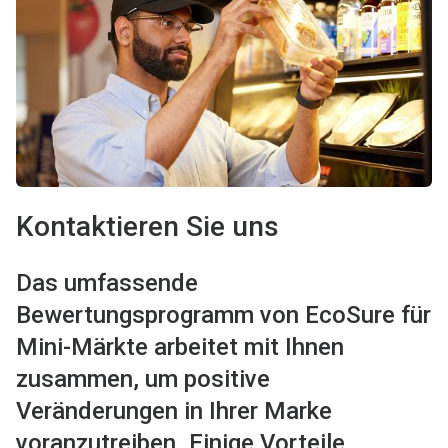
Kontaktieren Sie uns
Das umfassende
Bewertungsprogramm von EcoSure für
Mini-Märkte arbeitet mit Ihnen
zusammen, um positive
Veränderungen in Ihrer Marke
voranzutreiben. Einige Vorteile