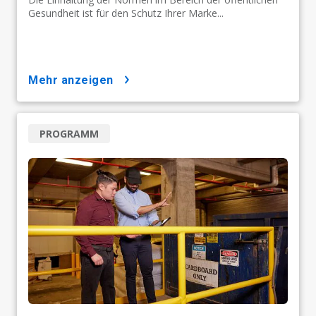
Gesundheit ist für den Schutz Ihrer Marke...
mehr anzeigen
PROGRAMM