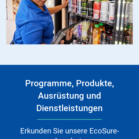
Programme, Produkte,
Ausrüstung und
Dienstleistungen
Erkunden Sie unsere EcoSure-