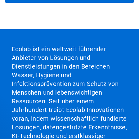
Ecolab ist ein weltweit führender
Anbieter von Lösungen und
Dienstleistungen in den Bereichen
Wasser, Hygiene und
Infektionsprävention zum Schutz von
Menschen und lebenswichtigen
Ressourcen. Seit über einem
Jahrhundert treibt Ecolab Innovationen
voran, indem wissenschaftlich fundierte
Lösungen, datengestützte Erkenntnisse,
KI-Technologie und erstklassiger