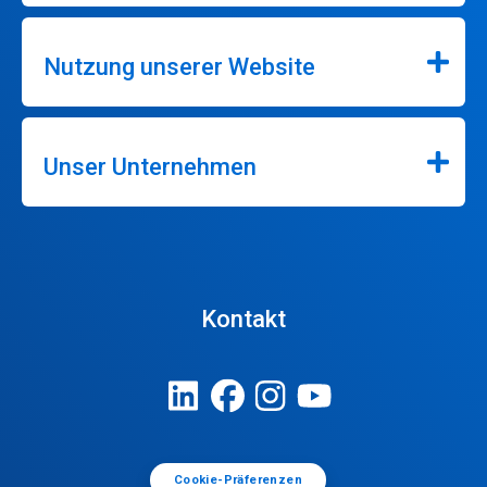
Nutzung unserer Website
Unser Unternehmen
Kontakt
Cookie-Präferenzen