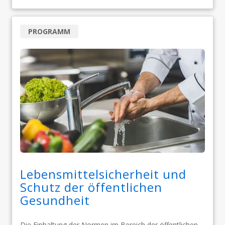
PROGRAMM
Lebensmittelsicherheit und
Schutz der öffentlichen
Gesundheit
Die Einhaltung der Normen im Bereich der öffentlichen