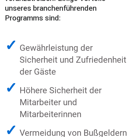
unseres branchenführenden
Programms sind:
✓
Gewährleistung der
Sicherheit und Zufriedenheit
der Gäste
✓
Höhere Sicherheit der
Mitarbeiter und
Mitarbeiterinnen
✓
Vermeidung von Bußgeldern