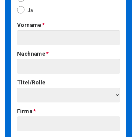
Ja
Vorname
Nachname
Titel/Rolle
Firma