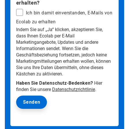
erhalten?
Ich bin damit einverstanden, E-Mails von
Ecolab zu erhalten
Indem Sie auf „Ja“ klicken, akzeptieren Sie,
dass Ihnen Ecolab per E-Mail
Marketingangebote, Updates und andere
Informationen sendet. Wenn Sie die
Geschäftsbeziehung fortsetzen, jedoch keine
Marketingmitteilungen erhalten wollen, können
Sie uns Ihre Daten übermitteln, ohne dieses
Kästchen zu aktivieren.
Haben Sie Datenschutz-Bedenken?
Hier
finden Sie unsere
Datenschutzrichtlinie
.