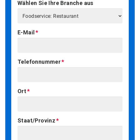
Wählen Sie Ihre Branche aus
E-Mail
Telefonnummer
Ort
Staat/Provinz