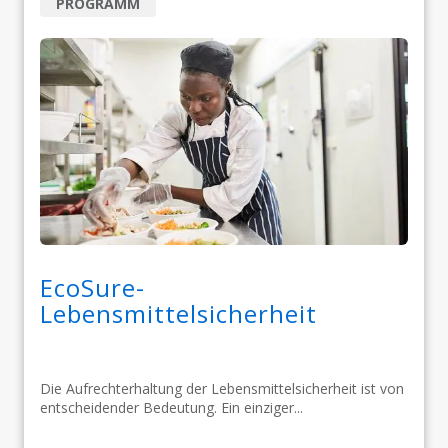
PROGRAMM
EcoSure-
Lebensmittelsicherheit
Die Aufrechterhaltung der Lebensmittelsicherheit ist von
entscheidender Bedeutung. Ein einziger...