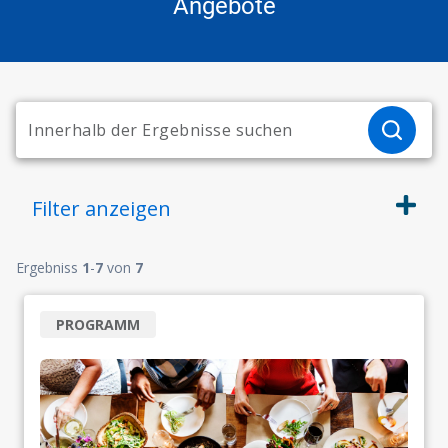
Angebote
Filter
anzeigen
Ergebniss
1
-
7
von
7
PROGRAMM