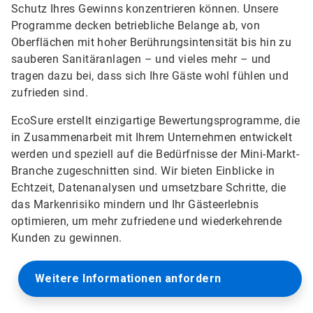
Schutz Ihres Gewinns konzentrieren können. Unsere
Programme decken betriebliche Belange ab, von
Oberflächen mit hoher Berührungsintensität bis hin zu
sauberen Sanitäranlagen – und vieles mehr – und
tragen dazu bei, dass sich Ihre Gäste wohl fühlen und
zufrieden sind.
EcoSure erstellt einzigartige Bewertungsprogramme, die
in Zusammenarbeit mit Ihrem Unternehmen entwickelt
werden und speziell auf die Bedürfnisse der Mini-Markt-
Branche zugeschnitten sind. Wir bieten Einblicke in
Echtzeit, Datenanalysen und umsetzbare Schritte, die
das Markenrisiko mindern und Ihr Gästeerlebnis
optimieren, um mehr zufriedene und wiederkehrende
Kunden zu gewinnen.
Weitere Informationen anfordern