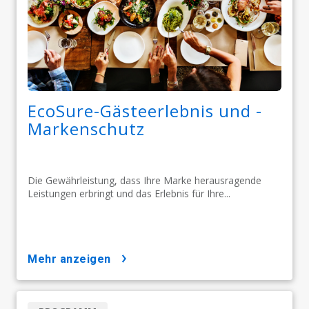
EcoSure-Gästeerlebnis und -
Markenschutz​​​​​​​
Die Gewährleistung, dass Ihre Marke herausragende
Leistungen erbringt und das Erlebnis für Ihre...
mehr anzeigen