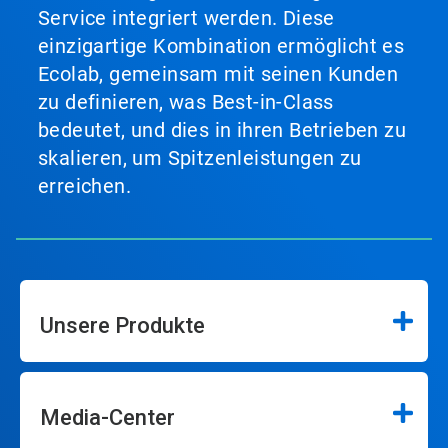
Service integriert werden. Diese
einzigartige Kombination ermöglicht es
Ecolab, gemeinsam mit seinen Kunden
zu definieren, was Best-in-Class
bedeutet, und dies in ihren Betrieben zu
skalieren, um Spitzenleistungen zu
erreichen.
Unsere Produkte
Media-Center