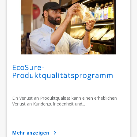
EcoSure-
Produktqualitätsprogramm
Ein Verlust an Produktqualität kann einen erheblichen
Verlust an Kundenzufriedenheit und...
mehr anzeigen