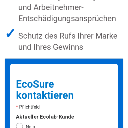
und Arbeitnehmer-
Entschädigungsansprüchen
✓
Schutz des Rufs Ihrer Marke
und Ihres Gewinns
EcoSure
kontaktieren
*
Pflichtfeld
Aktueller Ecolab-Kunde
Nein