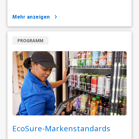
mehr anzeigen
PROGRAMM
EcoSure-Markenstandards