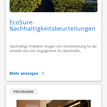
EcoSure-
Nachhaltigkeitsbeurteilungen
Nachhaltige Praktiken zeugen von Verantwortung für die
Umwelt und vom Engagement für dauerhafte...
mehr anzeigen
PROGRAMM