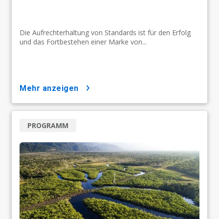
Die Aufrechterhaltung von Standards ist für den Erfolg
und das Fortbestehen einer Marke von...
mehr anzeigen
PROGRAMM