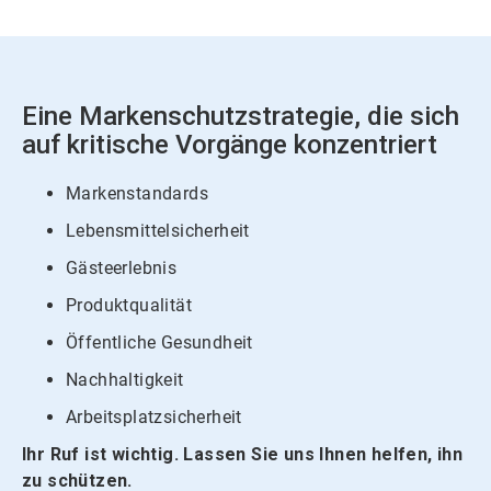
Eine Markenschutzstrategie, die sich
auf kritische Vorgänge konzentriert
Markenstandards
Lebensmittelsicherheit
Gästeerlebnis
Produktqualität
Öffentliche Gesundheit
Nachhaltigkeit
Arbeitsplatzsicherheit
Ihr Ruf ist wichtig. Lassen Sie uns Ihnen helfen, ihn
zu schützen.