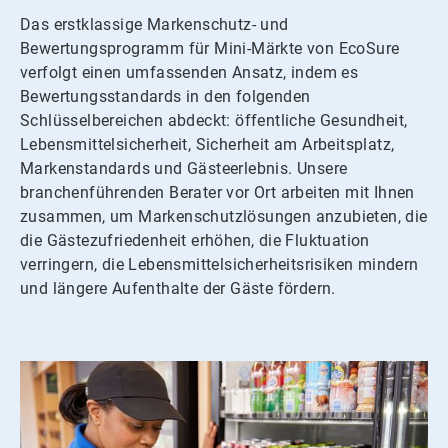
Das erstklassige Markenschutz- und
Bewertungsprogramm für Mini-Märkte von EcoSure
verfolgt einen umfassenden Ansatz, indem es
Bewertungsstandards in den folgenden
Schlüsselbereichen abdeckt: öffentliche Gesundheit,
Lebensmittelsicherheit, Sicherheit am Arbeitsplatz,
Markenstandards und Gästeerlebnis. Unsere
branchenführenden Berater vor Ort arbeiten mit Ihnen
zusammen, um Markenschutzlösungen anzubieten, die
die Gästezufriedenheit erhöhen, die Fluktuation
verringern, die Lebensmittelsicherheitsrisiken mindern
und längere Aufenthalte der Gäste fördern.