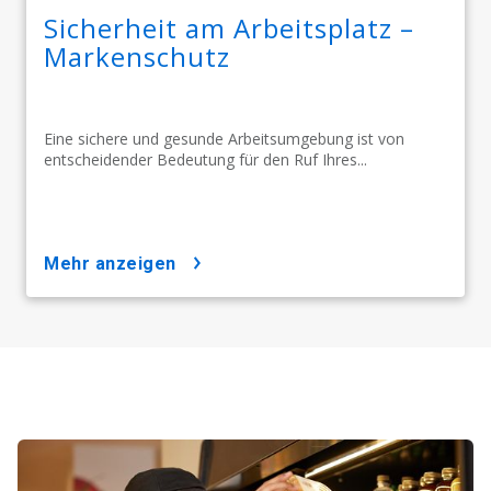
Sicherheit am Arbeitsplatz –
Markenschutz
Eine sichere und gesunde Arbeitsumgebung ist von
entscheidender Bedeutung für den Ruf Ihres...
mehr anzeigen