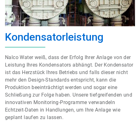
Kondensatorleistung
Nalco Water weiß, dass der Erfolg Ihrer Anlage von der
Leistung Ihres Kondensators abhängt. Der Kondensator
ist das Herzstück Ihres Betriebs und falls dieser nicht
mehr den Design-Standards entspricht, kann die
Produktion beeinträchtigt werden und sogar eine
Schließung zur Folge haben. Unsere tiefgreifenden und
innovativen Monitoring-Programme verwandeln
Echtzeit-Daten in Handlungen, um Ihre Anlage wie
geplant laufen zu lassen.