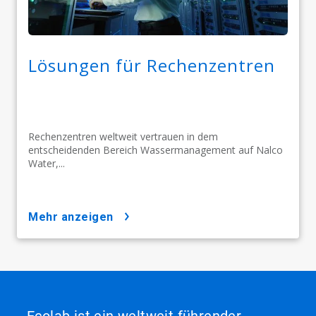
Lösungen für Rechenzentren
Rechenzentren weltweit vertrauen in dem
entscheidenden Bereich Wassermanagement auf Nalco
Water,...
mehr anzeigen
Ecolab ist ein weltweit führender