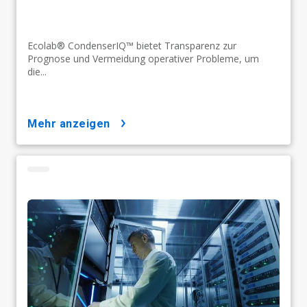
Ecolab® CondenserIQ™ bietet Transparenz zur
Prognose und Vermeidung operativer Probleme, um
die...
mehr anzeigen