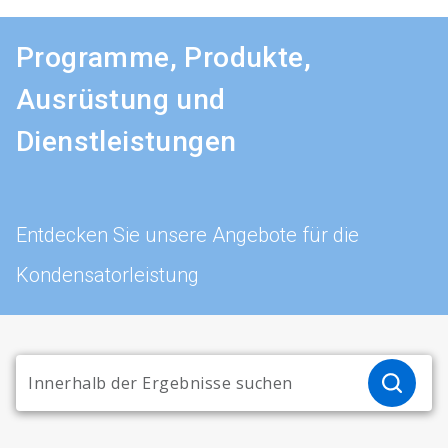
Programme, Produkte,
Ausrüstung und
Dienstleistungen
Entdecken Sie unsere Angebote für die
Kondensatorleistung