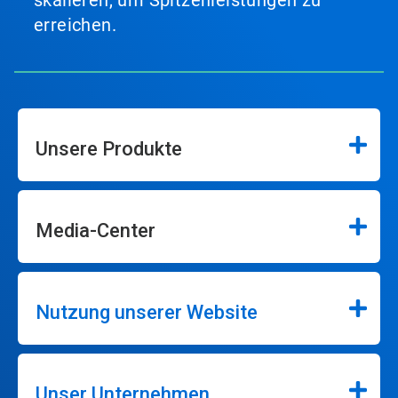
erreichen.
Unsere Produkte
Media-Center
Nutzung unserer Website
Unser Unternehmen