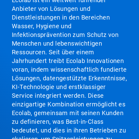
Anbieter von Lösungen und
Dienstleistungen in den Bereichen
Wasser, Hygiene und
Infektionsprävention zum Schutz von
Menschen und lebenswichtigen
Ressourcen. Seit über einem
Jahrhundert treibt Ecolab Innovationen
voran, indem wissenschaftlich fundierte
Lösungen, datengestützte Erkenntnisse,
KI-Technologie und erstklassiger
Service integriert werden. Diese
einzigartige Kombination ermöglicht es
Ecolab, gemeinsam mit seinen Kunden
zu definieren, was Best-in-Class
bedeutet, und dies in ihren Betrieben zu
skalieren, um Spitzenleistungen zu