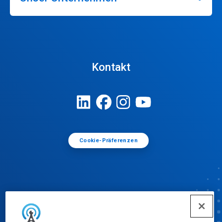
Kontakt
Cookie-Präferenzen