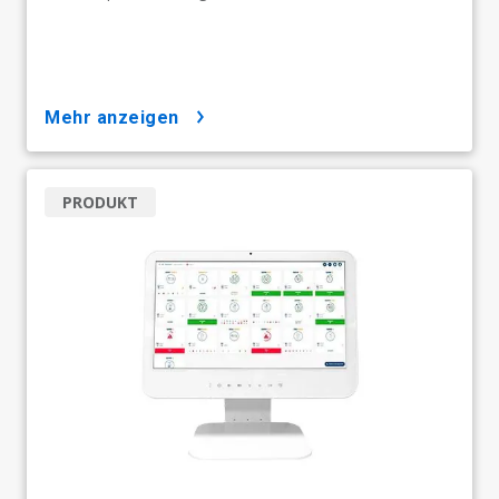
mehr anzeigen
PRODUKT