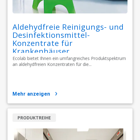
Aldehydfreie Reinigungs- und
Desinfektionsmittel-
Konzentrate für
Krankenhäuser
Ecolab bietet Ihnen ein umfangreiches Produktspektrum
an aldehydfreien Konzentraten für die...
mehr anzeigen
PRODUKTREIHE