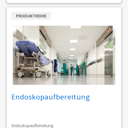
PRODUKTREIHE
Endoskopaufbereitung
Endoskopaufbereitung