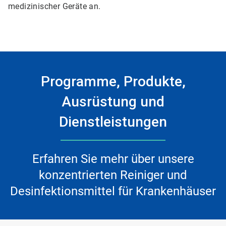
medizinischer Geräte an.
Programme, Produkte,
Ausrüstung und
Dienstleistungen
Erfahren Sie mehr über unsere
konzentrierten Reiniger und
Desinfektionsmittel für Krankenhäuser