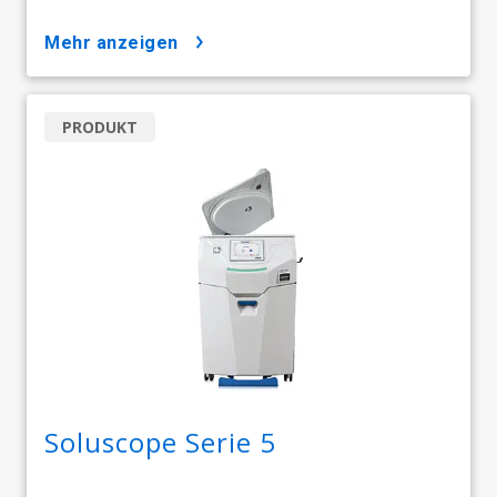
mehr anzeigen
PRODUKT
Soluscope Serie 5