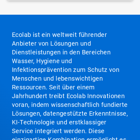
Ecolab ist ein weltweit führender
Anbieter von Lösungen und
Dienstleistungen in den Bereichen
Wasser, Hygiene und
Infektionsprävention zum Schutz von
Menschen und lebenswichtigen
Ressourcen. Seit über einem
Jahrhundert treibt Ecolab Innovationen
voran, indem wissenschaftlich fundierte
Lösungen, datengestützte Erkenntnisse,
KI-Technologie und erstklassiger
Service integriert werden. Diese
einzigartige Kombination ermöglicht es