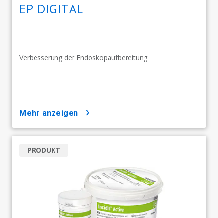
EP DIGITAL
Verbesserung der Endoskopaufbereitung
mehr anzeigen
PRODUKT