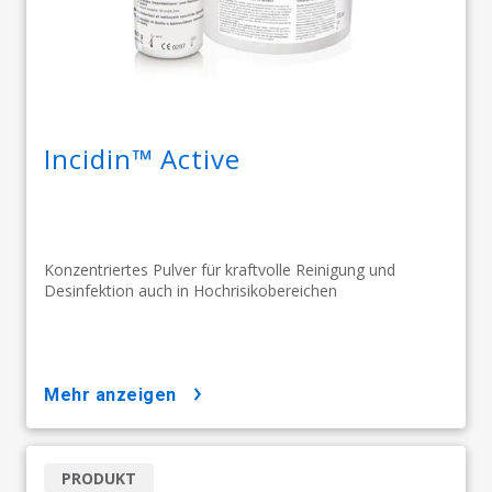
Incidin™ Active
Konzentriertes Pulver für kraftvolle Reinigung und
Desinfektion auch in Hochrisikobereichen
mehr anzeigen
PRODUKT