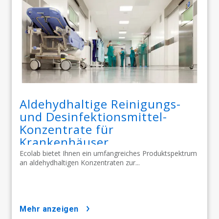
Aldehydhaltige Reinigungs-
und Desinfektionsmittel-
Konzentrate für
Krankenhäuser
Ecolab bietet Ihnen ein umfangreiches Produktspektrum
an aldehydhaltigen Konzentraten zur...
mehr anzeigen