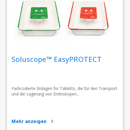
Soluscope™ EasyPROTECT
Farbcodierte Einlagen für Tabletts, die für den Transport
und die Lagerung von Endoskopen...
mehr anzeigen