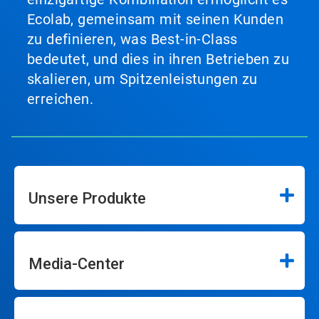
Ecolab, gemeinsam mit seinen Kunden
zu definieren, was Best-in-Class
bedeutet, und dies in ihren Betrieben zu
skalieren, um Spitzenleistungen zu
erreichen.
Unsere Produkte
Media-Center