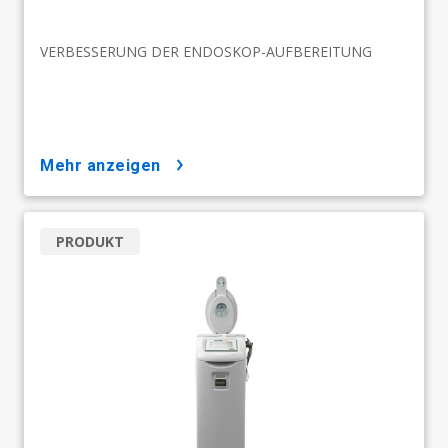
VERBESSERUNG DER ENDOSKOP-AUFBEREITUNG
mehr anzeigen
PRODUKT