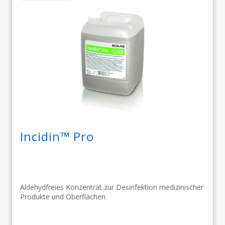
Incidin™ Pro
Aldehydfreies Konzentrat zur Desinfektion medizinischer
Produkte und Oberflächen.