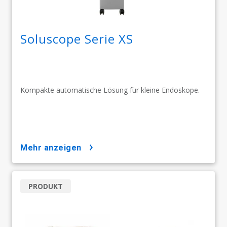
Soluscope Serie XS
Kompakte automatische Lösung für kleine Endoskope.
mehr anzeigen
PRODUKT