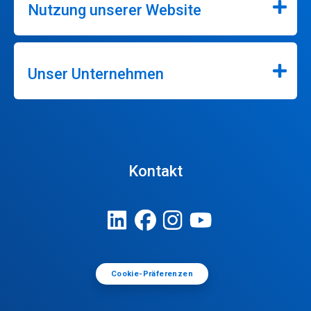
Nutzung unserer Website
Unser Unternehmen
Kontakt
Cookie-Präferenzen