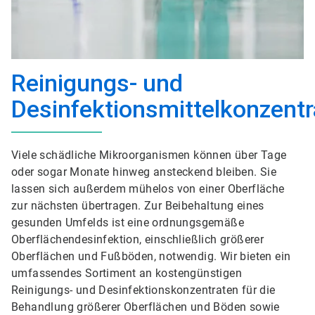
Reinigungs- und
Desinfektionsmittelkonzentr
Viele schädliche Mikroorganismen können über Tage
oder sogar Monate hinweg ansteckend bleiben. Sie
lassen sich außerdem mühelos von einer Oberfläche
zur nächsten übertragen. Zur Beibehaltung eines
gesunden Umfelds ist eine ordnungsgemäße
Oberflächendesinfektion, einschließlich größerer
Oberflächen und Fußböden, notwendig. Wir bieten ein
umfassendes Sortiment an kostengünstigen
Reinigungs- und Desinfektionskonzentraten für die
Behandlung größerer Oberflächen und Böden sowie