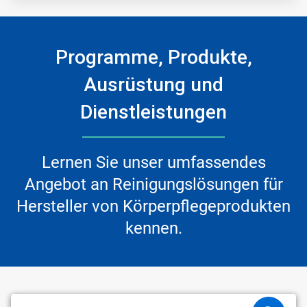
Programme, Produkte,
Ausrüstung und
Dienstleistungen
Lernen Sie unser umfassendes
Angebot an Reinigungslösungen für
Hersteller von Körperpflegeprodukten
kennen.