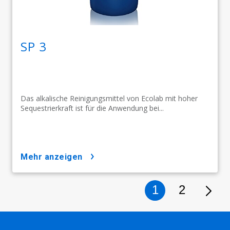
SP 3
Das alkalische Reinigungsmittel von Ecolab mit hoher
Sequestrierkraft ist für die Anwendung bei...
mehr anzeigen
1
2