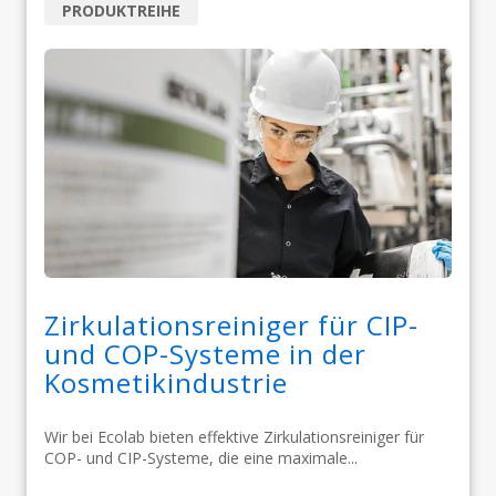
PRODUKTREIHE
Zirkulationsreiniger für CIP-
und COP-Systeme in der
Kosmetikindustrie
Wir bei Ecolab bieten effektive Zirkulationsreiniger für
COP- und CIP-Systeme, die eine maximale...