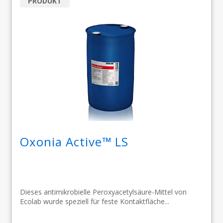
PRODUKT
Oxonia Active™ LS
Dieses antimikrobielle Peroxyacetylsäure-Mittel von
Ecolab wurde speziell für feste Kontaktfläche...