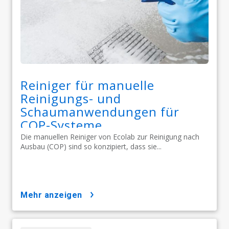
Reiniger für manuelle
Reinigungs- und
Schaumanwendungen für
COP-Systeme
Die manuellen Reiniger von Ecolab zur Reinigung nach
Ausbau (COP) sind so konzipiert, dass sie...
mehr anzeigen