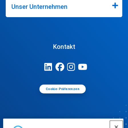
Unser Unternehmen
Kontakt
Cookie-Präferenzen