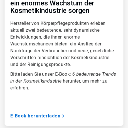
ein enormes Wachstum der
Kosmetikindustrie sorgen
Hersteller von Körperpflegeprodukten erleben
aktuell zwei bedeutende, sehr dynamische
Entwicklungen, die ihnen enorme
Wachstumschancen bieten: ein Anstieg der
Nachfrage der Verbraucher und neue, gesetzliche
Vorschriften hinsichtlich der Kosmetikindustrie
und der Reinigungsprodukte.
Bitte laden Sie unser E-Book:
6 bedeutende Trends
in der Kosmetikindustrie
herunter, um mehr zu
erfahren.
E-Book herunterladen