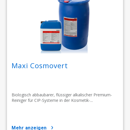
Maxi Cosmovert
Biologisch abbaubarer, flüssiger alkalischer Premium-
Reiniger für CIP-Systeme in der Kosmetik-...
mehr anzeigen