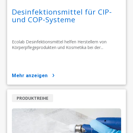
Desinfektionsmittel für CIP-
und COP-Systeme
Ecolab Desinfektionsmittel helfen Herstellern von
Körperpflegeprodukten und Kosmetika bei der...
mehr anzeigen
PRODUKTREIHE