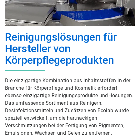
Reinigungslösungen für
Hersteller von
Körperpflegeprodukten
Die einzigartige Kombination aus Inhaltsstoffen in der
Branche für Körperpflege und Kosmetik erfordert
ebenso einzigartige Reinigungsprodukte und -lösungen.
Das umfassende Sortiment aus Reinigern,
Desinfektionsmitteln und Zusätzen von Ecolab wurde
speziell entwickelt, um die hartnäckigen
Verschmutzungen bei der Fertigung von Pigmenten,
Emulsionen, Wachsen und Gelen zu entfernen.