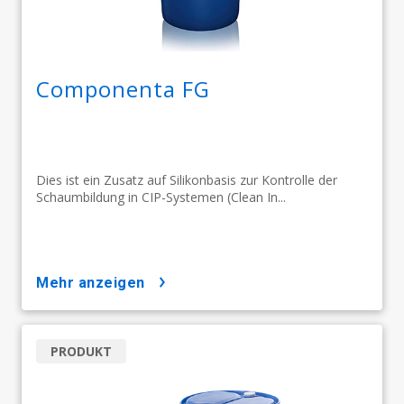
Componenta FG
Dies ist ein Zusatz auf Silikonbasis zur Kontrolle der
Schaumbildung in CIP-Systemen (Clean In...
mehr anzeigen
PRODUKT