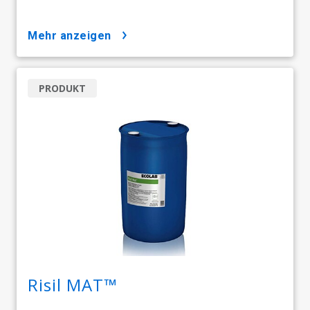
mehr anzeigen
PRODUKT
Risil MAT™