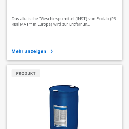
Das alkalische "Geschirrspülmittel (INST) von Ecolab (P3-
Risil MAT™ in Europa) wird zur Entfernun...
mehr anzeigen
PRODUKT