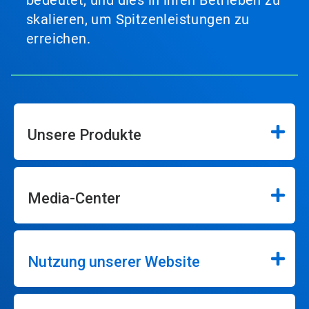
skalieren, um Spitzenleistungen zu
erreichen.
Unsere Produkte
Media-Center
Nutzung unserer Website