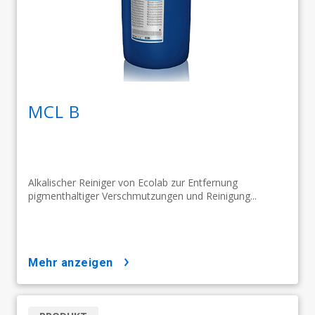
MCL B
Alkalischer Reiniger von Ecolab zur Entfernung
pigmenthaltiger Verschmutzungen und Reinigung...
mehr anzeigen