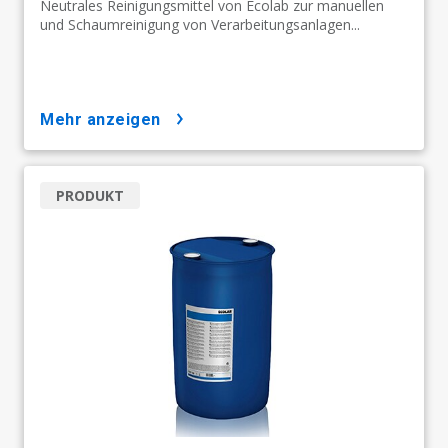
Neutrales Reinigungsmittel von Ecolab zur manuellen
und Schaumreinigung von Verarbeitungsanlagen...
mehr anzeigen
PRODUKT