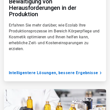
Bewältigung von
Herausforderungen in der
Produktion
Erfahren Sie mehr darüber, wie Ecolab Ihre
Produktionsprozesse im Bereich Körperpflege und
Kosmetik optimieren und Ihnen helfen kann,
erhebliche Zeit- und Kosteneinsparungen zu
erzielen.
Intelligentere Lösungen, bessere Ergebnisse
ArticleTile
2
von
3