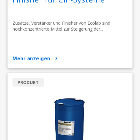
Zusätze, Verstärker und Finisher von Ecolab sind
hochkonzentrierte Mittel zur Steigerung der...
mehr anzeigen
PRODUKT