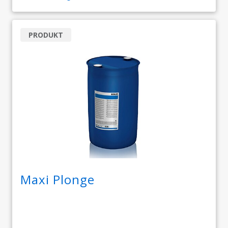
PRODUKT
Maxi Plonge