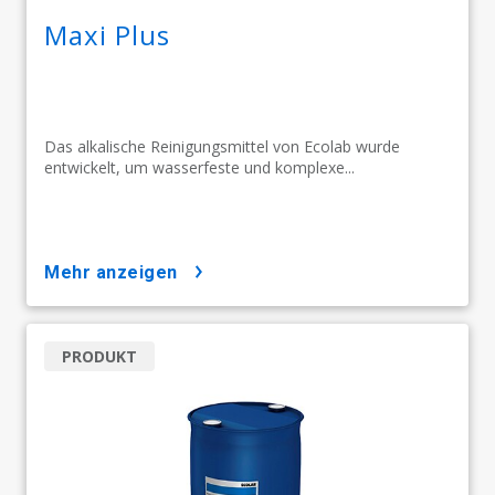
Maxi Plus
Das alkalische Reinigungsmittel von Ecolab wurde
entwickelt, um wasserfeste und komplexe...
mehr anzeigen
PRODUKT