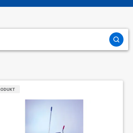
RODUKT