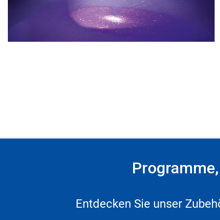
Programme, 
Entdecken Sie unser Zubehö