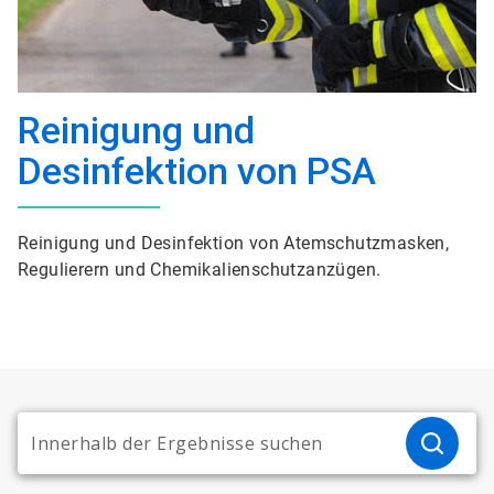
Reinigung und
Desinfektion von PSA
Reinigung und Desinfektion von Atemschutzmasken,
Regulierern und Chemikalienschutzanzügen.