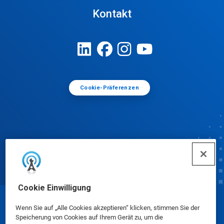
Kontakt
Cookie-Präferenzen
Cookie Einwilligung
© Ecolab Inc. 2025
Wenn Sie auf „Alle Cookies akzeptieren“ klicken, stimmen Sie der
Speicherung von Cookies auf Ihrem Gerät zu, um die