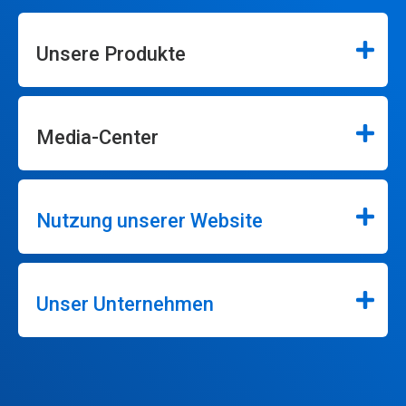
Unsere Produkte
Media-Center
Nutzung unserer Website
Unser Unternehmen