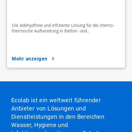
Die aldehydfreie und effiziente Lösung für die chemo-
thermische Aufbereitung in Betten- und...
mehr anzeigen
Ecolab ist ein weltweit führender
Anbieter von Lösungen und
Dienstleistungen in den Bereichen
Wasser, Hygiene und