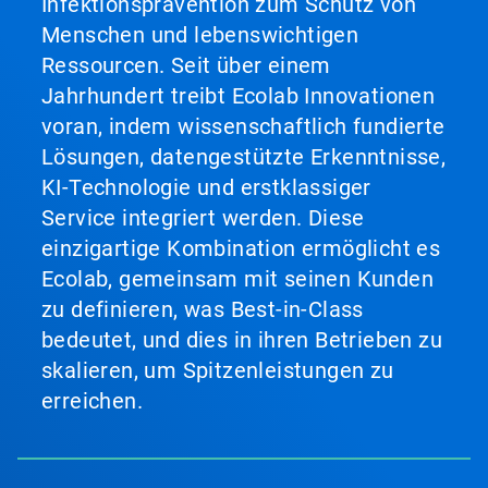
Infektionsprävention zum Schutz von
Menschen und lebenswichtigen
Ressourcen. Seit über einem
Jahrhundert treibt Ecolab Innovationen
voran, indem wissenschaftlich fundierte
Lösungen, datengestützte Erkenntnisse,
KI-Technologie und erstklassiger
Service integriert werden. Diese
einzigartige Kombination ermöglicht es
Ecolab, gemeinsam mit seinen Kunden
zu definieren, was Best-in-Class
bedeutet, und dies in ihren Betrieben zu
skalieren, um Spitzenleistungen zu
erreichen.