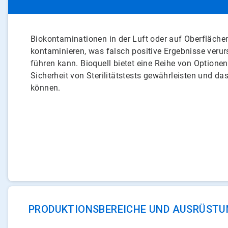
Biokontaminationen in der Luft oder auf Oberflächen
kontaminieren, was falsch positive Ergebnisse veru
führen kann. Bioquell bietet eine Reihe von Optionen,
Sicherheit von Sterilitätstests gewährleisten und das
können.
PRODUKTIONSBEREICHE UND AUSRÜSTU