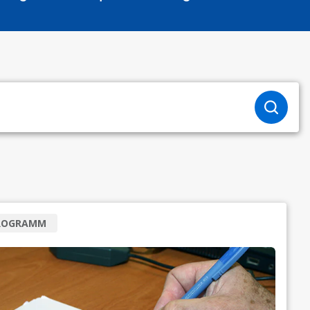
ROGRAMM