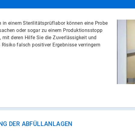
 in einem Sterilitätsprüflabor können eine Probe
rsachen oder sogar zu einem Produktionsstopp
 mit deren Hilfe Sie die Zuverlässigkeit und
 Risiko falsch positiver Ergebnisse verringern
NG DER ABFÜLLANLAGEN