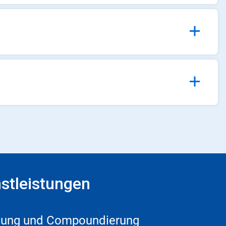
stleistungen
 und Compoundierung​​​​​​​