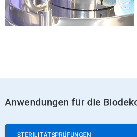
Anwendungen für die Biodek
STERILITÄTSPRÜFUNGEN