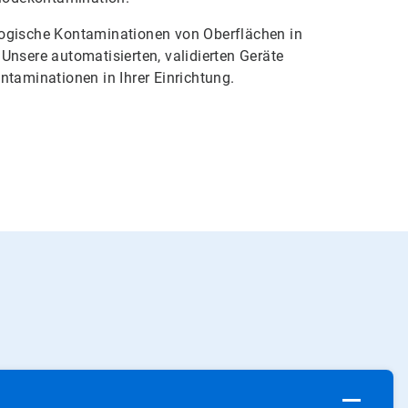
logische Kontaminationen von Oberflächen in
Unsere automatisierten, validierten Geräte
ntaminationen in Ihrer Einrichtung.