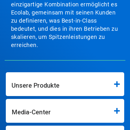
einzigartige Kombination ermöglicht es
Ecolab, gemeinsam mit seinen Kunden
zu definieren, was Best-in-Class
bedeutet, und dies in ihren Betrieben zu
skalieren, um Spitzenleistungen zu
erreichen.
Unsere Produkte
Media-Center