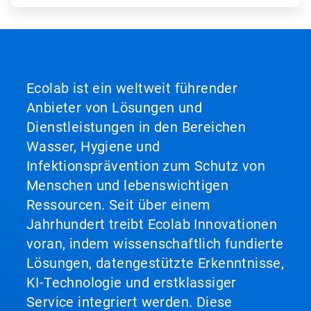
Ecolab ist ein weltweit führender
Anbieter von Lösungen und
Dienstleistungen in den Bereichen
Wasser, Hygiene und
Infektionsprävention zum Schutz von
Menschen und lebenswichtigen
Ressourcen. Seit über einem
Jahrhundert treibt Ecolab Innovationen
voran, indem wissenschaftlich fundierte
Lösungen, datengestützte Erkenntnisse,
KI-Technologie und erstklassiger
Service integriert werden. Diese