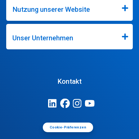
Nutzung unserer Website
Unser Unternehmen
Kontakt
Cookie-Präferenzen