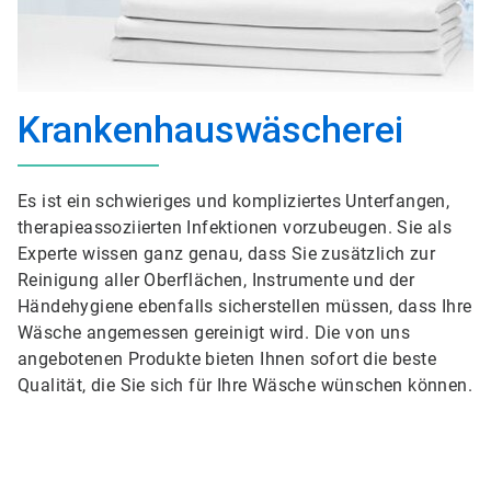
Krankenhauswäscherei
Es ist ein schwieriges und kompliziertes Unterfangen,
therapieassoziierten Infektionen vorzubeugen. Sie als
Experte wissen ganz genau, dass Sie zusätzlich zur
Reinigung aller Oberflächen, Instrumente und der
Händehygiene ebenfalls sicherstellen müssen, dass Ihre
Wäsche angemessen gereinigt wird. Die von uns
angebotenen Produkte bieten Ihnen sofort die beste
Qualität, die Sie sich für Ihre Wäsche wünschen können.