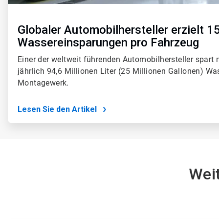
Globaler Automobilhersteller erzielt 1
Wassereinsparungen pro Fahrzeug
Einer der weltweit führenden Automobilhersteller spart 
jährlich 94,6 Millionen Liter (25 Millionen Gallonen) Wa
Montagewerk.
Lesen Sie den Artikel
Weit