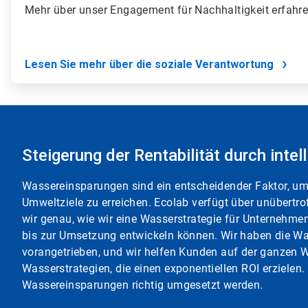
Mehr über unser Engagement für Nachhaltigkeit erfahr
Lesen Sie mehr über die soziale Verantwortung
Steigerung der Rentabilität durch in
Wassereinsparungen sind ein entscheidender Faktor, um 
Umweltziele zu erreichen. Ecolab verfügt über unüber
wir genau, wie wir eine Wasserstrategie für Unternehmen,
bis zur Umsetzung entwickeln können. Wir haben die W
vorangetrieben, und wir helfen Kunden auf der ganzen W
Wasserstrategien, die einen exponentiellen ROI erziele
Wassereinsparungen richtig umgesetzt werden.