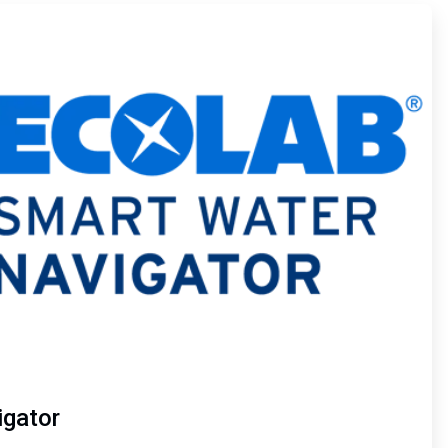
igator