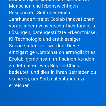
Menschen und lebenswichtigen
Ressourcen. Seit über einem
Jahrhundert treibt Ecolab Innovationen
voran, indem wissenschaftlich fundierte
Lösungen, datengestützte Erkenntnisse,
KI-Technologie und erstklassiger
Service integriert werden. Diese
einzigartige Kombination ermöglicht es
Ecolab, gemeinsam mit seinen Kunden
zu definieren, was Best-in-Class
bedeutet, und dies in ihren Betrieben zu
skalieren, um Spitzenleistungen zu
erreichen.