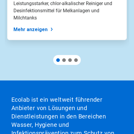
Leistungsstarker, chlor-alkalischer Reiniger und
Desinfektionsmittel für Melkanlagen und
Milchtanks
Mehr anzeigen
Ecolab ist ein weltweit führender
Anbieter von Lösungen und
Dienstleistungen in den Bereichen
Wasser, Hygiene und
Infektionsprävention zum Schutz von