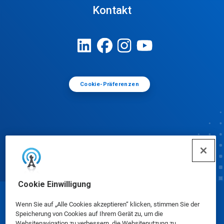
Kontakt
Cookie-Präferenzen
Cookie Einwilligung
© Ecolab Inc. 2025
Wenn Sie auf „Alle Cookies akzeptieren“ klicken, stimmen Sie der
Speicherung von Cookies auf Ihrem Gerät zu, um die
Websitenavigation zu verbessern, die Websitenutzung zu