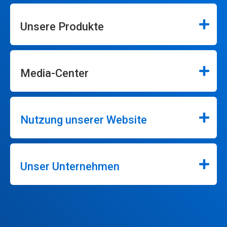
Unsere Produkte
Media-Center
Nutzung unserer Website
Unser Unternehmen