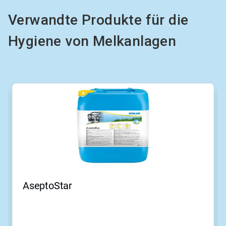
Verwandte Produkte für die
Hygiene von Melkanlagen
AseptoStar