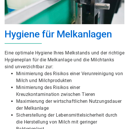
Hygiene für Melkanlagen
Eine optimale Hygiene Ihres Melkstands und der richtige
Hygieneplan für die Melkanlage und die Milchtanks
sind unverzichtbar zur:
Minimierung des Risikos einer Verunreinigung von
Milch und Milchprodukten
Minimierung des Risikos einer
Kreuzkontamination zwischen Tieren
Maximierung der wirtschaftlichen Nutzungsdauer
der Melkanlage
Sicherstellung der Lebensmittelsicherheit durch
die Herstellung von Milch mit geringer
Bakterienlast