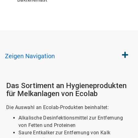
Zeigen
Navigation
Das Sortiment an Hygieneprodukten
für Melkanlagen von Ecolab
Die Auswahl an Ecolab-Produkten beinhaltet:
Alkalische Desinfektionsmittel zur Entfernung
von Fetten und Proteinen
Saure Entkalker zur Entfernung von Kalk