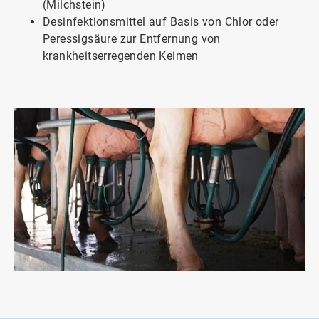
(Milchstein)
Desinfektionsmittel auf Basis von Chlor oder
Peressigsäure zur Entfernung von
krankheitserregenden Keimen