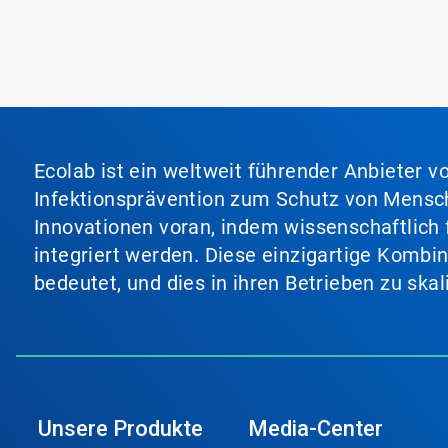
Ecolab ist ein weltweit führender Anbieter 
Infektionsprävention zum Schutz von Mensch
Innovationen voran, indem wissenschaftlich 
integriert werden. Diese einzigartige Kombi
bedeutet, und dies in ihren Betrieben zu ska
Unsere Produkte
Media-Center