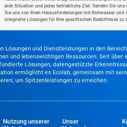
jede Situation und jedes betriebliche Ziel. Senden Sie uns
Sie uns von Ihren Herausforderungen mit Rohwasser und 
integrierte Lösungen für Ihre spezifischen Bedürfnisse zu l
von Lösungen und Dienstleistungen in den Bereic
en und lebenswichtigen Ressourcen. Seit über e
fundierte Lösungen, datengestützte Erkenntnisse
nation ermöglicht es Ecolab, gemeinsam mit sein
lieren, um Spitzenleistungen zu erreichen.
Nutzung unserer
Unser
K