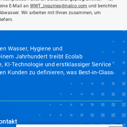
 eine E-Mail an
WWT_inquiries@nalco.com
und berichten
Abwasser. Wir arbeiten mit Ihnen zusammen, um
iefern.
hen Wasser, Hygiene und
inem Jahrhundert treibt Ecolab
, KI-Technologie und erstklassiger Service
en Kunden zu definieren, was Best-in-Class
ontakt