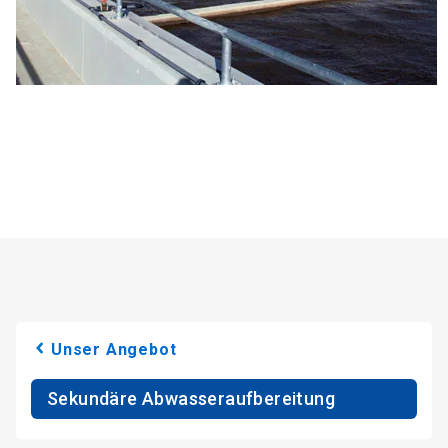
Unser Angebot
Sekundäre Abwasseraufbereitung