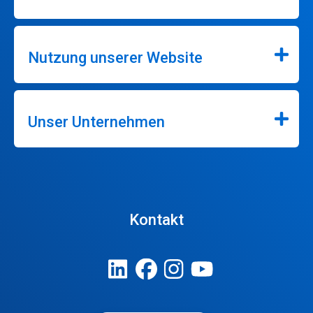
Nutzung unserer Website
Unser Unternehmen
Kontakt