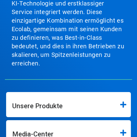
KI-Technologie und erstklassiger
Service integriert werden. Diese
einzigartige Kombination ermöglicht es
Ecolab, gemeinsam mit seinen Kunden
zu definieren, was Best-in-Class
bedeutet, und dies in ihren Betrieben zu
skalieren, um Spitzenleistungen zu
erreichen.
Unsere Produkte
Media-Center