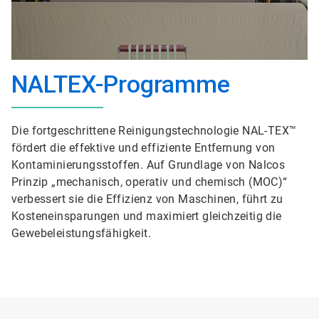
NALTEX-Programme
Die fortgeschrittene Reinigungstechnologie NAL-TEX™
fördert die effektive und effiziente Entfernung von
Kontaminierungsstoffen. Auf Grundlage von Nalcos
Prinzip „mechanisch, operativ und chemisch (MOC)“
verbessert sie die Effizienz von Maschinen, führt zu
Kosteneinsparungen und maximiert gleichzeitig die
Gewebeleistungsfähigkeit.