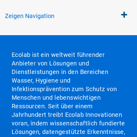
Zeigen
Navigation
Ecolab ist ein weltweit führender
Anbieter von Lösungen und
Dienstleistungen in den Bereichen
Wasser, Hygiene und
Infektionsprävention zum Schutz von
Menschen und lebenswichtigen
Ressourcen. Seit über einem
Jahrhundert treibt Ecolab Innovationen
voran, indem wissenschaftlich fundierte
Lösungen, datengestützte Erkenntnisse,