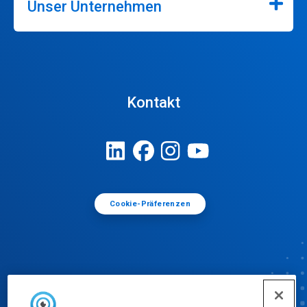
Unser Unternehmen
Kontakt
Cookie-Präferenzen