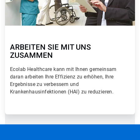
ARBEITEN SIE MIT UNS
ZUSAMMEN
Ecolab Healthcare kann mit Ihnen gemeinsam
daran arbeiten Ihre Effizienz zu erhöhen, Ihre
Ergebnisse zu verbessern und
Krankenhausinfektionen (HAI) zu reduzieren.