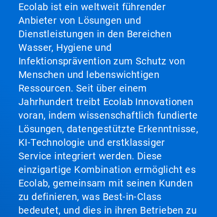
Ecolab ist ein weltweit führender
Anbieter von Lösungen und
Dienstleistungen in den Bereichen
Wasser, Hygiene und
Infektionsprävention zum Schutz von
Menschen und lebenswichtigen
Ressourcen. Seit über einem
Jahrhundert treibt Ecolab Innovationen
voran, indem wissenschaftlich fundierte
Lösungen, datengestützte Erkenntnisse,
KI-Technologie und erstklassiger
Service integriert werden. Diese
einzigartige Kombination ermöglicht es
Ecolab, gemeinsam mit seinen Kunden
zu definieren, was Best-in-Class
bedeutet, und dies in ihren Betrieben zu