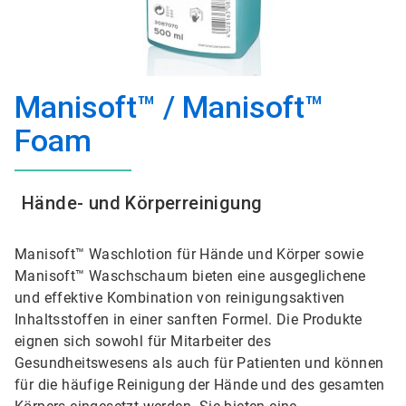
Manisoft™ / Manisoft™
Foam
Hände- und Körperreinigung
Manisoft™ Waschlotion für Hände und Körper sowie
Manisoft™ Waschschaum bieten eine ausgeglichene
und effektive Kombination von reinigungsaktiven
Inhaltsstoffen in einer sanften Formel. Die Produkte
eignen sich sowohl für Mitarbeiter des
Gesundheitswesens als auch für Patienten und können
für die häufige Reinigung der Hände und des gesamten