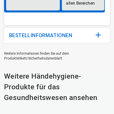
allen Bereichen
BESTELLINFORMATIONEN
Weitere Informationen finden Sie auf dem
Produktetikett/Sicherheitsdatenblatt.
Weitere Händehygiene-
Produkte für das
Gesundheitswesen ansehen