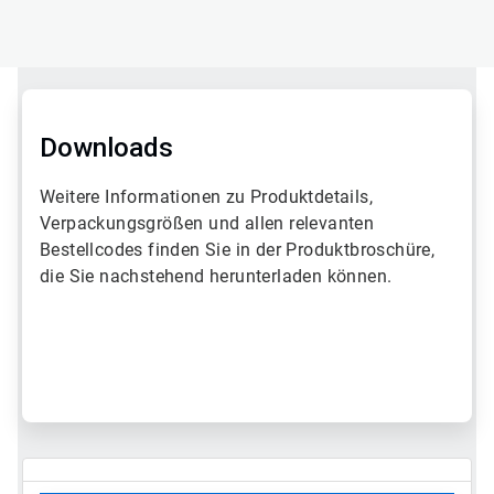
Downloads
Weitere Informationen zu Produktdetails,
Verpackungsgrößen und allen relevanten
Bestellcodes finden Sie in der Produktbroschüre,
die Sie nachstehend herunterladen können.
ArticleTile
1
von
2