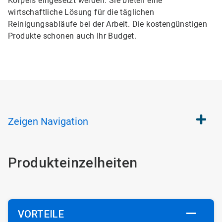
Körpers eingesetzt werden. Sie bieten eine
wirtschaftliche Lösung für die täglichen
Reinigungsabläufe bei der Arbeit. Die kostengünstigen
Produkte schonen auch Ihr Budget.
Zeigen
Navigation
Produkteinzelheiten
VORTEILE