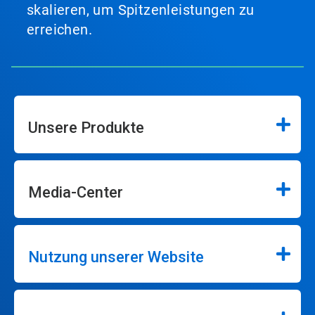
skalieren, um Spitzenleistungen zu
erreichen.
Unsere Produkte
Media-Center
Nutzung unserer Website