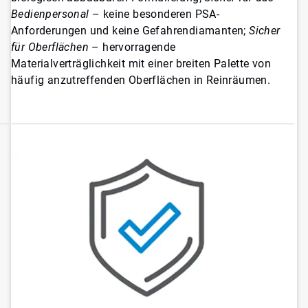
Bedienpersonal
– keine besonderen PSA-
Anforderungen und keine Gefahrendiamanten;
Sicher
für Oberflächen
– hervorragende
Materialverträglichkeit mit einer breiten Palette von
häufig anzutreffenden Oberflächen in Reinräumen.