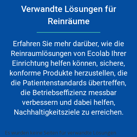
Verwandte Lösungen für
Reinräume
Erfahren Sie mehr darüber, wie die
Reinraumlösungen von Ecolab Ihrer
Einrichtung helfen können, sichere,
konforme Produkte herzustellen, die
die Patientenstandards übertreffen,
die Betriebseffizienz messbar
verbessern und dabei helfen,
Nachhaltigkeitsziele zu erreichen.
Es wurden keine Seiten für verwandte Lösungen