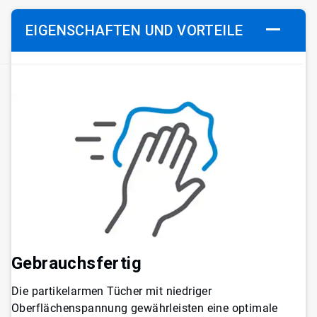
EIGENSCHAFTEN UND VORTEILE
Gebrauchsfertig
Die partikelarmen Tücher mit niedriger
Oberflächenspannung gewährleisten eine optimale