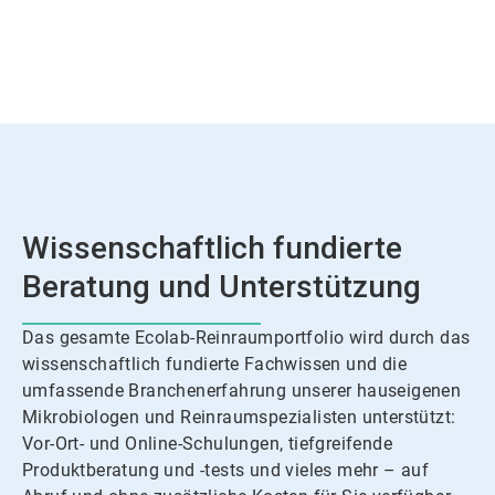
Wissenschaftlich fundierte
Beratung und Unterstützung
Das gesamte Ecolab-Reinraumportfolio wird durch das
wissenschaftlich fundierte Fachwissen und die
umfassende Branchenerfahrung unserer hauseigenen
Mikrobiologen und Reinraumspezialisten unterstützt:
Vor-Ort- und Online-Schulungen, tiefgreifende
Produktberatung und -tests und vieles mehr – auf