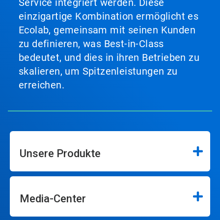
Service integriert werden. Diese
einzigartige Kombination ermöglicht es
Ecolab, gemeinsam mit seinen Kunden
zu definieren, was Best-in-Class
bedeutet, und dies in ihren Betrieben zu
skalieren, um Spitzenleistungen zu
erreichen.
Unsere Produkte
Media-Center