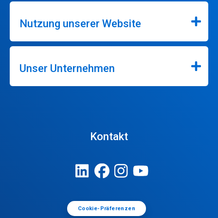
Nutzung unserer Website
Unser Unternehmen
Kontakt
Cookie-Präferenzen