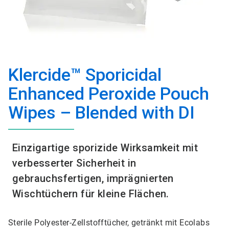
Klercide™ Sporicidal
Enhanced Peroxide Pouch
Wipes – Blended with DI
Einzigartige sporizide Wirksamkeit mit
verbesserter Sicherheit in
gebrauchsfertigen, imprägnierten
Wischtüchern für kleine Flächen.
Sterile Polyester-Zellstofftücher, getränkt mit Ecolabs