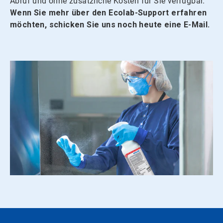
Abruf und ohne zusätzliche Kosten für Sie verfügbar.
Wenn Sie mehr über den Ecolab-Support erfahren
möchten, schicken Sie uns noch heute eine E-Mail.