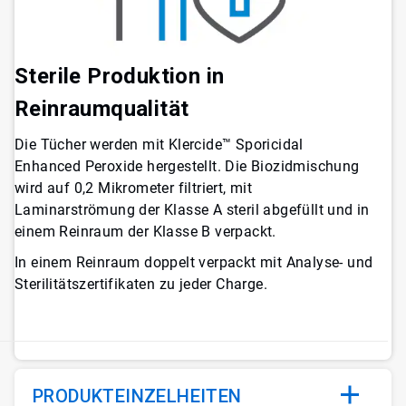
Sterile Produktion in
Reinraumqualität
Die Tücher werden mit Klercide™ Sporicidal
Enhanced Peroxide hergestellt. Die Biozidmischung
wird auf 0,2 Mikrometer filtriert, mit
Laminarströmung der Klasse A steril abgefüllt und in
einem Reinraum der Klasse B verpackt.
In einem Reinraum doppelt verpackt mit Analyse- und
Sterilitätszertifikaten zu jeder Charge.​
PRODUKTEINZELHEITEN