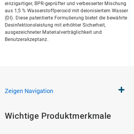
einzigartiger, BPR-geprüfter und verbesserter Mischung
aus 1,5 % Wasserstoffperoxid mit deionisiertem Wasser
(DI). Diese patentierte Formulierung bietet die bewährte
Desinfektionsleistung mit erhöhter Sicherheit,
ausgezeichneter Materialverträglichkeit und
Benutzerakzeptanz.
Zeigen
Navigation
Wichtige Produktmerkmale