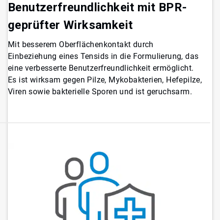
Benutzerfreundlichkeit mit BPR-
geprüfter Wirksamkeit
Mit besserem Oberflächenkontakt durch
Einbeziehung eines Tensids in die Formulierung, das
eine verbesserte Benutzerfreundlichkeit ermöglicht.
Es ist wirksam gegen Pilze, Mykobakterien, Hefepilze,
Viren sowie bakterielle Sporen und ist geruchsarm.