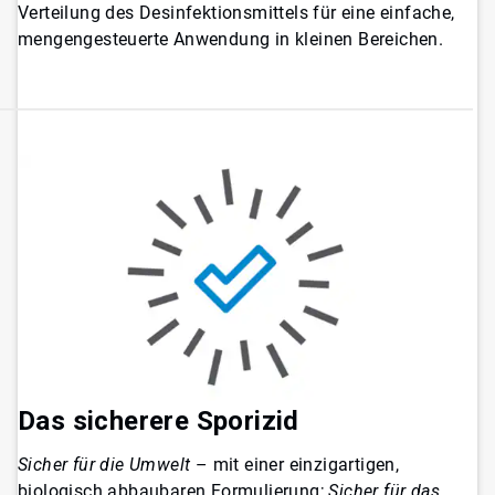
Verteilung des Desinfektionsmittels für eine einfache,
mengengesteuerte Anwendung in kleinen Bereichen.
Das sicherere Sporizid
Sicher für die Umwelt
– mit einer einzigartigen,
biologisch abbaubaren Formulierung;
Sicher für das