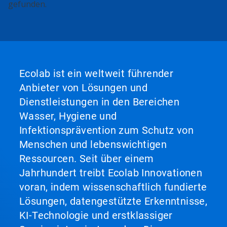
gefunden.
Ecolab ist ein weltweit führender
Anbieter von Lösungen und
Dienstleistungen in den Bereichen
Wasser, Hygiene und
Infektionsprävention zum Schutz von
Menschen und lebenswichtigen
Ressourcen. Seit über einem
Jahrhundert treibt Ecolab Innovationen
voran, indem wissenschaftlich fundierte
Lösungen, datengestützte Erkenntnisse,
KI-Technologie und erstklassiger