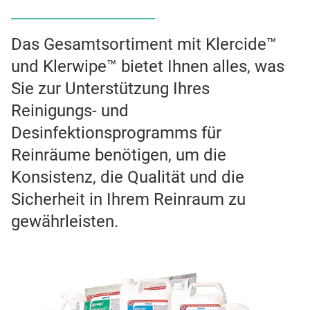
Das Gesamtsortiment mit Klercide™
und Klerwipe™ bietet Ihnen alles, was
Sie zur Unterstützung Ihres
Reinigungs- und
Desinfektionsprogramms für
Reinräume benötigen, um die
Konsistenz, die Qualität und die
Sicherheit in Ihrem Reinraum zu
gewährleisten.