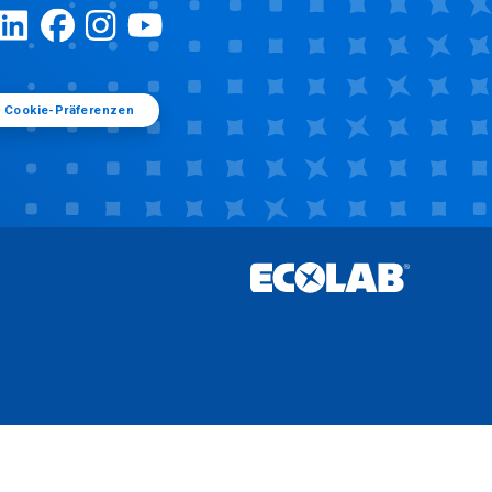
Cookie-Präferenzen