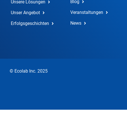
Blog
Unsere Lösungen
Veranstaltungen
Unser Angebot
News
Erfolgsgeschichten
© Ecolab Inc. 2025