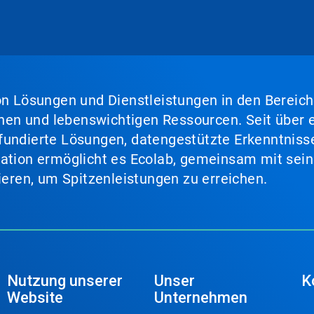
von Lösungen und Dienstleistungen in den Bereic
en und lebenswichtigen Ressourcen. Seit über e
fundierte Lösungen, datengestützte Erkenntnisse
nation ermöglicht es Ecolab, gemeinsam mit sein
lieren, um Spitzenleistungen zu erreichen.
Nutzung unserer
Unser
K
Website
Unternehmen