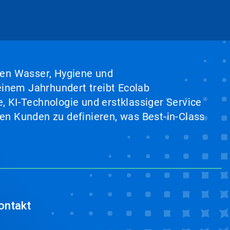
hen Wasser, Hygiene und
inem Jahrhundert treibt Ecolab
, KI-Technologie und erstklassiger Service
en Kunden zu definieren, was Best-in-Class
ontakt