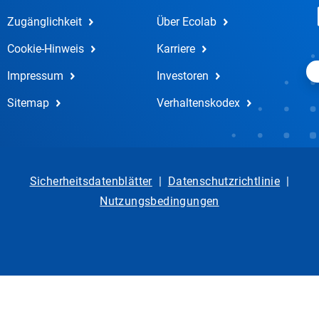
Zugänglichkeit
Über Ecolab
Cookie-Hinweis
Karriere
Impressum
Investoren
Sitemap
Verhaltenskodex
Sicherheitsdatenblätter
|
Datenschutzrichtlinie
|
Nutzungsbedingungen