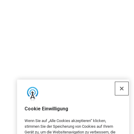
Cookie Einwilligung
Wenn Sie auf „Alle Cookies akzeptieren“ klicken,
stimmen Sie der Speicherung von Cookies auf Ihrem
Gerät zu, um die Websitenavigation zu verbessern, die