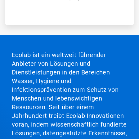
Ecolab ist ein weltweit führender
Anbieter von Lösungen und
Dienstleistungen in den Bereichen
Wasser, Hygiene und
Infektionsprävention zum Schutz von
Menschen und lebenswichtigen
Ressourcen. Seit über einem
Jahrhundert treibt Ecolab Innovationen
voran, indem wissenschaftlich fundierte
Lösungen, datengestützte Erkenntnisse,