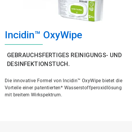
Incidin™ OxyWipe
GEBRAUCHSFERTIGES REINIGUNGS- UND
DESINFEKTIONSTUCH.
Die innovative Formel von Incidin™ OxyWipe bietet die
Vorteile einer patentierten* Wasserstoffperoxidlösung
mit breitem Wirkspektrum.