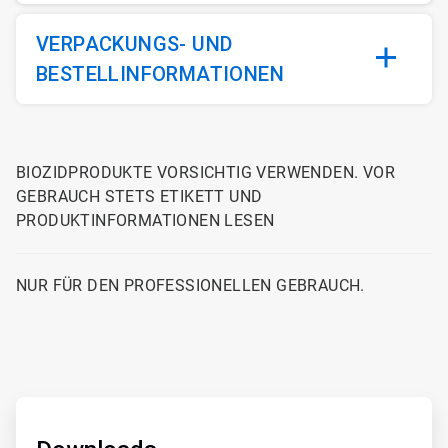
VERPACKUNGS- UND
BESTELLINFORMATIONEN
BIOZIDPRODUKTE VORSICHTIG VERWENDEN. VOR
GEBRAUCH STETS ETIKETT UND
PRODUKTINFORMATIONEN LESEN
NUR FÜR DEN PROFESSIONELLEN GEBRAUCH.
ArticleTile
1
von