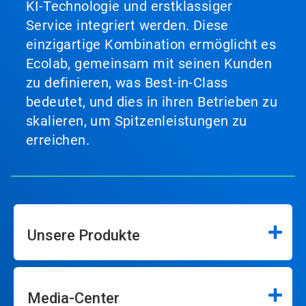
KI-Technologie und erstklassiger
Service integriert werden. Diese
einzigartige Kombination ermöglicht es
Ecolab, gemeinsam mit seinen Kunden
zu definieren, was Best-in-Class
bedeutet, und dies in ihren Betrieben zu
skalieren, um Spitzenleistungen zu
erreichen.
Unsere Produkte
Media-Center