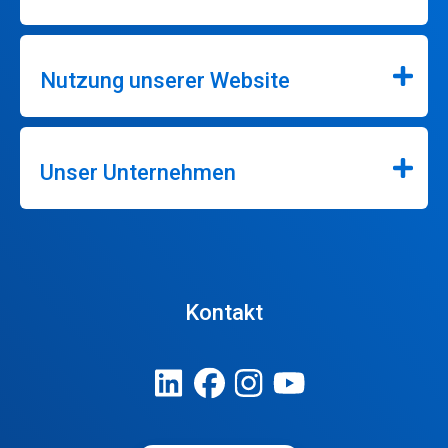
Nutzung unserer Website
Unser Unternehmen
Kontakt