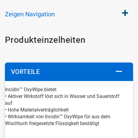
Zeigen
Navigation
Produkteinzelheiten
VORTEILE
Incidin™ OxyWipe bietet:
• Aktiver Wirkstoff löst sich in Wasser und Sauerstoff
auf
• Hohe Materialverträglichkeit
• Wirksamkeit von Incidin™ OxyWipe für aus dem
Wischtuch freigesetzte Flüssigkeit bestätigt