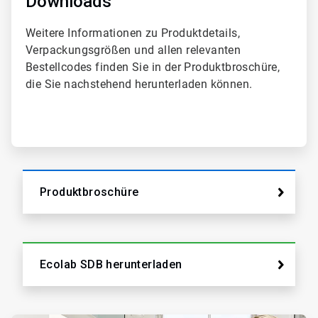
Downloads
2
Weitere Informationen zu Produktdetails,
Verpackungsgrößen und allen relevanten
Bestellcodes finden Sie in der Produktbroschüre,
die Sie nachstehend herunterladen können.
Produktbroschüre
Ecolab SDB herunterladen