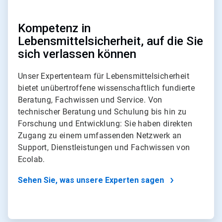
Kompetenz in
Lebensmittelsicherheit, auf die Sie
sich verlassen können
Unser Expertenteam für Lebensmittelsicherheit
bietet unübertroffene wissenschaftlich fundierte
Beratung, Fachwissen und Service. Von
technischer Beratung und Schulung bis hin zu
Forschung und Entwicklung: Sie haben direkten
Zugang zu einem umfassenden Netzwerk an
Support, Dienstleistungen und Fachwissen von
Ecolab.
Sehen Sie, was unsere Experten sagen