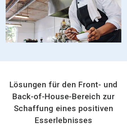
Lösungen für den Front- und
Back-of-House-Bereich zur
Schaffung eines positiven
Esserlebnisses