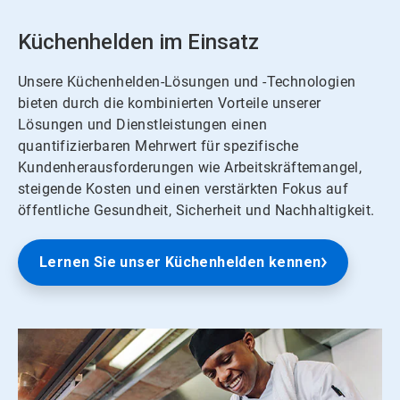
Küchenhelden im Einsatz
Unsere Küchenhelden-Lösungen und -Technologien
bieten durch die kombinierten Vorteile unserer
Lösungen und Dienstleistungen einen
quantifizierbaren Mehrwert für spezifische
Kundenherausforderungen wie Arbeitskräftemangel,
steigende Kosten und einen verstärkten Fokus auf
öffentliche Gesundheit, Sicherheit und Nachhaltigkeit.
Lernen Sie unser Küchenhelden kennen