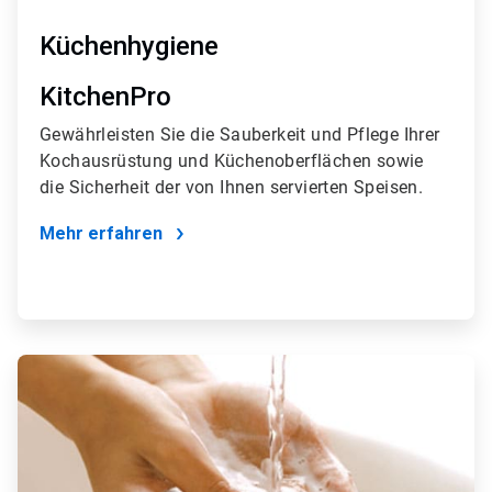
Küchenhygiene
KitchenPro
Gewährleisten Sie die Sauberkeit und Pflege Ihrer
Kochausrüstung und Küchenoberflächen sowie
die Sicherheit der von Ihnen servierten Speisen.
Mehr erfahren
ArticleTile
3
von
4