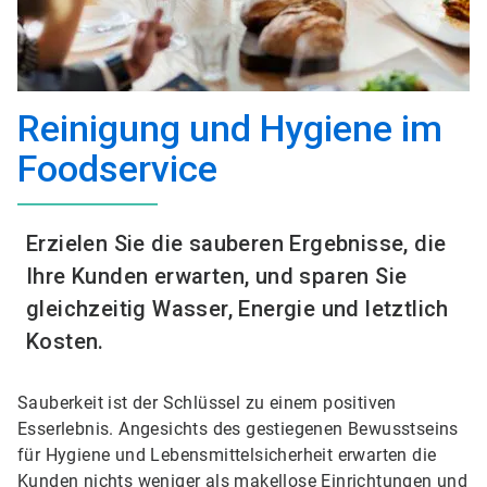
Reinigung und Hygiene im
Foodservice
Erzielen Sie die sauberen Ergebnisse, die
Ihre Kunden erwarten, und sparen Sie
gleichzeitig Wasser, Energie und letztlich
Kosten.
Sauberkeit ist der Schlüssel zu einem positiven
Esserlebnis. Angesichts des gestiegenen Bewusstseins
für Hygiene und Lebensmittelsicherheit erwarten die
Kunden nichts weniger als makellose Einrichtungen und