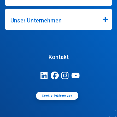
Unser Unternehmen
Kontakt
Cookie-Präferenzen