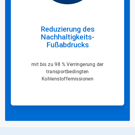
Reduzierung des
Nachhaltigkeits-
Fußabdrucks
mit bis zu 98 % Verringerung der
transportbedingten
Kohlenstoffemissionen