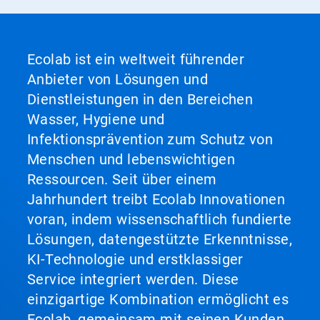
Ecolab ist ein weltweit führender
Anbieter von Lösungen und
Dienstleistungen in den Bereichen
Wasser, Hygiene und
Infektionsprävention zum Schutz von
Menschen und lebenswichtigen
Ressourcen. Seit über einem
Jahrhundert treibt Ecolab Innovationen
voran, indem wissenschaftlich fundierte
Lösungen, datengestützte Erkenntnisse,
KI-Technologie und erstklassiger
Service integriert werden. Diese
einzigartige Kombination ermöglicht es
Ecolab, gemeinsam mit seinen Kunden