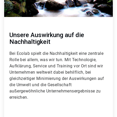
Unsere Auswirkung auf die
Nachhaltigkeit
Bei Ecolab spielt die Nachhaltigkeit eine zentrale
Rolle bei allem, was wir tun. Mit Technologie,
Aufklärung, Service und Training vor Ort sind wir
Unternehmen weltweit dabei behilflich, bei
gleichzeitiger Minimierung der Auswirkungen auf
die Umwelt und die Gesellschaft
außergewöhnliche Unternehmensergebnisse zu
erreichen.