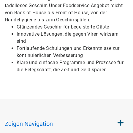
tadelloses Geschirr. Unser Foodservice-Angebot reicht
von Back-of-House bis Front-of-House, von der
Händehygiene bis zum Geschirrspülen.
Glänzendes Geschirr für begeisterte Gäste
Innovative Lösungen, die gegen Viren wirksam
sind
Fortlaufende Schulungen und Erkenntnisse zur
kontinuierlichen Verbesserung
Klare und einfache Programme und Prozesse für
die Belegschaft, die Zeit und Geld sparen
Zeigen
Navigation