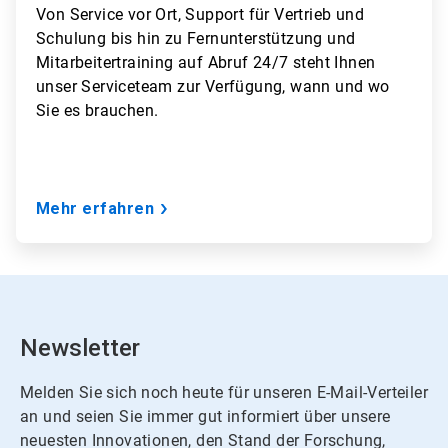
Von
Service vor Ort, Support für Vertrieb und
Schulung bis hin zu Fernunterstützung und
Mitarbeitertraining auf Abruf 24/7
steht Ihnen
unser Serviceteam zur Verfügung, wann und wo
Sie es brauchen.
Mehr erfahren
Newsletter
Melden Sie sich noch heute für unseren E-Mail-Verteiler
an und seien Sie immer gut informiert über unsere
neuesten Innovationen, den Stand der Forschung,