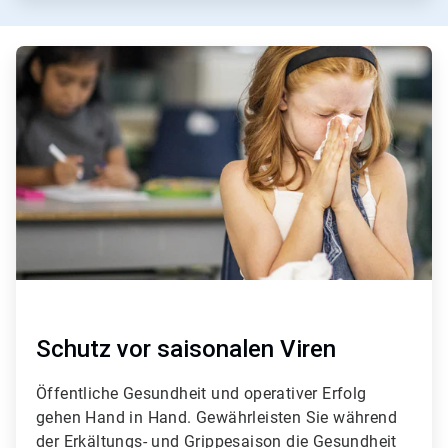
ArticleTile
1
von
3
Schutz vor saisonalen Viren
Öffentliche Gesundheit und operativer Erfolg
gehen Hand in Hand. Gewährleisten Sie während
der Erkältungs- und Grippesaison die Gesundheit