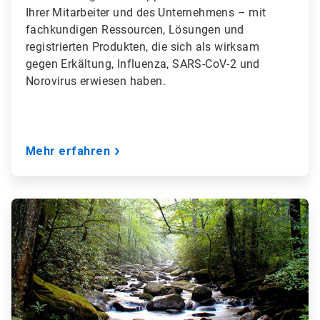
Ihrer Mitarbeiter und des Unternehmens – mit
fachkundigen Ressourcen, Lösungen und
registrierten Produkten, die sich als wirksam
gegen Erkältung, Influenza, SARS-CoV-2 und
Norovirus erwiesen haben.
Mehr erfahren
ArticleTile
2
von
3