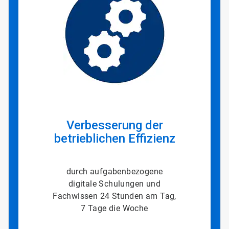
von
3
Verbesserung der
betrieblichen Effizienz
durch aufgabenbezogene
digitale Schulungen und
Fachwissen 24 Stunden am Tag,
7 Tage die Woche