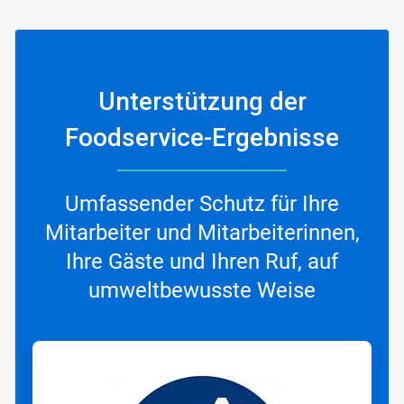
Unterstützung der
Foodservice-Ergebnisse
Umfassender Schutz für Ihre
Mitarbeiter und Mitarbeiterinnen,
Ihre Gäste und Ihren Ruf, auf
umweltbewusste Weise
ArticleTile
1