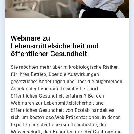
Webinare zu
Lebensmittelsicherheit und
öffentlicher Gesundheit
Sie möchten mehr über mikrobiologische Risiken
für Ihren Betrieb, über die Auswirkungen
gesetzlicher Änderungen und über die allgemeinen
Aspekte der Lebensmittelsicherheit und
öffentlichen Gesundheit erfahren? Bei den
Webinaren zur Lebensmittelsicherheit und
öffentlichen Gesundheit von Ecolab handelt es
sich um kostenlose Web-Präsentationen, in denen
Experten aus der Lebensmittelindustrie, der
Wissenschaft, den Behörden und der Gastronomie