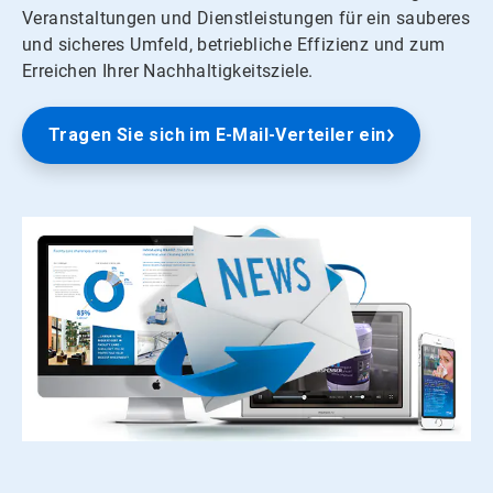
Veranstaltungen und Dienstleistungen für ein sauberes
und sicheres Umfeld, betriebliche Effizienz und zum
Erreichen Ihrer Nachhaltigkeitsziele.
Tragen Sie sich im E-Mail-Verteiler ein