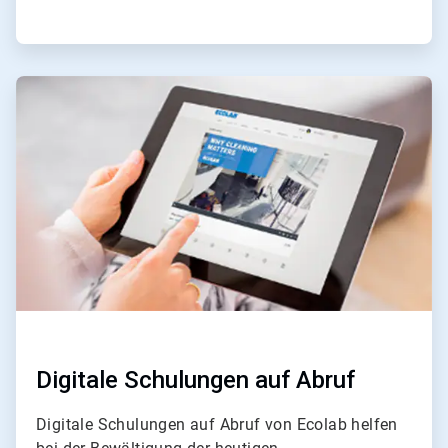
ArticleTile
2
von
4
Digitale Schulungen auf Abruf
Digitale Schulungen auf Abruf von Ecolab helfen