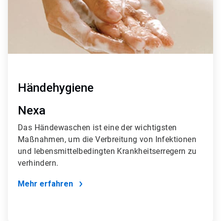
Händehygiene
Nexa
Das Händewaschen ist eine der wichtigsten
Maßnahmen, um die Verbreitung von Infektionen
und lebensmittelbedingten Krankheitserregern zu
verhindern.
Mehr erfahren