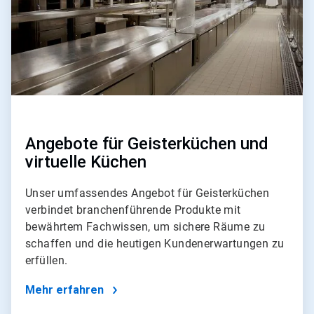
Angebote für Geisterküchen und
virtuelle Küchen
Unser umfassendes Angebot für Geisterküchen
verbindet branchenführende Produkte mit
bewährtem Fachwissen, um sichere Räume zu
schaffen und die heutigen Kundenerwartungen zu
erfüllen.
Mehr erfahren