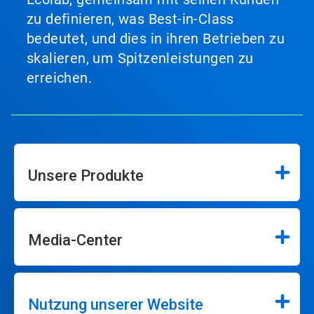
zu definieren, was Best-in-Class
bedeutet, und dies in ihren Betrieben zu
skalieren, um Spitzenleistungen zu
erreichen.
Unsere Produkte
Media-Center
Nutzung unserer Website