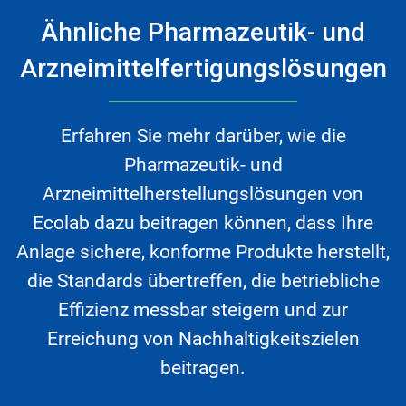
Ähnliche Pharmazeutik- und
Arzneimittelfertigungslösungen
Erfahren Sie mehr darüber, wie die
Pharmazeutik- und
Arzneimittelherstellungslösungen von
Ecolab dazu beitragen können, dass Ihre
Anlage sichere, konforme Produkte herstellt,
die Standards übertreffen, die betriebliche
Effizienz messbar steigern und zur
Erreichung von Nachhaltigkeitszielen
beitragen.