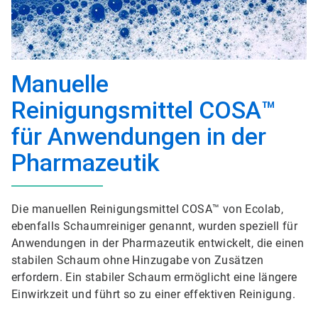
Manuelle
Reinigungsmittel COSA™
für Anwendungen in der
Pharmazeutik
Die manuellen Reinigungsmittel COSA™ von Ecolab,
ebenfalls Schaumreiniger genannt, wurden speziell für
Anwendungen in der Pharmazeutik entwickelt, die einen
stabilen Schaum ohne Hinzugabe von Zusätzen
erfordern. Ein stabiler Schaum ermöglicht eine längere
Einwirkzeit und führt so zu einer effektiven Reinigung.