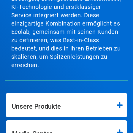
KI-Technologie und erstklassiger
Service integriert werden. Diese
einzigartige Kombination ermöglicht es
Ecolab, gemeinsam mit seinen Kunden
zu definieren, was Best-in-Class
bedeutet, und dies in ihren Betrieben zu
skalieren, um Spitzenleistungen zu
erreichen.
Unsere Produkte