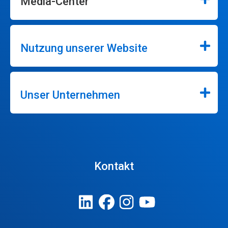
Media-Center
Nutzung unserer Website
Unser Unternehmen
Kontakt