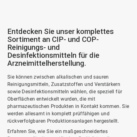
Entdecken Sie unser komplettes
Sortiment an CIP- und COP-
Reinigungs- und
Desinfektionsmitteln für die
Arzneimittelherstellung.
Sie können zwischen alkalischen und sauren
Reinigungsmitteln, Zusatzstoffen und Verstärkern
sowie Desinfektionsmitteln wählen, die speziell für
Oberflächen entwickelt wurden, die mit
pharmazeutischen Produkten in Kontakt kommen. Sie
werden allesamt in komplett prüffähigen und
rückverfolgbaren Produktionsanlagen hergestellt.
Erfahren Sie, wie Sie ein maßgeschneidertes