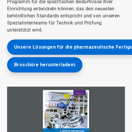
Programm für die spezifischen Bedürfnisse Ihrer
Einrichtung entwickeln können, das den neuesten
behördlichen Standards entspricht und von unseren
Spezialistenteams für Technik und Prüfung
unterstützt wird.
Unsere Lösungen​​​​​​​ für die pharmazeutische Fert
Broschüre herunterladen