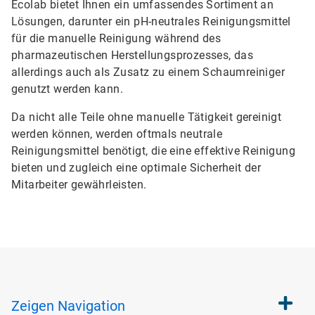
Ecolab bietet Ihnen ein umfassendes Sortiment an
Lösungen, darunter ein pH-neutrales Reinigungsmittel
für die manuelle Reinigung während des
pharmazeutischen Herstellungsprozesses, das
allerdings auch als Zusatz zu einem Schaumreiniger
genutzt werden kann.
Da nicht alle Teile ohne manuelle Tätigkeit gereinigt
werden können, werden oftmals neutrale
Reinigungsmittel benötigt, die eine effektive Reinigung
bieten und zugleich eine optimale Sicherheit der
Mitarbeiter gewährleisten.
Zeigen
Navigation