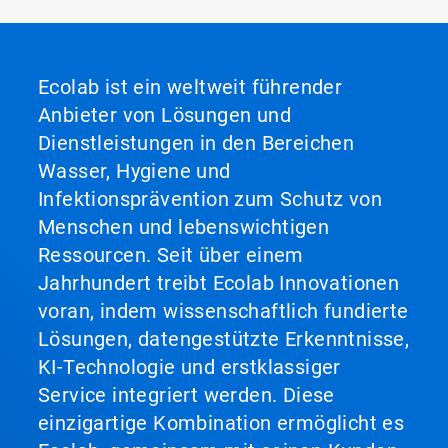
Ecolab ist ein weltweit führender
Anbieter von Lösungen und
Dienstleistungen in den Bereichen
Wasser, Hygiene und
Infektionsprävention zum Schutz von
Menschen und lebenswichtigen
Ressourcen. Seit über einem
Jahrhundert treibt Ecolab Innovationen
voran, indem wissenschaftlich fundierte
Lösungen, datengestützte Erkenntnisse,
KI-Technologie und erstklassiger
Service integriert werden. Diese
einzigartige Kombination ermöglicht es