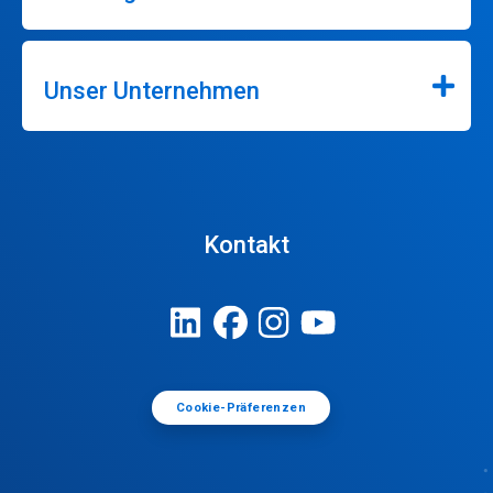
Unser Unternehmen
Kontakt
Cookie-Präferenzen