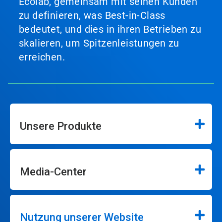
Ecolab, gemeinsam mit seinen Kunden
zu definieren, was Best-in-Class
bedeutet, und dies in ihren Betrieben zu
skalieren, um Spitzenleistungen zu
erreichen.
Unsere Produkte
Media-Center
Nutzung unserer Website