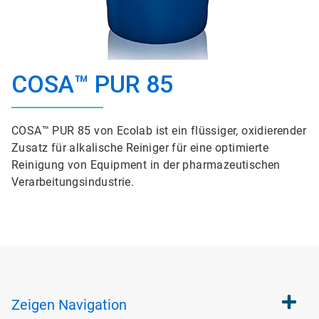
COSA™ PUR 85
COSA™ PUR 85 von Ecolab ist ein flüssiger, oxidierender
Zusatz für alkalische Reiniger für eine optimierte
Reinigung von Equipment in der pharmazeutischen
Verarbeitungsindustrie.
Zeigen
Navigation