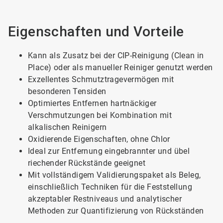
Eigenschaften und Vorteile
Kann als Zusatz bei der CIP-Reinigung (Clean in
Place) oder als manueller Reiniger genutzt werden
Exzellentes Schmutztragevermögen mit
besonderen Tensiden
Optimiertes Entfernen hartnäckiger
Verschmutzungen bei Kombination mit
alkalischen Reinigern
Oxidierende Eigenschaften, ohne Chlor
Ideal zur Entfernung eingebrannter und übel
riechender Rückstände geeignet
Mit vollständigem Validierungspaket als Beleg,
einschließlich Techniken für die Feststellung
akzeptabler Restniveaus und analytischer
Methoden zur Quantifizierung von Rückständen