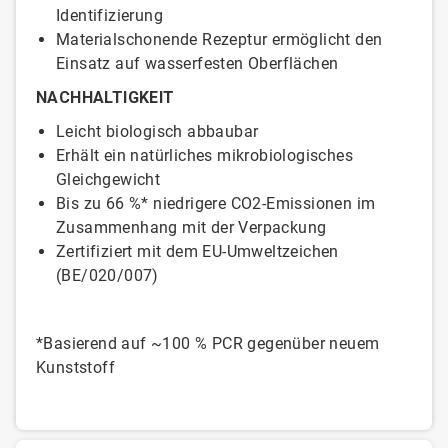
Identifizierung
Materialschonende Rezeptur ermöglicht den
Einsatz auf wasserfesten Oberflächen​​​​​​​
NACHHALTIGKEIT
Leicht biologisch abbaubar
Erhält ein natürliches mikrobiologisches
Gleichgewicht
Bis zu 66 %* niedrigere CO2-Emissionen im
Zusammenhang mit der Verpackung
Zertifiziert mit dem EU-Umweltzeichen
(BE/020/007)
*Basierend auf ~100 % PCR gegenüber neuem
Kunststoff