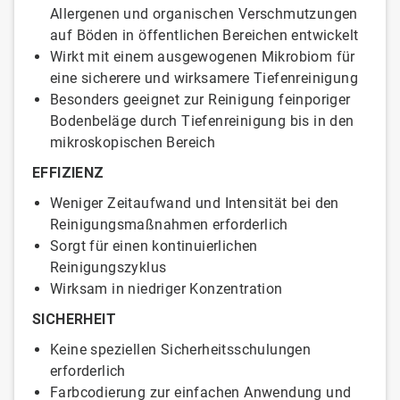
Allergenen und organischen Verschmutzungen
auf Böden in öffentlichen Bereichen entwickelt
Wirkt mit einem ausgewogenen Mikrobiom für
eine sicherere und wirksamere Tiefenreinigung
Besonders geeignet zur Reinigung feinporiger
Bodenbeläge durch Tiefenreinigung bis in den
mikroskopischen Bereich
EFFIZIENZ
Weniger Zeitaufwand und Intensität bei den
Reinigungsmaßnahmen erforderlich
Sorgt für einen kontinuierlichen
Reinigungszyklus
Wirksam in niedriger Konzentration
SICHERHEIT
Keine speziellen Sicherheitsschulungen
erforderlich
Farbcodierung zur einfachen Anwendung und