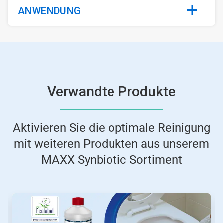
ANWENDUNG
Verwandte Produkte
Aktivieren Sie die optimale Reinigung
mit weiteren Produkten aus unserem
MAXX Synbiotic Sortiment​​