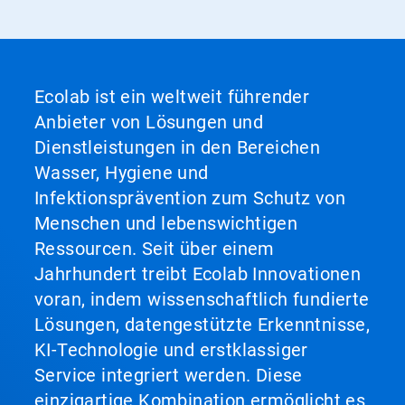
Ecolab ist ein weltweit führender
Anbieter von Lösungen und
Dienstleistungen in den Bereichen
Wasser, Hygiene und
Infektionsprävention zum Schutz von
Menschen und lebenswichtigen
Ressourcen. Seit über einem
Jahrhundert treibt Ecolab Innovationen
voran, indem wissenschaftlich fundierte
Lösungen, datengestützte Erkenntnisse,
KI-Technologie und erstklassiger
Service integriert werden. Diese
einzigartige Kombination ermöglicht es