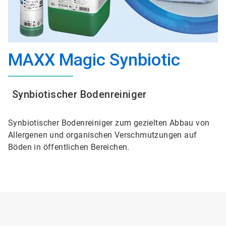
MAXX Magic Synbiotic
Synbiotischer Bodenreiniger
Synbiotischer Bodenreiniger zum gezielten Abbau von
Allergenen und organischen Verschmutzungen auf
Böden in öffentlichen Bereichen.