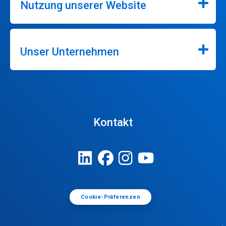
Nutzung unserer Website
Unser Unternehmen
Kontakt
Cookie-Präferenzen