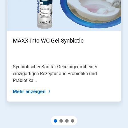
MAXX Into WC Gel Synbiotic
Synbiotischer Sanitär-Gelreiniger mit einer
einzigartigen Rezeptur aus Probiotika und
Präbiotika...
Mehr anzeigen