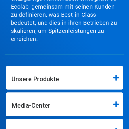
Ecolab, gemeinsam mit seinen Kunden
zu definieren, was Best-in-Class
bedeutet, und dies in ihren Betrieben zu
skalieren, um Spitzenleistungen zu
erreichen.
Unsere Produkte
Media-Center