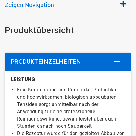
Zeigen
Navigation
Produktübersicht
PRODUKTEINZELHEITEN
LEISTUNG
Eine Kombination aus Präbiotika, Probiotika
und hochwirksamen, biologisch abbaubaren
Tensiden sorgt unmittelbar nach der
Anwendung für eine professionelle
Reinigungswirkung, gewährleistet aber auch
Stunden danach noch Sauberkeit
Die Rezeptur wurde für den gezielten Abbau von