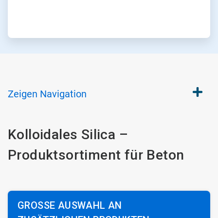
Zeigen
Navigation
Kolloidales Silica –
Produktsortiment für Beton
GROSSE AUSWAHL AN Z