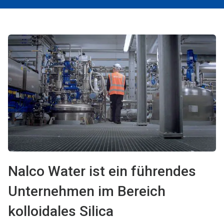
Nalco Water ist ein führendes
Unternehmen im Bereich
kolloidales Silica