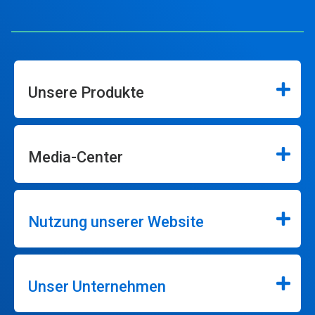
Unsere Produkte
Media-Center
Nutzung unserer Website
Unser Unternehmen