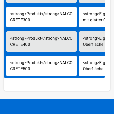
NALCO
CRETE300
mit glatter Ober
NALCO
CRETE400
Oberfläche
NALCO
CRETE500
Oberfläche