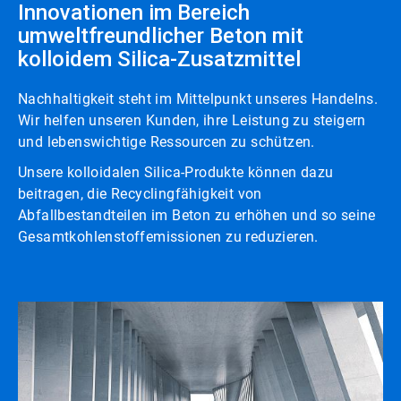
Innovationen im Bereich
umweltfreundlicher Beton mit
kolloidem Silica-Zusatzmittel
Nachhaltigkeit steht im Mittelpunkt unseres Handelns.
Wir helfen unseren Kunden, ihre Leistung zu steigern
und lebenswichtige Ressourcen zu schützen.
Unsere kolloidalen Silica-Produkte können dazu
beitragen, die Recyclingfähigkeit von
Abfallbestandteilen im Beton zu erhöhen und so seine
Gesamtkohlenstoffemissionen zu reduzieren.