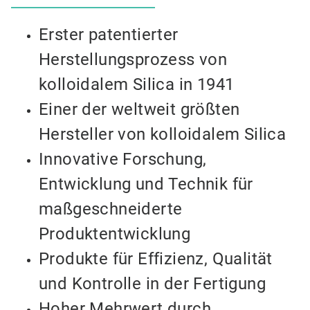
Erster patentierter
Herstellungsprozess von
kolloidalem Silica in 1941
Einer der weltweit größten
Hersteller von kolloidalem Silica
Innovative Forschung,
Entwicklung und Technik für
maßgeschneiderte
Produktentwicklung
Produkte für Effizienz, Qualität
und Kontrolle in der Fertigung
Hoher Mehrwert durch