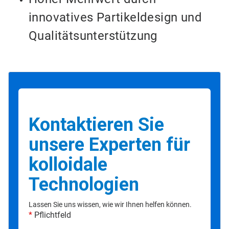
innovatives Partikeldesign und
Qualitätsunterstützung
Kontaktieren Sie
unsere Experten für
kolloidale
Technologien
Lassen Sie uns wissen, wie wir Ihnen helfen können.
*
Pflichtfeld