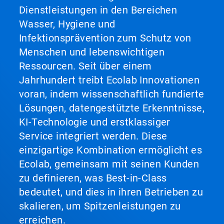
Dienstleistungen in den Bereichen
Wasser, Hygiene und
Infektionsprävention zum Schutz von
Menschen und lebenswichtigen
Ressourcen. Seit über einem
Jahrhundert treibt Ecolab Innovationen
voran, indem wissenschaftlich fundierte
Lösungen, datengestützte Erkenntnisse,
KI-Technologie und erstklassiger
Service integriert werden. Diese
einzigartige Kombination ermöglicht es
Ecolab, gemeinsam mit seinen Kunden
zu definieren, was Best-in-Class
bedeutet, und dies in ihren Betrieben zu
skalieren, um Spitzenleistungen zu
erreichen.