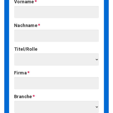
Vorname
Nachname
Titel/Rolle
Firma
Branche