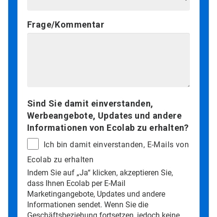
Frage/Kommentar
Sind Sie damit einverstanden,
Werbeangebote, Updates und andere
Informationen von Ecolab zu erhalten?
Ich bin damit einverstanden, E-Mails von
Ecolab zu erhalten
Indem Sie auf „Ja“ klicken, akzeptieren Sie,
dass Ihnen Ecolab per E-Mail
Marketingangebote, Updates und andere
Informationen sendet. Wenn Sie die
Geschäftsbeziehung fortsetzen, jedoch keine