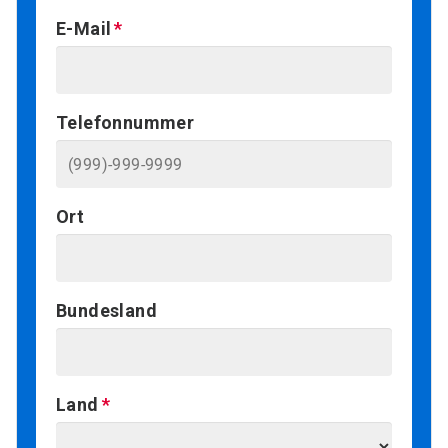
E-Mail
Telefonnummer
Ort
Bundesland
Land