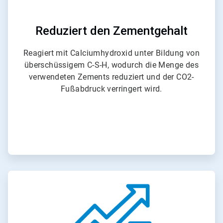
Reduziert den Zementgehalt
Reagiert mit Calciumhydroxid unter Bildung von
überschüssigem C-S-H, wodurch die Menge des
verwendeten Zements reduziert und der CO2-
Fußabdruck verringert wird.​​​​​​​
ArticleTile
2
von
6