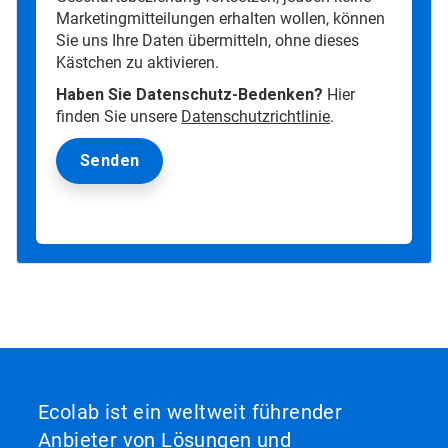
Marketingmitteilungen erhalten wollen, können
Sie uns Ihre Daten übermitteln, ohne dieses
Kästchen zu aktivieren.
Haben Sie Datenschutz-Bedenken?
Hier
finden Sie unsere
Datenschutzrichtlinie
.
Ecolab ist ein weltweit führender
Anbieter von Lösungen und