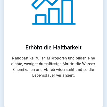
Erhöht die Haltbarkeit
Nanopartikel füllen Mikroporen und bilden eine
dichte, weniger durchlässige Matrix, die Wasser,
Chemikalien und Abrieb widersteht und so die
Lebensdauer verlängert.