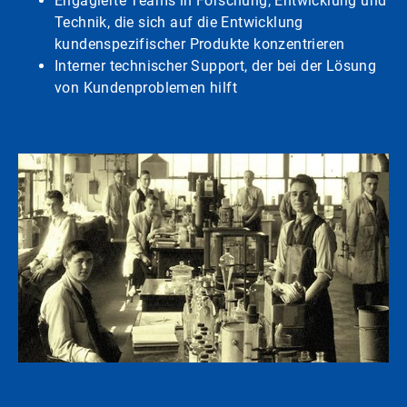
Engagierte Teams in Forschung, Entwicklung und
Technik, die sich auf die Entwicklung
kundenspezifischer Produkte konzentrieren
Interner technischer Support, der bei der Lösung
von Kundenproblemen hilft