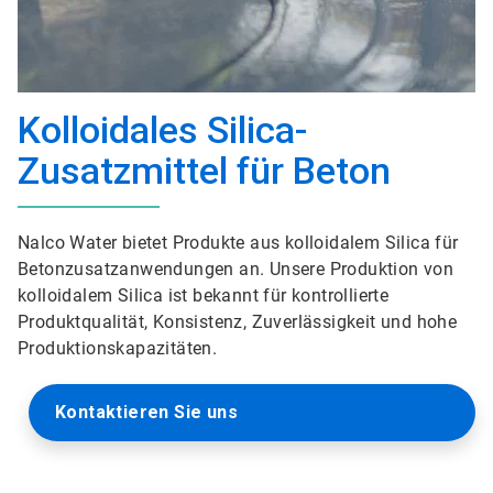
Kolloidales Silica-
Zusatzmittel für Beton
Nalco Water bietet Produkte aus kolloidalem Silica für
Betonzusatzanwendungen an. Unsere Produktion von
kolloidalem Silica ist bekannt für kontrollierte
Produktqualität, Konsistenz, Zuverlässigkeit und hohe
Produktionskapazitäten.
Kontaktieren Sie uns