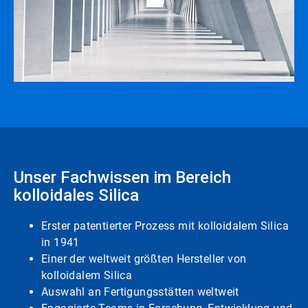
Unser Fachwissen im Bereich
kolloidales Silica
Erster patentierter Prozess mit kolloidalem Silica
in 1941
Einer der weltweit größten Hersteller von
kolloidalem Silica
Auswahl an Fertigungsstätten weltweit