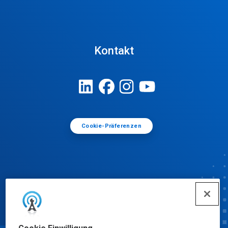
Kontakt
Cookie-Präferenzen