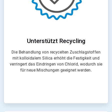
Unterstützt Recycling
Die Behandlung von recycelten Zuschlagstoffen
mit kolloidalem Silica erhöht die Festigkeit und
verringert das Eindringen von Chlorid, wodurch sie
für neue Mischungen geeignet werden.