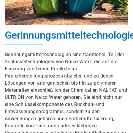
Gerinnungsmitteltechnologi
Gerinnungsmitteltechnologien sind traditionell Teil der
Schlüsseltechnologien von Nalco Water, die auf die
Fixierung von feinen Partikeln im
Papierherstellungsprozess abzielen und zu denen
Lösungen von anorganischen bis hin zu polymeren
Materialien einschließlich der Chemikalien NALKAT und
ULTRION von Nalco Water gehören. Sie sind nicht nur
eine Schlüsselkomponente des Rückhalt- und
Entwässerungsprogramms, sondern zu den
Anwendungen gehören auch Färbemittelfixierung,
Kontrolle von Harz- und anderen klebrigen
Verunreinigungen, synthetische Bindemittelbehandlung