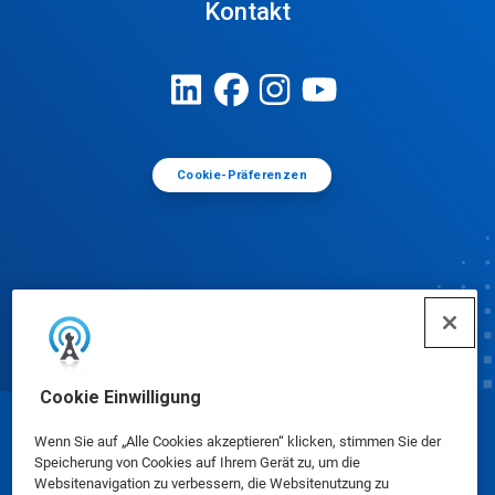
Kontakt
Cookie-Präferenzen
Cookie Einwilligung
© Ecolab Inc. 2025
Wenn Sie auf „Alle Cookies akzeptieren“ klicken, stimmen Sie der
Speicherung von Cookies auf Ihrem Gerät zu, um die
Websitenavigation zu verbessern, die Websitenutzung zu