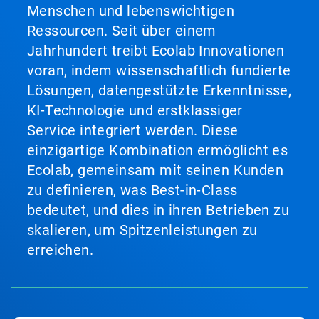
Menschen und lebenswichtigen
Ressourcen. Seit über einem
Jahrhundert treibt Ecolab Innovationen
voran, indem wissenschaftlich fundierte
Lösungen, datengestützte Erkenntnisse,
KI-Technologie und erstklassiger
Service integriert werden. Diese
einzigartige Kombination ermöglicht es
Ecolab, gemeinsam mit seinen Kunden
zu definieren, was Best-in-Class
bedeutet, und dies in ihren Betrieben zu
skalieren, um Spitzenleistungen zu
erreichen.