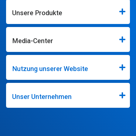
Unsere Produkte
Media-Center
Nutzung unserer Website
Unser Unternehmen