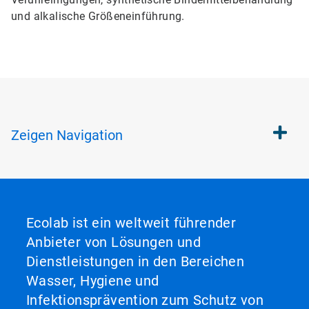
und alkalische Größeneinführung.
Zeigen
Navigation
Ecolab ist ein weltweit führender
Anbieter von Lösungen und
Dienstleistungen in den Bereichen
Wasser, Hygiene und
Infektionsprävention zum Schutz von