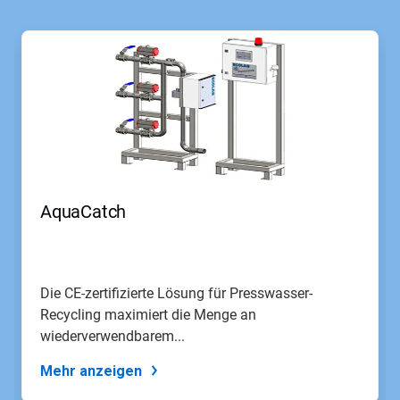
AquaCatch
Die CE-zertifizierte Lösung für Presswasser-
Recycling maximiert die Menge an
wiederverwendbarem...
Mehr anzeigen