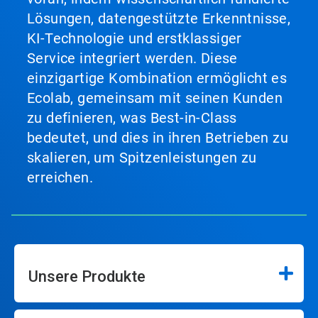
Lösungen, datengestützte Erkenntnisse,
KI-Technologie und erstklassiger
Service integriert werden. Diese
einzigartige Kombination ermöglicht es
Ecolab, gemeinsam mit seinen Kunden
zu definieren, was Best-in-Class
bedeutet, und dies in ihren Betrieben zu
skalieren, um Spitzenleistungen zu
erreichen.
Unsere Produkte