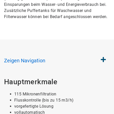
Einsparungen beim Wasser- und Energieverbrauch bei.
Zusätzliche Puffertanks für Waschwasser und
Filterwasser können bei Bedarf angeschlossen werden.
Zeigen
Navigation
Hauptmerkmale
115 Mikronenfiltration
Flusskontrolle (bis zu 15 m3/h)
vorgefertigte Lösung
vollautomatisch