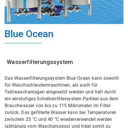
Blue Ocean
Wasserfilterungssystem
Das Wasserfilterungssystem Blue Ocean kann sowohl
für Waschschleudermaschinen, als auch für
Taktwaschanlagen eingesetzt werden und hält durch
ein einstufiges Scheibenfiltersystem Partikel aus dem
Brauchwasser von bis zu 115 Mikrometer im Filter
zurück. Das gefilterte Wasser kann bei Temperaturen
zwischen 25 °C und 40 °C wiederverwendet werden
(abhängig vom Waschprozess) und trägt somit zu