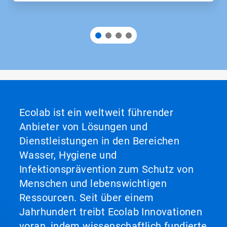
Ecolab ist ein weltweit führender
Anbieter von Lösungen und
Dienstleistungen in den Bereichen
Wasser, Hygiene und
Infektionsprävention zum Schutz von
Menschen und lebenswichtigen
Ressourcen. Seit über einem
Jahrhundert treibt Ecolab Innovationen
voran, indem wissenschaftlich fundierte