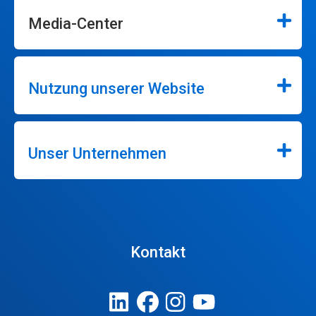
Media-Center
Nutzung unserer Website
Unser Unternehmen
Kontakt