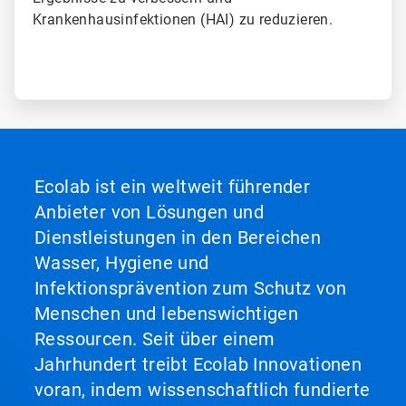
Krankenhausinfektionen (HAI) zu reduzieren.
Ecolab ist ein weltweit führender
Anbieter von Lösungen und
Dienstleistungen in den Bereichen
Wasser, Hygiene und
Infektionsprävention zum Schutz von
Menschen und lebenswichtigen
Ressourcen. Seit über einem
Jahrhundert treibt Ecolab Innovationen
voran, indem wissenschaftlich fundierte