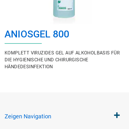
ANIOSGEL 800
KOMPLETT VIRUZIDES GEL AUF ALKOHOLBASIS FÜR
DIE HYGIENISCHE UND CHIRURGISCHE
HÄNDEDESINFEKTION
Zeigen
Navigation