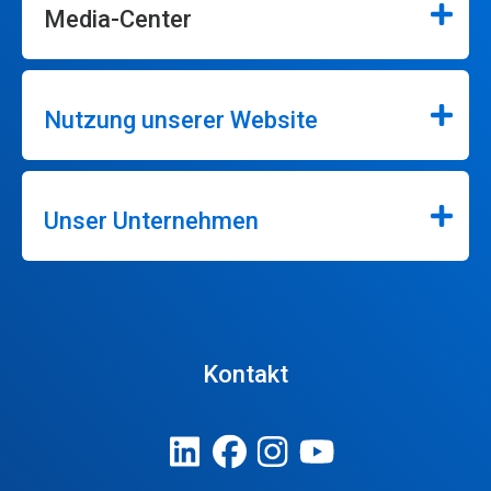
Media-Center
Nutzung unserer Website
Unser Unternehmen
Kontakt