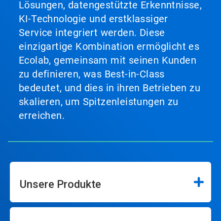
Lösungen, datengestützte Erkenntnisse,
KI-Technologie und erstklassiger
Service integriert werden. Diese
einzigartige Kombination ermöglicht es
Ecolab, gemeinsam mit seinen Kunden
zu definieren, was Best-in-Class
bedeutet, und dies in ihren Betrieben zu
skalieren, um Spitzenleistungen zu
erreichen.
Unsere Produkte