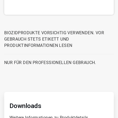
BIOZIDPRODUKTE VORSICHTIG VERWENDEN. VOR
GEBRAUCH STETS ETIKETT UND
PRODUKTINFORMATIONEN LESEN
NUR FÜR DEN PROFESSIONELLEN GEBRAUCH.
ArticleTile
1
von
Downloads
2
Weitere Informationen zu Produktdetails,