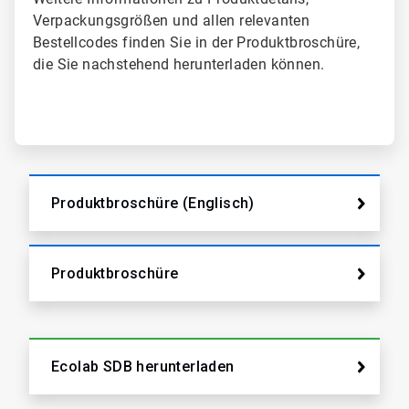
Verpackungsgrößen und allen relevanten
Bestellcodes finden Sie in der Produktbroschüre,
die Sie nachstehend herunterladen können.
Produktbroschüre (Englisch)
Produktbroschüre
Ecolab SDB herunterladen